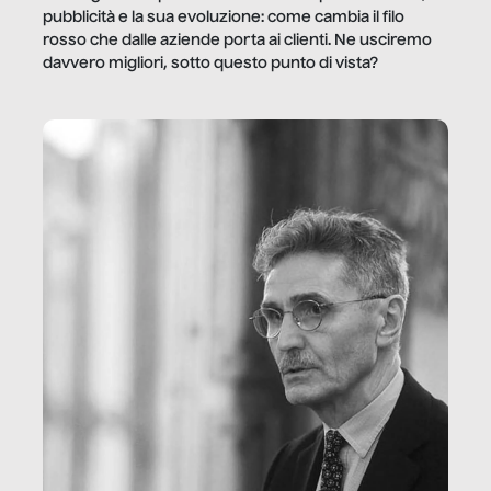
pubblicità e la sua evoluzione: come cambia il filo
rosso che dalle aziende porta ai clienti. Ne usciremo
davvero migliori, sotto questo punto di vista?