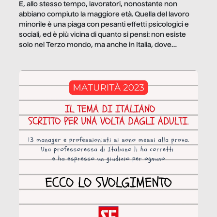
E, allo stesso tempo, lavoratori, nonostante non
abbiano compiuto la maggiore età. Quella del lavoro
minorile è una piaga con pesanti effetti psicologici e
sociali, ed è più vicina di quanto si pensi: non esiste
solo nel Terzo mondo, ma anche in Italia, dove
coinvolge 336.000 minori. […]