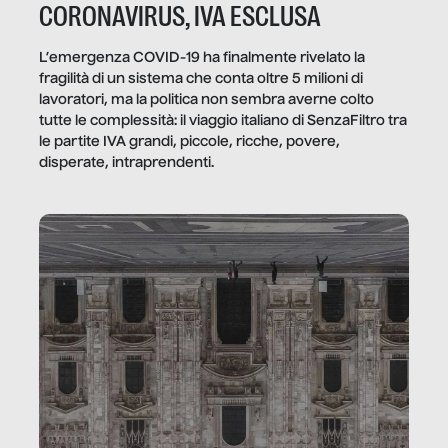
CORONAVIRUS, IVA ESCLUSA
L’emergenza COVID-19 ha finalmente rivelato la
fragilità di un sistema che conta oltre 5 milioni di
lavoratori, ma la politica non sembra averne colto
tutte le complessità: il viaggio italiano di SenzaFiltro tra
le partite IVA grandi, piccole, ricche, povere,
disperate, intraprendenti.