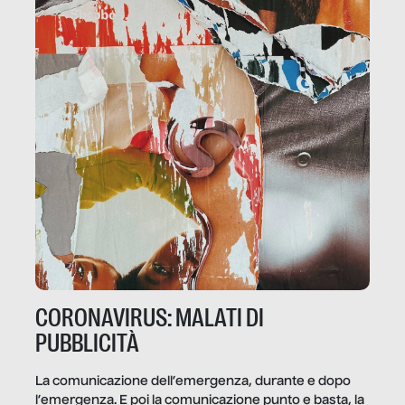
CORONAVIRUS: MALATI DI
PUBBLICITÀ
La comunicazione dell’emergenza, durante e dopo
l’emergenza. E poi la comunicazione punto e basta, la