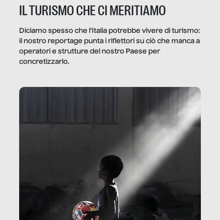
IL TURISMO CHE CI MERITIAMO
Diciamo spesso che l’Italia potrebbe vivere di turismo:
il nostro reportage punta i riflettori su ciò che manca a
operatori e strutture del nostro Paese per
concretizzarlo.