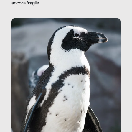
ancora fragile.