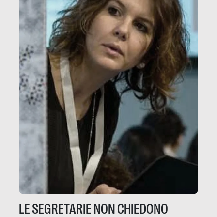
LE SEGRETARIE NON CHIEDONO