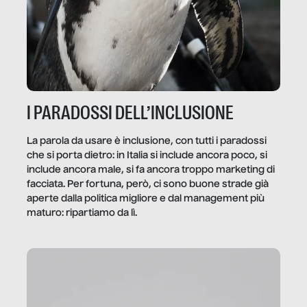
I PARADOSSI DELL’INCLUSIONE
La parola da usare è inclusione, con tutti i paradossi
che si porta dietro: in Italia si include ancora poco, si
include ancora male, si fa ancora troppo marketing di
facciata. Per fortuna, però, ci sono buone strade già
aperte dalla politica migliore e dal management più
maturo: ripartiamo da lì.