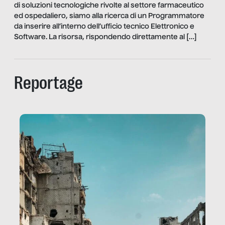
di soluzioni tecnologiche rivolte al settore farmaceutico
ed ospedaliero, siamo alla ricerca di un Programmatore
da inserire all’interno dell’ufficio tecnico Elettronico e
Software. La risorsa, rispondendo direttamente al […]
Reportage