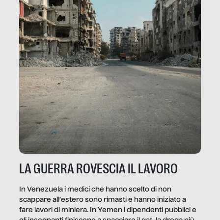
LA GUERRA ROVESCIA IL LAVORO
In Venezuela i medici che hanno scelto di non
scappare all’estero sono rimasti e hanno iniziato a
fare lavori di miniera. In Yemen i dipendenti pubblici e