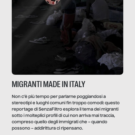
MIGRANTI MADE IN ITALY
Non c’è più tempo per parlarne poggiandosi a
stereotipi e luoghi comuni fin troppo comodi: questo
reportage di SenzaFiltro esplora il tema dei migranti
sotto i molteplici profili di cui non arriva mai traccia,
compreso quello degli immigrati che – quando
possono – addirittura ci ripensano.