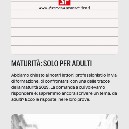
MATURITÀ: SOLO PER ADULTI
Abbiamo chiesto ai nostri lettori, professionisti o in via
di formazione, di confrontarsi con una delle tracce
della maturità 2023. La domanda a cui volevamo
rispondere è: sapremmo ancora scrivere un tema, da
adulti? Ecco le risposte, nelle loro prove.