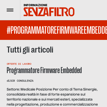
Menu
#PROGRAMMATOREFIRMWAREEMBEDD
Tutti gli articoli
OFFERTE DI LAVORO
Programmatore Firmware Embedded
di
SCR CONSULENZA
Settore: Medicale Posizione Per conto di Tema Sinergie,
consolidata realtà in fase di forte espansione sul
territorio nazionale e sui mercati esteri, specializzata
nella progettazione, produzione e commercializzazione