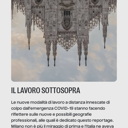
IL LAVORO SOTTOSOPRA
Le nuove modalità di lavoro a distanza innescate di
colpo dall’emergenza COVID-19 stanno facendo
riflettere sulle nuove e possibili geografie
professionali, alle quali è dedicato questo reportage.
Milano non è più il miraggio di prima e l’Italia ne aveva