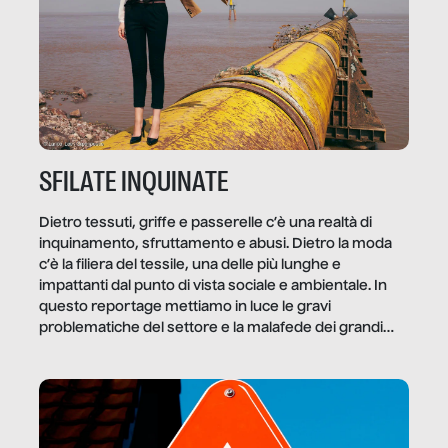
SFILATE INQUINATE
Dietro tessuti, griffe e passerelle c’è una realtà di
inquinamento, sfruttamento e abusi. Dietro la moda
c’è la filiera del tessile, una delle più lunghe e
impattanti dal punto di vista sociale e ambientale. In
questo reportage mettiamo in luce le gravi
problematiche del settore e la malafede dei grandi
marchi.