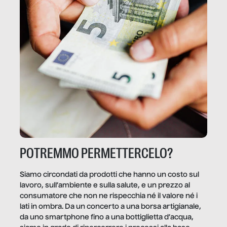
POTREMMO PERMETTERCELO?
Siamo circondati da prodotti che hanno un costo sul
lavoro, sull’ambiente e sulla salute, e un prezzo al
consumatore che non ne rispecchia né il valore né i
lati in ombra. Da un concerto a una borsa artigianale,
da uno smartphone fino a una bottiglietta d’acqua,