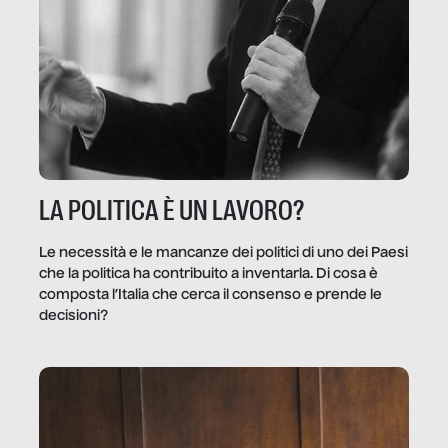
LA POLITICA È UN LAVORO?
Le necessità e le mancanze dei politici di uno dei Paesi
che la politica ha contribuito a inventarla. Di cosa è
composta l’Italia che cerca il consenso e prende le
decisioni?