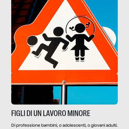
FIGLI DI UN LAVORO MINORE
Di professione bambini, o adolescenti, o giovani adulti.