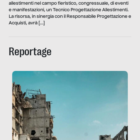
allestimenti nel campo fieristico, congressuale, di eventi
e manifestazioni, un Tecnico Progettazione Allestimenti.
La risorsa, in sinergia con il Responsabile Progettazione e
Acquisti, avrà […]
Reportage