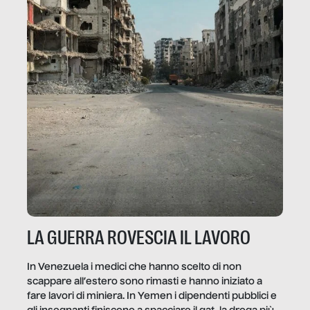
LA GUERRA ROVESCIA IL LAVORO
In Venezuela i medici che hanno scelto di non
scappare all’estero sono rimasti e hanno iniziato a
fare lavori di miniera. In Yemen i dipendenti pubblici e