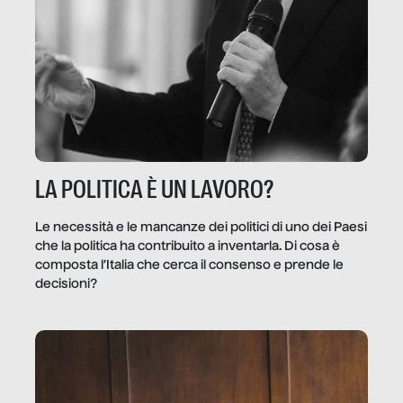
LA POLITICA È UN LAVORO?
Le necessità e le mancanze dei politici di uno dei Paesi
che la politica ha contribuito a inventarla. Di cosa è
composta l’Italia che cerca il consenso e prende le
decisioni?