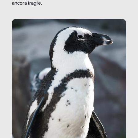
ancora fragile.