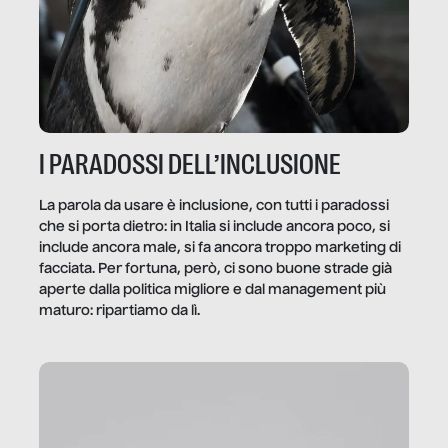
I PARADOSSI DELL’INCLUSIONE
La parola da usare è inclusione, con tutti i paradossi
che si porta dietro: in Italia si include ancora poco, si
include ancora male, si fa ancora troppo marketing di
facciata. Per fortuna, però, ci sono buone strade già
aperte dalla politica migliore e dal management più
maturo: ripartiamo da lì.