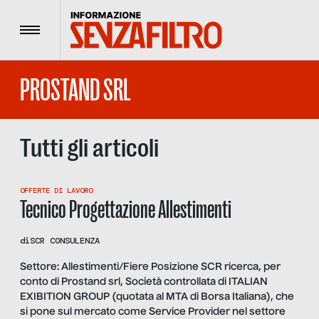
Menu
PROSTAND SRL
Tutti gli articoli
OFFERTE DI LAVORO
Tecnico Progettazione Allestimenti
di
SCR CONSULENZA
Settore: Allestimenti/Fiere Posizione SCR ricerca, per
conto di Prostand srl, Società controllata di ITALIAN
EXIBITION GROUP (quotata al MTA di Borsa Italiana), che
si pone sul mercato come Service Provider nel settore