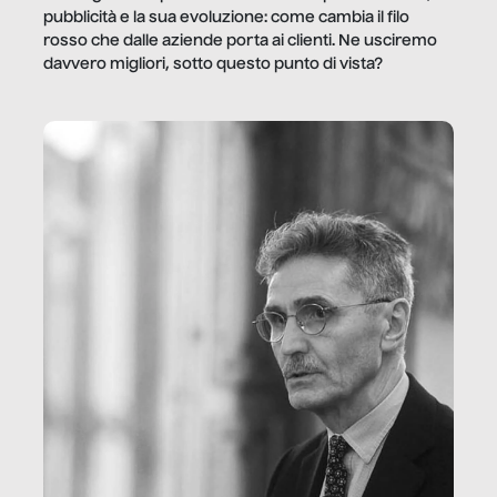
pubblicità e la sua evoluzione: come cambia il filo
rosso che dalle aziende porta ai clienti. Ne usciremo
davvero migliori, sotto questo punto di vista?