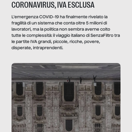
CORONAVIRUS, IVA ESCLUSA
L’emergenza COVID-19 ha finalmente rivelato la
fragilità di un sistema che conta oltre 5 milioni di
lavoratori, ma la politica non sembra averne colto
tutte le complessità: il viaggio italiano di SenzaFiltro tra
le partite IVA grandi, piccole, ricche, povere,
disperate, intraprendenti.