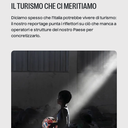
IL TURISMO CHE CI MERITIAMO
Diciamo spesso che l’Italia potrebbe vivere di turismo:
il nostro reportage punta i riflettori su ciò che manca a
operatori e strutture del nostro Paese per
concretizzarlo.