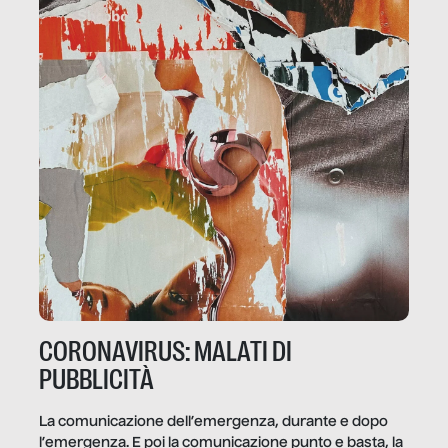
CORONAVIRUS: MALATI DI
PUBBLICITÀ
La comunicazione dell’emergenza, durante e dopo
l’emergenza. E poi la comunicazione punto e basta, la