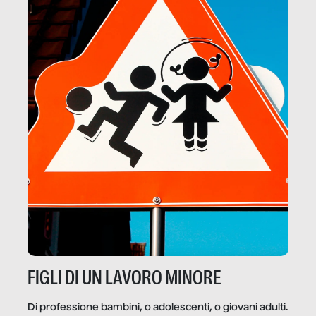
FIGLI DI UN LAVORO MINORE
Di professione bambini, o adolescenti, o giovani adulti.