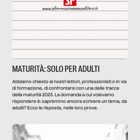
MATURITÀ: SOLO PER ADULTI
Abbiamo chiesto ai nostri lettori, professionisti o in via
di formazione, di confrontarsi con una delle tracce
della maturità 2023. La domanda a cui volevamo
rispondere è: sapremmo ancora scrivere un tema, da
adulti? Ecco le risposte, nelle loro prove.