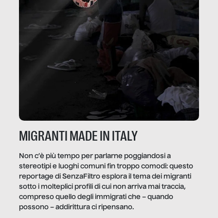
MIGRANTI MADE IN ITALY
Non c’è più tempo per parlarne poggiandosi a
stereotipi e luoghi comuni fin troppo comodi: questo
reportage di SenzaFiltro esplora il tema dei migranti
sotto i molteplici profili di cui non arriva mai traccia,
compreso quello degli immigrati che – quando
possono – addirittura ci ripensano.