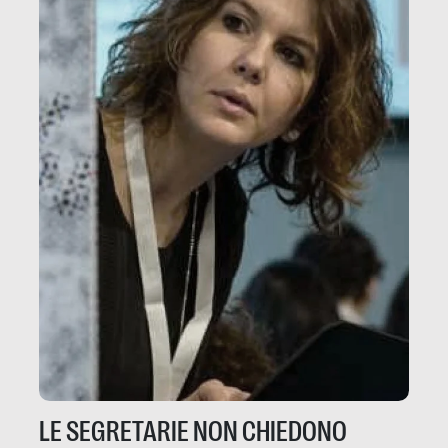
LE SEGRETARIE NON CHIEDONO