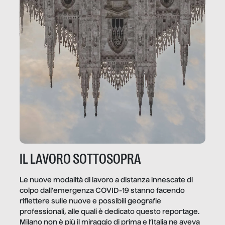
IL LAVORO SOTTOSOPRA
Le nuove modalità di lavoro a distanza innescate di
colpo dall’emergenza COVID-19 stanno facendo
riflettere sulle nuove e possibili geografie
professionali, alle quali è dedicato questo reportage.
Milano non è più il miraggio di prima e l’Italia ne aveva