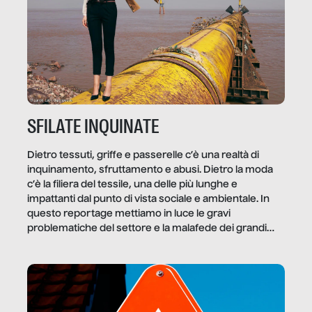
SFILATE INQUINATE
Dietro tessuti, griffe e passerelle c’è una realtà di
inquinamento, sfruttamento e abusi. Dietro la moda
c’è la filiera del tessile, una delle più lunghe e
impattanti dal punto di vista sociale e ambientale. In
questo reportage mettiamo in luce le gravi
problematiche del settore e la malafede dei grandi
marchi.