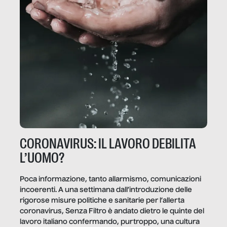
CORONAVIRUS: IL LAVORO DEBILITA
L’UOMO?
Poca informazione, tanto allarmismo, comunicazioni
incoerenti. A una settimana dall’introduzione delle
rigorose misure politiche e sanitarie per l’allerta
coronavirus, Senza Filtro è andato dietro le quinte del
lavoro italiano confermando, purtroppo, una cultura