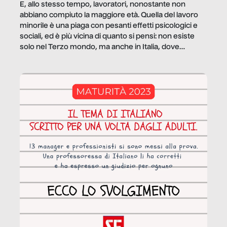
E, allo stesso tempo, lavoratori, nonostante non
abbiano compiuto la maggiore età. Quella del lavoro
minorile è una piaga con pesanti effetti psicologici e
sociali, ed è più vicina di quanto si pensi: non esiste
solo nel Terzo mondo, ma anche in Italia, dove
coinvolge 336.000 minori. […]