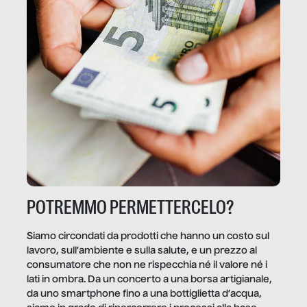
POTREMMO PERMETTERCELO?
Siamo circondati da prodotti che hanno un costo sul
lavoro, sull’ambiente e sulla salute, e un prezzo al
consumatore che non ne rispecchia né il valore né i
lati in ombra. Da un concerto a una borsa artigianale,
da uno smartphone fino a una bottiglietta d’acqua,