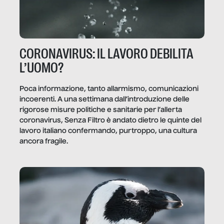
CORONAVIRUS: IL LAVORO DEBILITA
L’UOMO?
Poca informazione, tanto allarmismo, comunicazioni
incoerenti. A una settimana dall’introduzione delle
rigorose misure politiche e sanitarie per l’allerta
coronavirus, Senza Filtro è andato dietro le quinte del
lavoro italiano confermando, purtroppo, una cultura
ancora fragile.