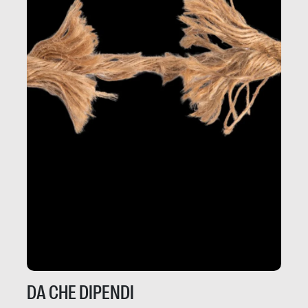
DA CHE DIPENDI