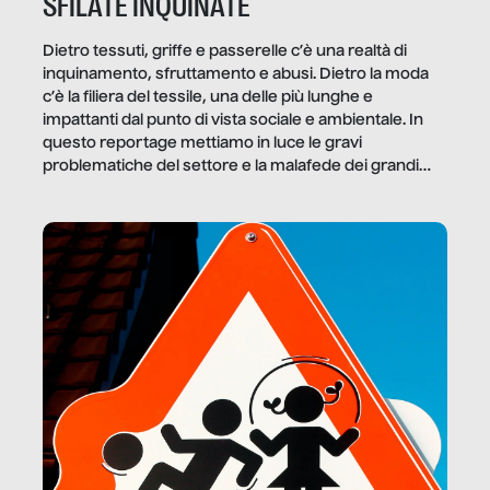
SFILATE INQUINATE
Dietro tessuti, griffe e passerelle c’è una realtà di
inquinamento, sfruttamento e abusi. Dietro la moda
c’è la filiera del tessile, una delle più lunghe e
impattanti dal punto di vista sociale e ambientale. In
questo reportage mettiamo in luce le gravi
problematiche del settore e la malafede dei grandi
marchi.