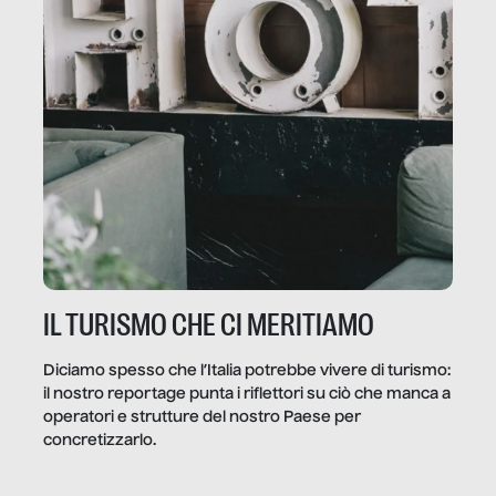
IL TURISMO CHE CI MERITIAMO
Diciamo spesso che l’Italia potrebbe vivere di turismo:
il nostro reportage punta i riflettori su ciò che manca a
operatori e strutture del nostro Paese per
concretizzarlo.