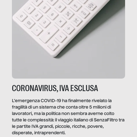
CORONAVIRUS, IVA ESCLUSA
L’emergenza COVID-19 ha finalmente rivelato la
fragilità di un sistema che conta oltre 5 milioni di
lavoratori, ma la politica non sembra averne colto
tutte le complessità: il viaggio italiano di SenzaFiltro tra
le partite IVA grandi, piccole, ricche, povere,
disperate, intraprendenti.