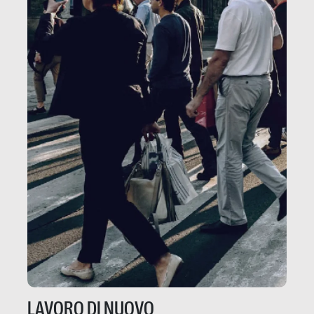
LAVORO DI NUOVO