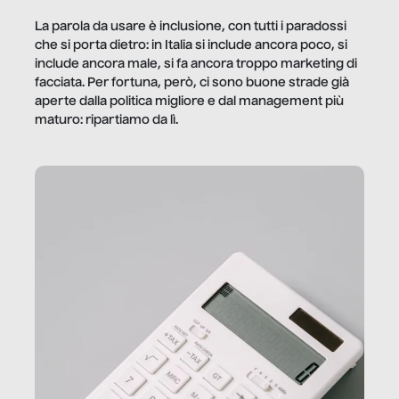
La parola da usare è inclusione, con tutti i paradossi
che si porta dietro: in Italia si include ancora poco, si
include ancora male, si fa ancora troppo marketing di
facciata. Per fortuna, però, ci sono buone strade già
aperte dalla politica migliore e dal management più
maturo: ripartiamo da lì.