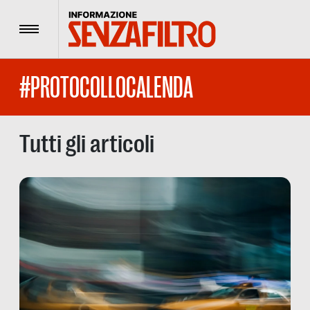
Menu
#PROTOCOLLOCALENDA
Tutti gli articoli