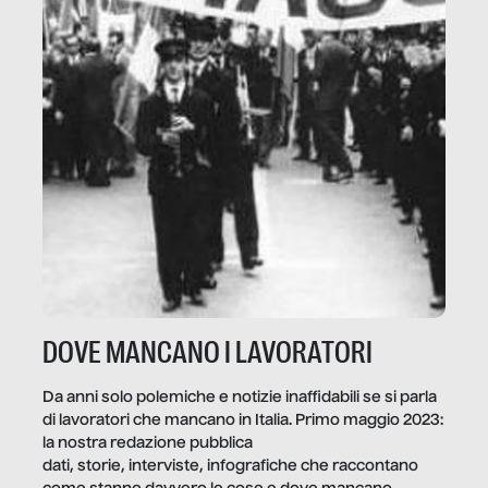
DOVE MANCANO I LAVORATORI
Da anni solo polemiche e notizie inaffidabili se si parla
di lavoratori che mancano in Italia. Primo maggio 2023:
la nostra redazione pubblica
dati, storie, interviste, infografiche che raccontano