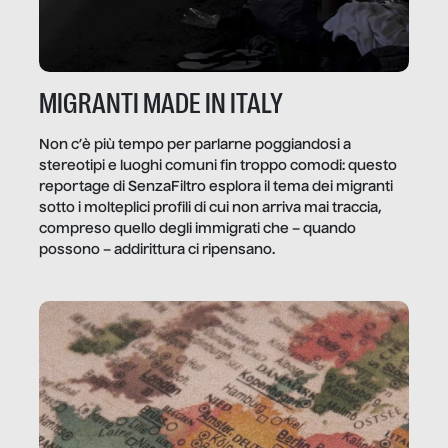
MIGRANTI MADE IN ITALY
Non c’è più tempo per parlarne poggiandosi a
stereotipi e luoghi comuni fin troppo comodi: questo
reportage di SenzaFiltro esplora il tema dei migranti
sotto i molteplici profili di cui non arriva mai traccia,
compreso quello degli immigrati che – quando
possono – addirittura ci ripensano.