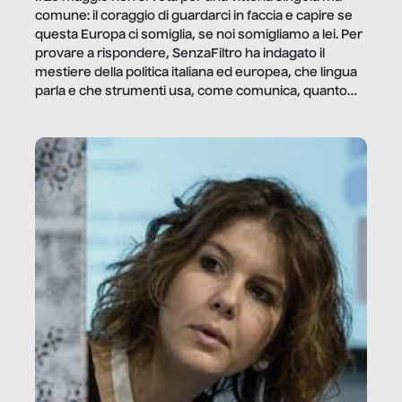
comune: il coraggio di guardarci in faccia e capire se
questa Europa ci somiglia, se noi somigliamo a lei. Per
provare a rispondere, SenzaFiltro ha indagato il
mestiere della politica italiana ed europea, che lingua
parla e che strumenti usa, come comunica, quanto
vale […]