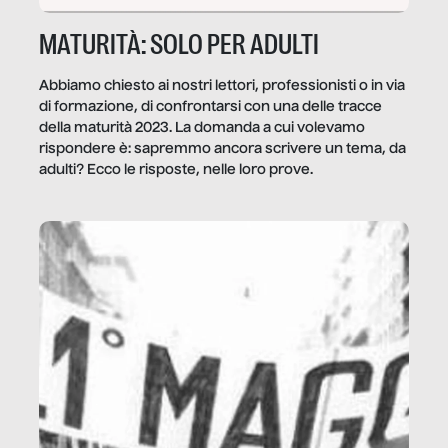
MATURITÀ: SOLO PER ADULTI
Abbiamo chiesto ai nostri lettori, professionisti o in via
di formazione, di confrontarsi con una delle tracce
della maturità 2023. La domanda a cui volevamo
rispondere è: sapremmo ancora scrivere un tema, da
adulti? Ecco le risposte, nelle loro prove.