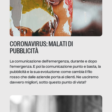
CORONAVIRUS: MALATI DI
PUBBLICITÀ
La comunicazione dell’emergenza, durante e dopo
l’emergenza. E poi la comunicazione punto e basta, la
pubblicità e la sua evoluzione: come cambia il filo
rosso che dalle aziende porta ai clienti. Ne usciremo
davvero migliori, sotto questo punto di vista?