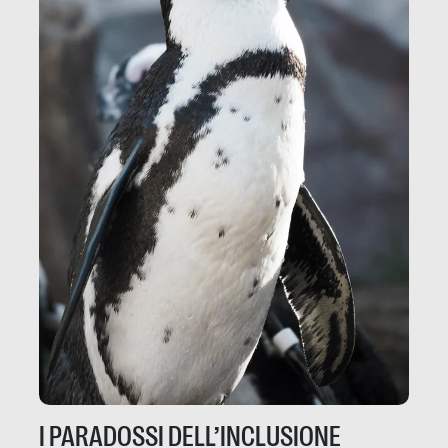
I PARADOSSI DELL’INCLUSIONE