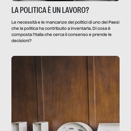
LA POLITICA È UN LAVORO?
Le necessità e le mancanze dei politici di uno dei Paesi
che la politica ha contribuito a inventarla. Di cosa è
composta l’Italia che cerca il consenso e prende le
decisioni?