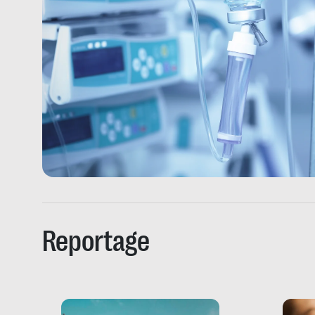
Reportage