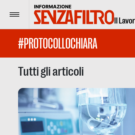
Menu
Il Lavo
#PROTOCOLLOCHIARA
Tutti gli articoli