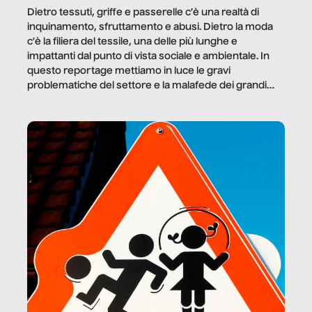
Dietro tessuti, griffe e passerelle c’è una realtà di
inquinamento, sfruttamento e abusi. Dietro la moda
c’è la filiera del tessile, una delle più lunghe e
impattanti dal punto di vista sociale e ambientale. In
questo reportage mettiamo in luce le gravi
problematiche del settore e la malafede dei grandi
marchi.