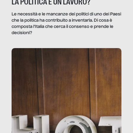
LA POLITICA È UN LAVORO?
Le necessità e le mancanze dei politici di uno dei Paesi
che la politica ha contribuito a inventarla. Di cosa è
composta l’Italia che cerca il consenso e prende le
decisioni?