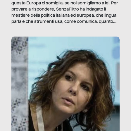
questa Europa ci somiglia, se noi somigliamo a lei. Per
provare a rispondere, SenzaFiltro ha indagato il
mestiere della politica italiana ed europea, che lingua
parla e che strumenti usa, come comunica, quanto
vale […]