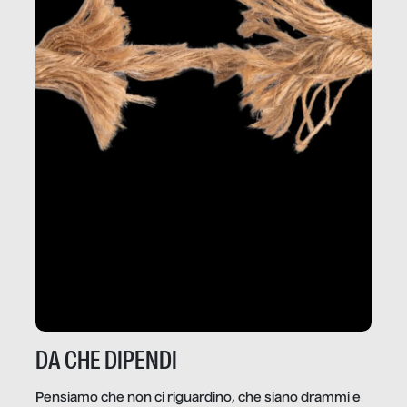
DA CHE DIPENDI
Pensiamo che non ci riguardino, che siano drammi e