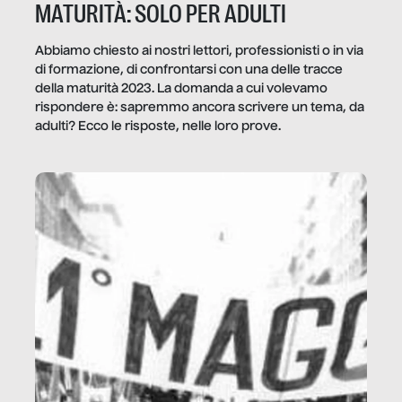
MATURITÀ: SOLO PER ADULTI
Abbiamo chiesto ai nostri lettori, professionisti o in via
di formazione, di confrontarsi con una delle tracce
della maturità 2023. La domanda a cui volevamo
rispondere è: sapremmo ancora scrivere un tema, da
adulti? Ecco le risposte, nelle loro prove.