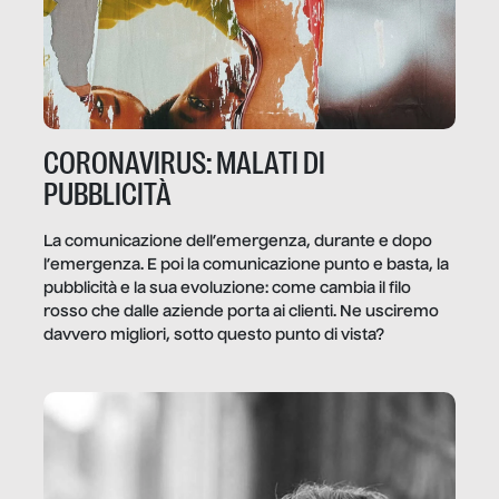
CORONAVIRUS: MALATI DI
PUBBLICITÀ
La comunicazione dell’emergenza, durante e dopo
l’emergenza. E poi la comunicazione punto e basta, la
pubblicità e la sua evoluzione: come cambia il filo
rosso che dalle aziende porta ai clienti. Ne usciremo
davvero migliori, sotto questo punto di vista?