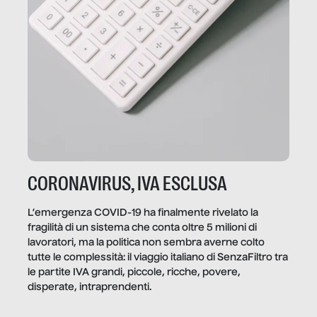
CORONAVIRUS, IVA ESCLUSA
L’emergenza COVID-19 ha finalmente rivelato la
fragilità di un sistema che conta oltre 5 milioni di
lavoratori, ma la politica non sembra averne colto
tutte le complessità: il viaggio italiano di SenzaFiltro tra
le partite IVA grandi, piccole, ricche, povere,
disperate, intraprendenti.