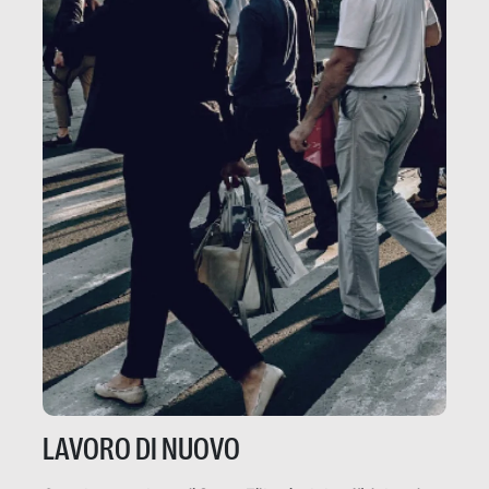
LAVORO DI NUOVO