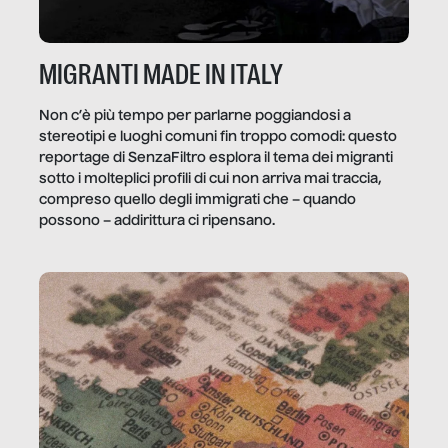
MIGRANTI MADE IN ITALY
Non c’è più tempo per parlarne poggiandosi a
stereotipi e luoghi comuni fin troppo comodi: questo
reportage di SenzaFiltro esplora il tema dei migranti
sotto i molteplici profili di cui non arriva mai traccia,
compreso quello degli immigrati che – quando
possono – addirittura ci ripensano.