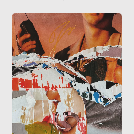
la ristorazione, la scuola, le fabbriche, la pubblica
amministrazione, l’edilizia, il sociale.