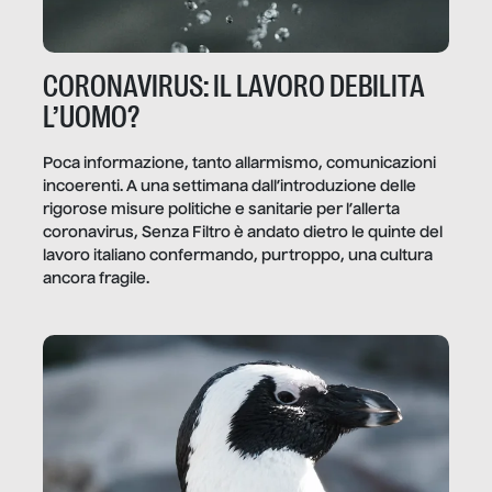
CORONAVIRUS: IL LAVORO DEBILITA
L’UOMO?
Poca informazione, tanto allarmismo, comunicazioni
incoerenti. A una settimana dall’introduzione delle
rigorose misure politiche e sanitarie per l’allerta
coronavirus, Senza Filtro è andato dietro le quinte del
lavoro italiano confermando, purtroppo, una cultura
ancora fragile.