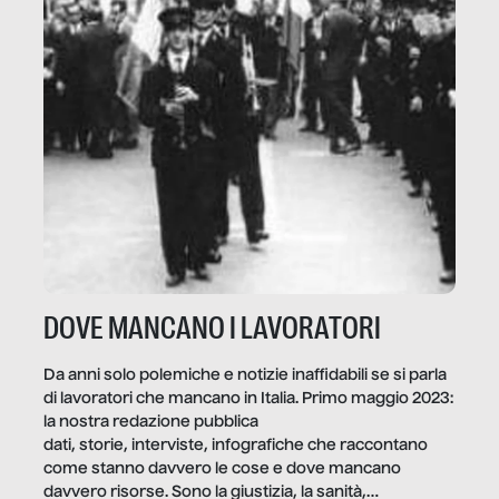
DOVE MANCANO I LAVORATORI
Da anni solo polemiche e notizie inaffidabili se si parla
di lavoratori che mancano in Italia. Primo maggio 2023:
la nostra redazione pubblica
dati, storie, interviste, infografiche che raccontano
come stanno davvero le cose e dove mancano
davvero risorse. Sono la giustizia, la sanità,