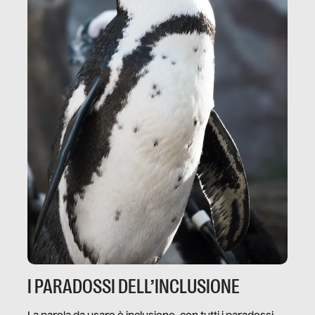
I PARADOSSI DELL’INCLUSIONE