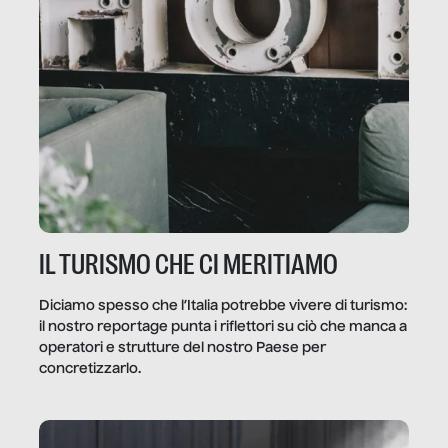
IL TURISMO CHE CI MERITIAMO
Diciamo spesso che l’Italia potrebbe vivere di turismo:
il nostro reportage punta i riflettori su ciò che manca a
operatori e strutture del nostro Paese per
concretizzarlo.