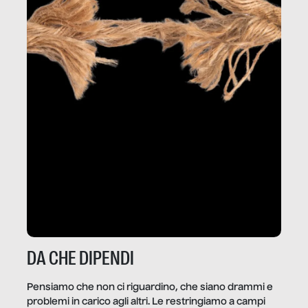
DA CHE DIPENDI
Pensiamo che non ci riguardino, che siano drammi e
problemi in carico agli altri. Le restringiamo a campi