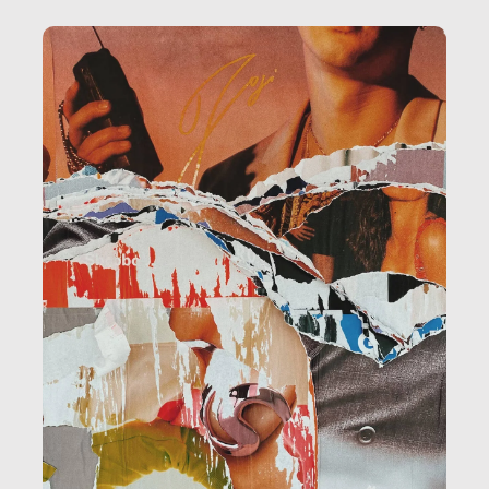
amministrazione, l’edilizia, il sociale.