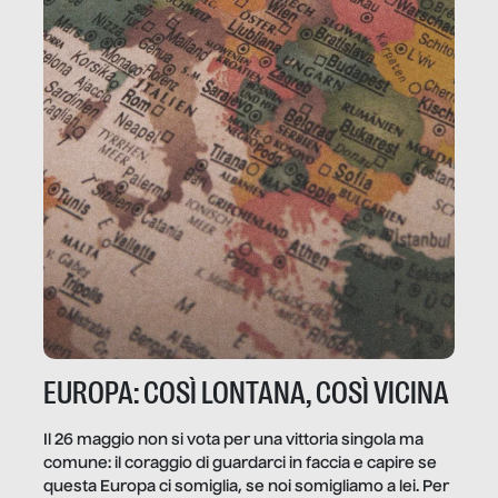
EUROPA: COSÌ LONTANA, COSÌ VICINA
Il 26 maggio non si vota per una vittoria singola ma
comune: il coraggio di guardarci in faccia e capire se
questa Europa ci somiglia, se noi somigliamo a lei. Per