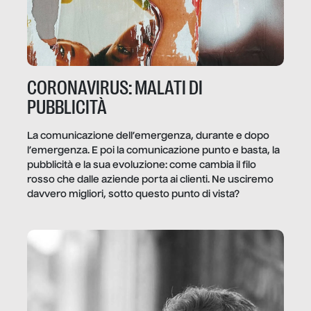
CORONAVIRUS: MALATI DI
PUBBLICITÀ
La comunicazione dell’emergenza, durante e dopo
l’emergenza. E poi la comunicazione punto e basta, la
pubblicità e la sua evoluzione: come cambia il filo
rosso che dalle aziende porta ai clienti. Ne usciremo
davvero migliori, sotto questo punto di vista?