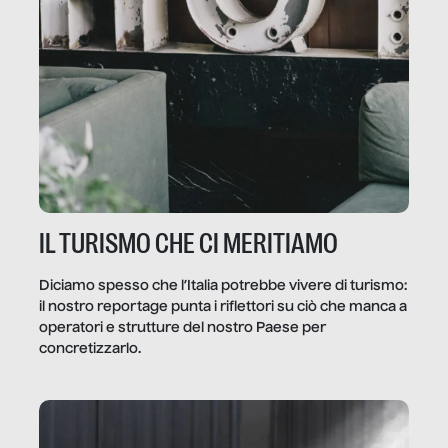
IL TURISMO CHE CI MERITIAMO
Diciamo spesso che l’Italia potrebbe vivere di turismo:
il nostro reportage punta i riflettori su ciò che manca a
operatori e strutture del nostro Paese per
concretizzarlo.