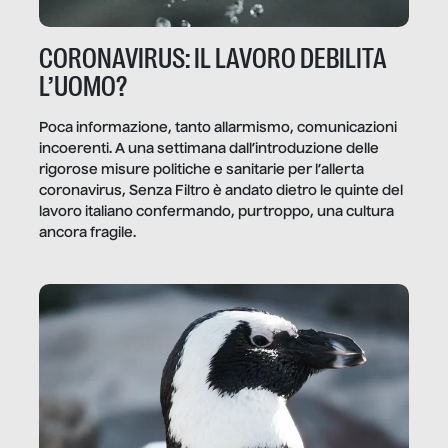
CORONAVIRUS: IL LAVORO DEBILITA
L’UOMO?
Poca informazione, tanto allarmismo, comunicazioni
incoerenti. A una settimana dall’introduzione delle
rigorose misure politiche e sanitarie per l’allerta
coronavirus, Senza Filtro è andato dietro le quinte del
lavoro italiano confermando, purtroppo, una cultura
ancora fragile.