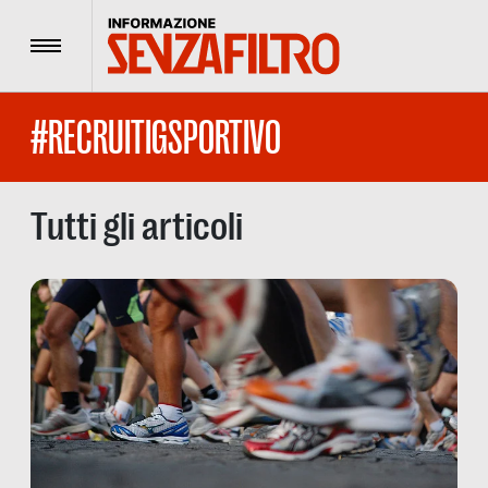
Menu
#RECRUITIGSPORTIVO
Tutti gli articoli