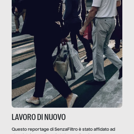
LAVORO DI NUOVO
Questo reportage di SenzaFiltro è stato affidato ad