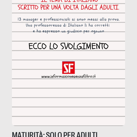
MATURITÀ: SOLO PER ADULTI