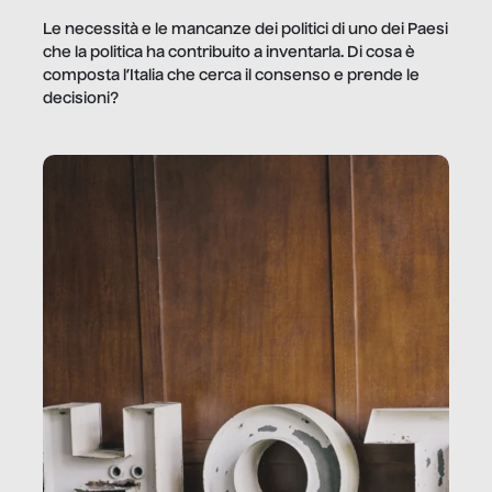
Le necessità e le mancanze dei politici di uno dei Paesi
che la politica ha contribuito a inventarla. Di cosa è
composta l’Italia che cerca il consenso e prende le
decisioni?