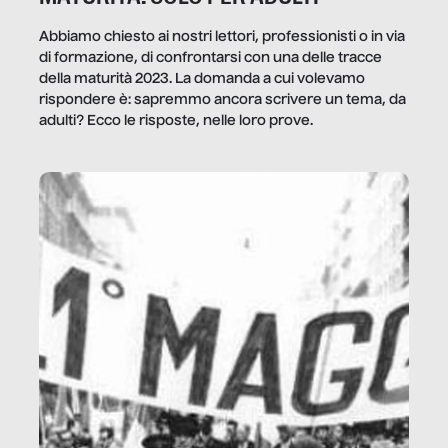
Abbiamo chiesto ai nostri lettori, professionisti o in via
di formazione, di confrontarsi con una delle tracce
della maturità 2023. La domanda a cui volevamo
rispondere è: sapremmo ancora scrivere un tema, da
adulti? Ecco le risposte, nelle loro prove.