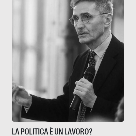
LA POLITICA È UN LAVORO?