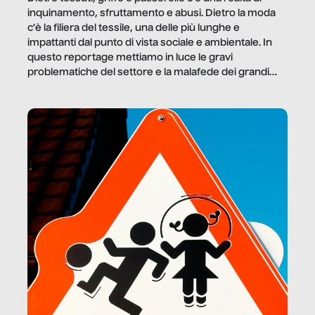
inquinamento, sfruttamento e abusi. Dietro la moda
c’è la filiera del tessile, una delle più lunghe e
impattanti dal punto di vista sociale e ambientale. In
questo reportage mettiamo in luce le gravi
problematiche del settore e la malafede dei grandi
marchi.