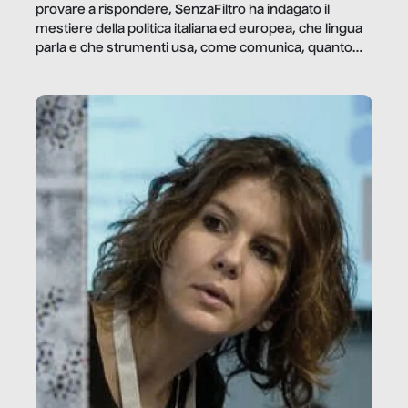
provare a rispondere, SenzaFiltro ha indagato il
mestiere della politica italiana ed europea, che lingua
parla e che strumenti usa, come comunica, quanto
vale […]