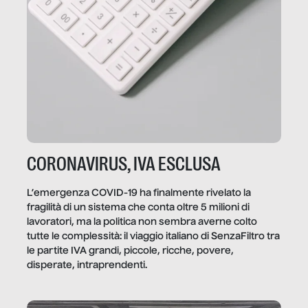
CORONAVIRUS, IVA ESCLUSA
L’emergenza COVID-19 ha finalmente rivelato la
fragilità di un sistema che conta oltre 5 milioni di
lavoratori, ma la politica non sembra averne colto
tutte le complessità: il viaggio italiano di SenzaFiltro tra
le partite IVA grandi, piccole, ricche, povere,
disperate, intraprendenti.