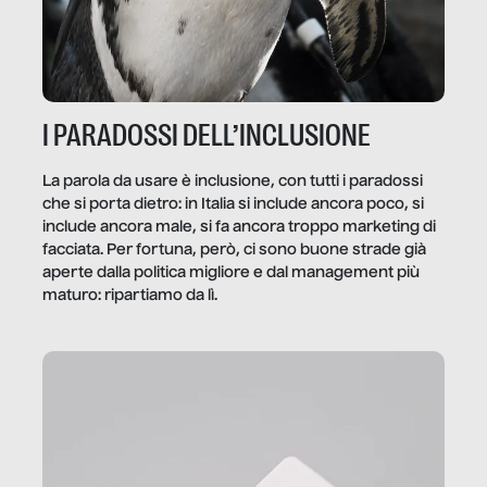
I PARADOSSI DELL’INCLUSIONE
La parola da usare è inclusione, con tutti i paradossi
che si porta dietro: in Italia si include ancora poco, si
include ancora male, si fa ancora troppo marketing di
facciata. Per fortuna, però, ci sono buone strade già
aperte dalla politica migliore e dal management più
maturo: ripartiamo da lì.