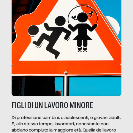
FIGLI DI UN LAVORO MINORE
Di professione bambini, o adolescenti, o giovani adulti.
E, allo stesso tempo, lavoratori, nonostante non
abbiano compiuto la maggiore età. Quella del lavoro