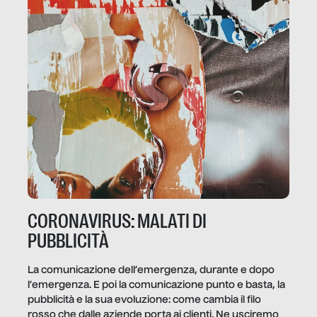
CORONAVIRUS: MALATI DI
PUBBLICITÀ
La comunicazione dell’emergenza, durante e dopo
l’emergenza. E poi la comunicazione punto e basta, la
pubblicità e la sua evoluzione: come cambia il filo
rosso che dalle aziende porta ai clienti. Ne usciremo