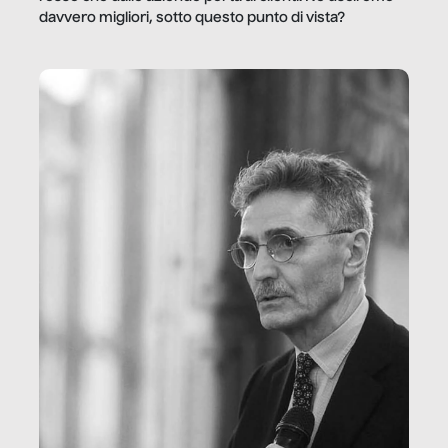
davvero migliori, sotto questo punto di vista?