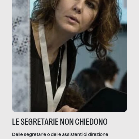
LE SEGRETARIE NON CHIEDONO
Delle segretarie o delle assistenti di direzione