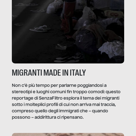
MIGRANTI MADE IN ITALY
Non c’è più tempo per parlarne poggiandosi a
stereotipi e luoghi comuni fin troppo comodi: questo
reportage di SenzaFiltro esplora il tema dei migranti
sotto i molteplici profili di cui non arriva mai traccia,
compreso quello degli immigrati che – quando
possono – addirittura ci ripensano.