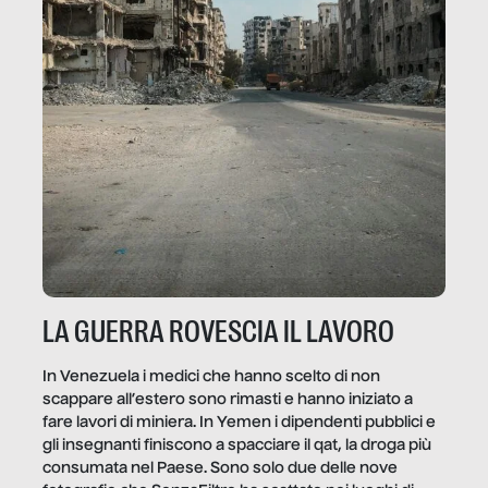
LA GUERRA ROVESCIA IL LAVORO
In Venezuela i medici che hanno scelto di non
scappare all’estero sono rimasti e hanno iniziato a
fare lavori di miniera. In Yemen i dipendenti pubblici e
gli insegnanti finiscono a spacciare il qat, la droga più
consumata nel Paese. Sono solo due delle nove