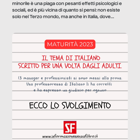
minorile è una piaga con pesanti effetti psicologici e
sociali, ed è più vicina di quanto si pensi: non esiste
solo nel Terzo mondo, ma anche in Italia, dove
coinvolge 336.000 minori. […]