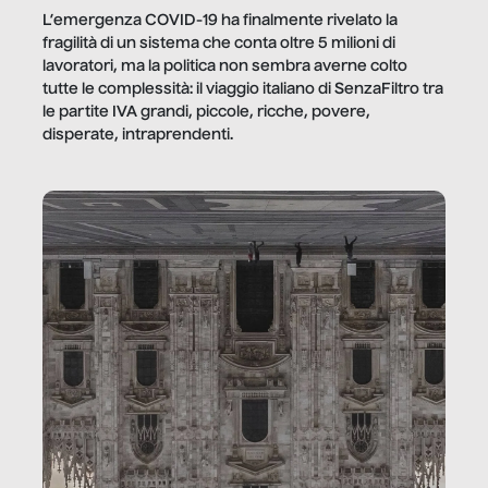
L’emergenza COVID-19 ha finalmente rivelato la
fragilità di un sistema che conta oltre 5 milioni di
lavoratori, ma la politica non sembra averne colto
tutte le complessità: il viaggio italiano di SenzaFiltro tra
le partite IVA grandi, piccole, ricche, povere,
disperate, intraprendenti.