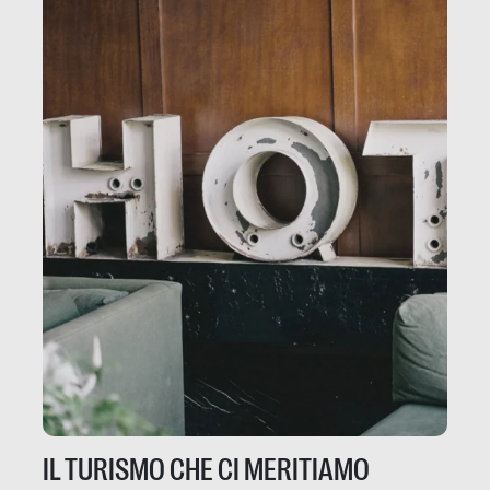
IL TURISMO CHE CI MERITIAMO