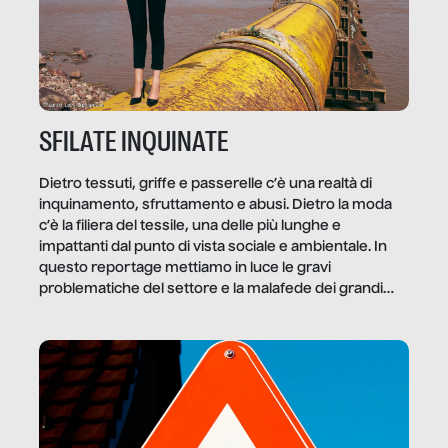
SFILATE INQUINATE
Dietro tessuti, griffe e passerelle c’è una realtà di
inquinamento, sfruttamento e abusi. Dietro la moda
c’è la filiera del tessile, una delle più lunghe e
impattanti dal punto di vista sociale e ambientale. In
questo reportage mettiamo in luce le gravi
problematiche del settore e la malafede dei grandi
marchi.