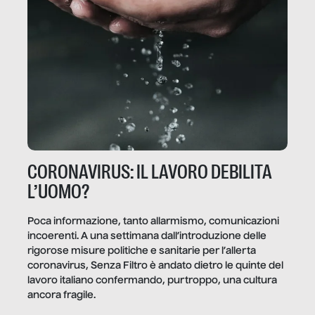
CORONAVIRUS: IL LAVORO DEBILITA
L’UOMO?
Poca informazione, tanto allarmismo, comunicazioni
incoerenti. A una settimana dall’introduzione delle
rigorose misure politiche e sanitarie per l’allerta
coronavirus, Senza Filtro è andato dietro le quinte del
lavoro italiano confermando, purtroppo, una cultura
ancora fragile.