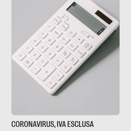
CORONAVIRUS, IVA ESCLUSA