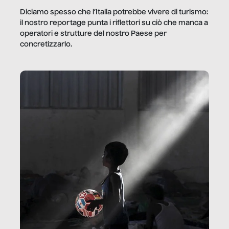
Diciamo spesso che l’Italia potrebbe vivere di turismo:
il nostro reportage punta i riflettori su ciò che manca a
operatori e strutture del nostro Paese per
concretizzarlo.