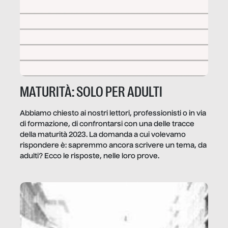
MATURITÀ: SOLO PER ADULTI
Abbiamo chiesto ai nostri lettori, professionisti o in via
di formazione, di confrontarsi con una delle tracce
della maturità 2023. La domanda a cui volevamo
rispondere è: sapremmo ancora scrivere un tema, da
adulti? Ecco le risposte, nelle loro prove.