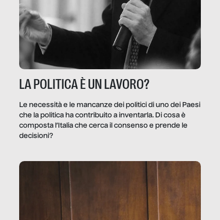
LA POLITICA È UN LAVORO?
Le necessità e le mancanze dei politici di uno dei Paesi
che la politica ha contribuito a inventarla. Di cosa è
composta l’Italia che cerca il consenso e prende le
decisioni?