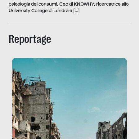
psicologia dei consumi, Ceo di KNOWHY, ricercatrice allo
University College di Londra e […]
Reportage