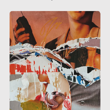
la ristorazione, la scuola, le fabbriche, la pubblica
amministrazione, l’edilizia, il sociale.