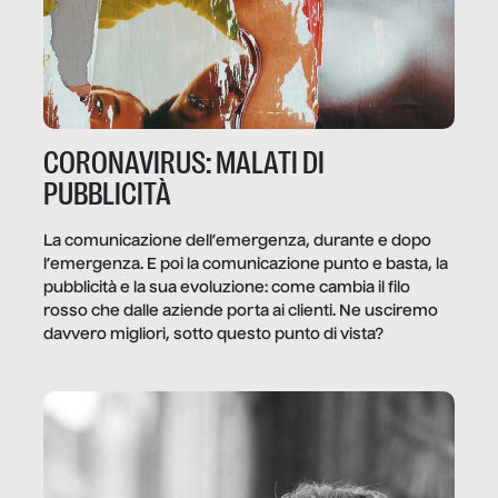
CORONAVIRUS: MALATI DI
PUBBLICITÀ
La comunicazione dell’emergenza, durante e dopo
l’emergenza. E poi la comunicazione punto e basta, la
pubblicità e la sua evoluzione: come cambia il filo
rosso che dalle aziende porta ai clienti. Ne usciremo
davvero migliori, sotto questo punto di vista?