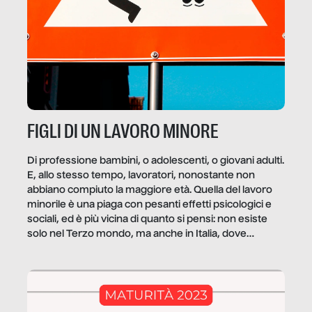
FIGLI DI UN LAVORO MINORE
Di professione bambini, o adolescenti, o giovani adulti.
E, allo stesso tempo, lavoratori, nonostante non
abbiano compiuto la maggiore età. Quella del lavoro
minorile è una piaga con pesanti effetti psicologici e
sociali, ed è più vicina di quanto si pensi: non esiste
solo nel Terzo mondo, ma anche in Italia, dove
coinvolge 336.000 minori. […]