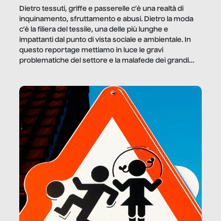
Dietro tessuti, griffe e passerelle c’è una realtà di
inquinamento, sfruttamento e abusi. Dietro la moda
c’è la filiera del tessile, una delle più lunghe e
impattanti dal punto di vista sociale e ambientale. In
questo reportage mettiamo in luce le gravi
problematiche del settore e la malafede dei grandi
marchi.