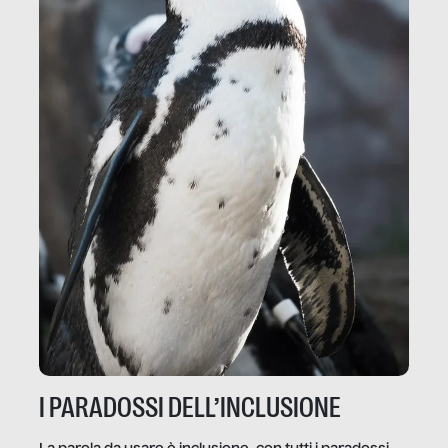
I PARADOSSI DELL’INCLUSIONE