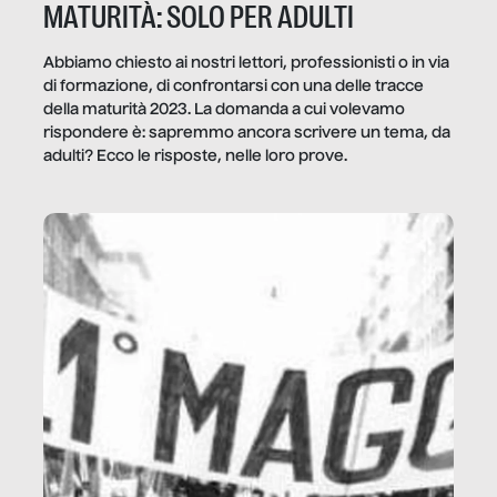
MATURITÀ: SOLO PER ADULTI
Abbiamo chiesto ai nostri lettori, professionisti o in via
di formazione, di confrontarsi con una delle tracce
della maturità 2023. La domanda a cui volevamo
rispondere è: sapremmo ancora scrivere un tema, da
adulti? Ecco le risposte, nelle loro prove.