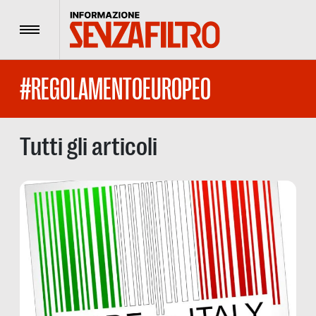
Menu
#REGOLAMENTOEUROPEO
Tutti gli articoli