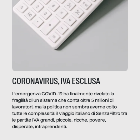
CORONAVIRUS, IVA ESCLUSA
L’emergenza COVID-19 ha finalmente rivelato la
fragilità di un sistema che conta oltre 5 milioni di
lavoratori, ma la politica non sembra averne colto
tutte le complessità: il viaggio italiano di SenzaFiltro tra
le partite IVA grandi, piccole, ricche, povere,
disperate, intraprendenti.