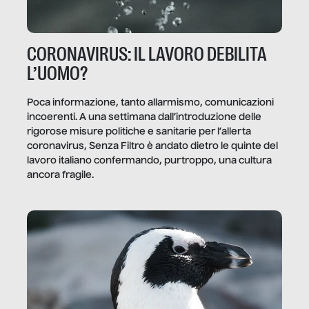
CORONAVIRUS: IL LAVORO DEBILITA
L’UOMO?
Poca informazione, tanto allarmismo, comunicazioni
incoerenti. A una settimana dall’introduzione delle
rigorose misure politiche e sanitarie per l’allerta
coronavirus, Senza Filtro è andato dietro le quinte del
lavoro italiano confermando, purtroppo, una cultura
ancora fragile.