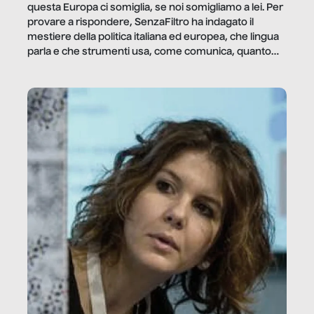
questa Europa ci somiglia, se noi somigliamo a lei. Per
provare a rispondere, SenzaFiltro ha indagato il
mestiere della politica italiana ed europea, che lingua
parla e che strumenti usa, come comunica, quanto
vale […]