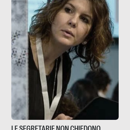
LE SEGRETARIE NON CHIEDONO