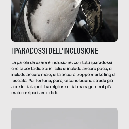
I PARADOSSI DELL’INCLUSIONE
La parola da usare è inclusione, con tutti i paradossi
che si porta dietro: in Italia si include ancora poco, si
include ancora male, si fa ancora troppo marketing di
facciata. Per fortuna, però, ci sono buone strade già
aperte dalla politica migliore e dal management più
maturo: ripartiamo da lì.