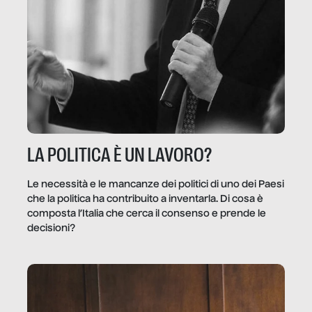
LA POLITICA È UN LAVORO?
Le necessità e le mancanze dei politici di uno dei Paesi
che la politica ha contribuito a inventarla. Di cosa è
composta l’Italia che cerca il consenso e prende le
decisioni?