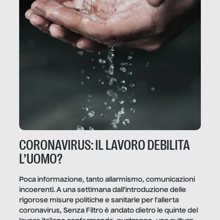
CORONAVIRUS: IL LAVORO DEBILITA
L’UOMO?
Poca informazione, tanto allarmismo, comunicazioni
incoerenti. A una settimana dall’introduzione delle
rigorose misure politiche e sanitarie per l’allerta
coronavirus, Senza Filtro è andato dietro le quinte del