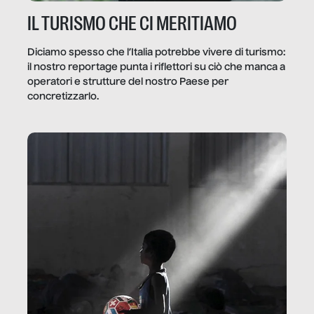
IL TURISMO CHE CI MERITIAMO
Diciamo spesso che l’Italia potrebbe vivere di turismo:
il nostro reportage punta i riflettori su ciò che manca a
operatori e strutture del nostro Paese per
concretizzarlo.