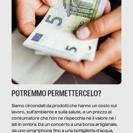
POTREMMO PERMETTERCELO?
Siamo circondati da prodotti che hanno un costo sul
lavoro, sull’ambiente e sulla salute, e un prezzo al
consumatore che non ne rispecchia né il valore né i
lati in ombra. Da un concerto a una borsa artigianale,
da uno smartphone fino a una bottiglietta d’acqua,