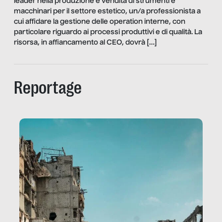
leader nella produzione e vendita di strumenti e
macchinari per il settore estetico, un/a professionista a
cui affidare la gestione delle operation interne, con
particolare riguardo ai processi produttivi e di qualità. La
risorsa, in affiancamento al CEO, dovrà […]
Reportage