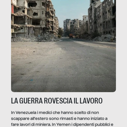
LA GUERRA ROVESCIA IL LAVORO
In Venezuela i medici che hanno scelto di non
scappare all’estero sono rimasti e hanno iniziato a
fare lavori di miniera. In Yemen i dipendenti pubblici e