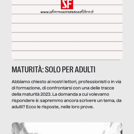
MATURITÀ: SOLO PER ADULTI
Abbiamo chiesto ai nostri lettori, professionisti o in via
di formazione, di confrontarsi con una delle tracce
della maturità 2023. La domanda a cui volevamo
rispondere è: sapremmo ancora scrivere un tema, da
adulti? Ecco le risposte, nelle loro prove.