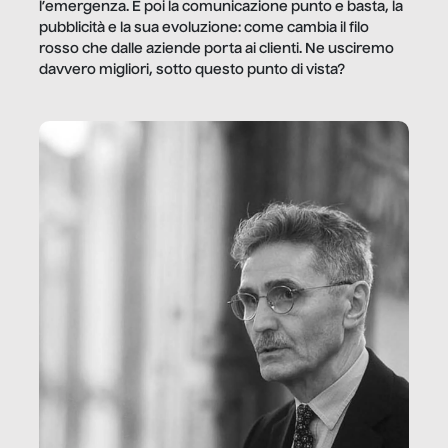
l’emergenza. E poi la comunicazione punto e basta, la
pubblicità e la sua evoluzione: come cambia il filo
rosso che dalle aziende porta ai clienti. Ne usciremo
davvero migliori, sotto questo punto di vista?