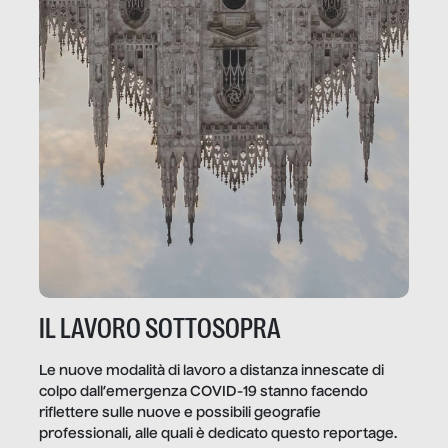
IL LAVORO SOTTOSOPRA
Le nuove modalità di lavoro a distanza innescate di
colpo dall’emergenza COVID-19 stanno facendo
riflettere sulle nuove e possibili geografie
professionali, alle quali è dedicato questo reportage.