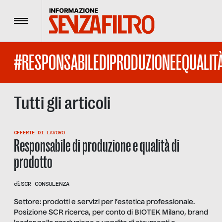
Menu
#RESPONSABILEDIPRODUZIONEEQUALIT
Tutti gli articoli
OFFERTE DI LAVORO
Responsabile di produzione e qualità di
prodotto
di
SCR CONSULENZA
Settore: prodotti e servizi per l’estetica professionale.
Posizione SCR ricerca, per conto di BIOTEK Milano, brand