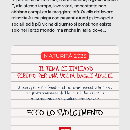
E, allo stesso tempo, lavoratori, nonostante non
abbiano compiuto la maggiore età. Quella del lavoro
minorile è una piaga con pesanti effetti psicologici e
sociali, ed è più vicina di quanto si pensi: non esiste
solo nel Terzo mondo, ma anche in Italia, dove
coinvolge 336.000 minori. […]