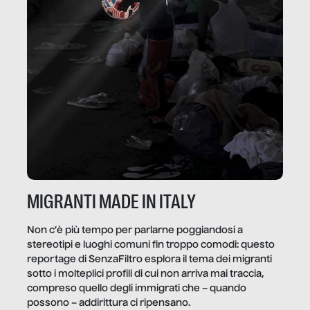
MIGRANTI MADE IN ITALY
Non c’è più tempo per parlarne poggiandosi a
stereotipi e luoghi comuni fin troppo comodi: questo
reportage di SenzaFiltro esplora il tema dei migranti
sotto i molteplici profili di cui non arriva mai traccia,
compreso quello degli immigrati che – quando
possono – addirittura ci ripensano.