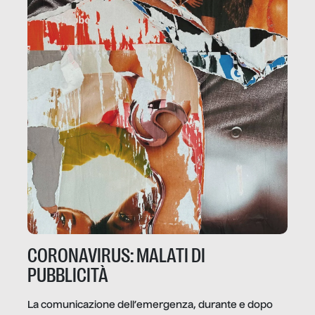
CORONAVIRUS: MALATI DI
PUBBLICITÀ
La comunicazione dell’emergenza, durante e dopo