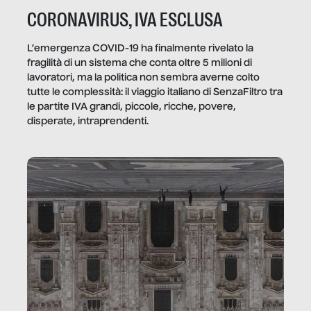
CORONAVIRUS, IVA ESCLUSA
L’emergenza COVID-19 ha finalmente rivelato la
fragilità di un sistema che conta oltre 5 milioni di
lavoratori, ma la politica non sembra averne colto
tutte le complessità: il viaggio italiano di SenzaFiltro tra
le partite IVA grandi, piccole, ricche, povere,
disperate, intraprendenti.