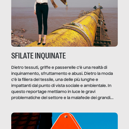
SFILATE INQUINATE
Dietro tessuti, griffe e passerelle c’è una realtà di
inquinamento, sfruttamento e abusi. Dietro la moda
c’è la filiera del tessile, una delle più lunghe e
impattanti dal punto di vista sociale e ambientale. In
questo reportage mettiamo in luce le gravi
problematiche del settore e la malafede dei grandi
marchi.