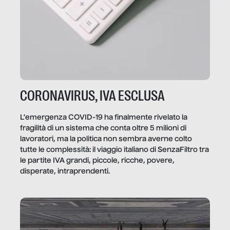
CORONAVIRUS, IVA ESCLUSA
L’emergenza COVID-19 ha finalmente rivelato la
fragilità di un sistema che conta oltre 5 milioni di
lavoratori, ma la politica non sembra averne colto
tutte le complessità: il viaggio italiano di SenzaFiltro tra
le partite IVA grandi, piccole, ricche, povere,
disperate, intraprendenti.