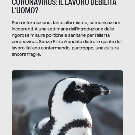
CORONAVIRUS: IL LAVORO DEBILITA
L’UOMO?
Poca informazione, tanto allarmismo, comunicazioni
incoerenti. A una settimana dall’introduzione delle
rigorose misure politiche e sanitarie per l’allerta
coronavirus, Senza Filtro è andato dietro le quinte del
lavoro italiano confermando, purtroppo, una cultura
ancora fragile.