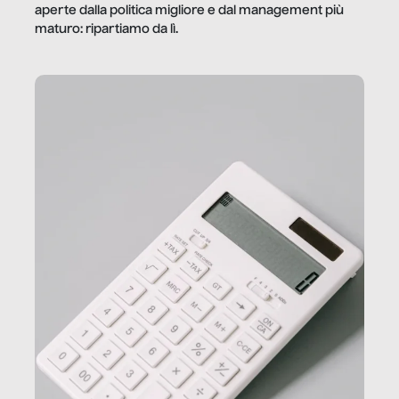
aperte dalla politica migliore e dal management più
maturo: ripartiamo da lì.