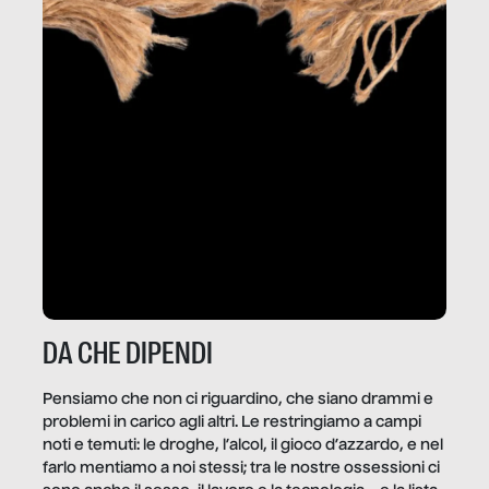
DA CHE DIPENDI
Pensiamo che non ci riguardino, che siano drammi e
problemi in carico agli altri. Le restringiamo a campi
noti e temuti: le droghe, l’alcol, il gioco d’azzardo, e nel
farlo mentiamo a noi stessi; tra le nostre ossessioni ci