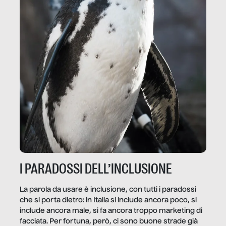
I PARADOSSI DELL’INCLUSIONE
La parola da usare è inclusione, con tutti i paradossi
che si porta dietro: in Italia si include ancora poco, si
include ancora male, si fa ancora troppo marketing di
facciata. Per fortuna, però, ci sono buone strade già