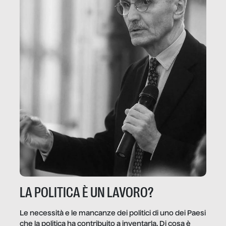
LA POLITICA È UN LAVORO?
Le necessità e le mancanze dei politici di uno dei Paesi
che la politica ha contribuito a inventarla. Di cosa è