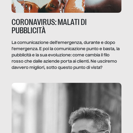
CORONAVIRUS: MALATI DI
PUBBLICITÀ
La comunicazione dell’emergenza, durante e dopo
l’emergenza. E poi la comunicazione punto e basta, la
pubblicità e la sua evoluzione: come cambia il filo
rosso che dalle aziende porta ai clienti. Ne usciremo
davvero migliori, sotto questo punto di vista?