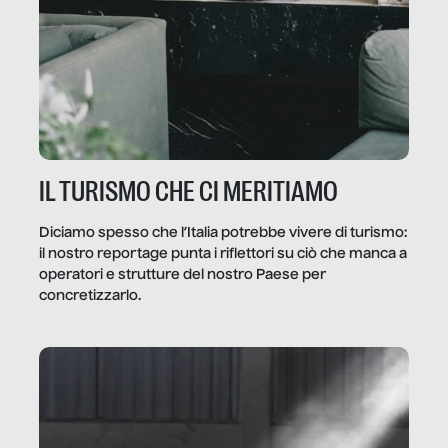
IL TURISMO CHE CI MERITIAMO
Diciamo spesso che l’Italia potrebbe vivere di turismo:
il nostro reportage punta i riflettori su ciò che manca a
operatori e strutture del nostro Paese per
concretizzarlo.