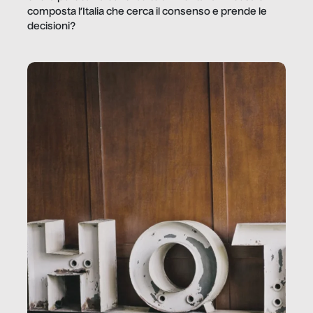
composta l’Italia che cerca il consenso e prende le
decisioni?