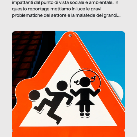
impattanti dal punto di vista sociale e ambientale. In
questo reportage mettiamo in luce le gravi
problematiche del settore e la malafede dei grandi
marchi.