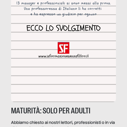
MATURITÀ: SOLO PER ADULTI
Abbiamo chiesto ai nostri lettori, professionisti o in via