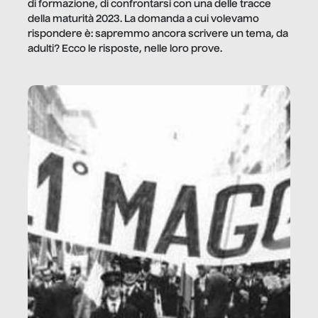
di formazione, di confrontarsi con una delle tracce
della maturità 2023. La domanda a cui volevamo
rispondere è: sapremmo ancora scrivere un tema, da
adulti? Ecco le risposte, nelle loro prove.