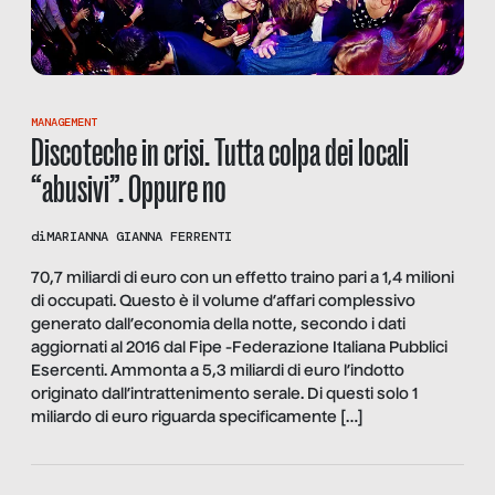
MANAGEMENT
Discoteche in crisi. Tutta colpa dei locali
“abusivi”. Oppure no
di
MARIANNA GIANNA FERRENTI
70,7 miliardi di euro con un effetto traino pari a 1,4 milioni
di occupati. Questo è il volume d’affari complessivo
generato dall’economia della notte, secondo i dati
aggiornati al 2016 dal Fipe -Federazione Italiana Pubblici
Esercenti. Ammonta a 5,3 miliardi di euro l’indotto
originato dall’intrattenimento serale. Di questi solo 1
miliardo di euro riguarda specificamente […]