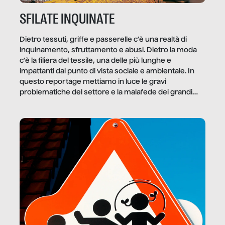
SFILATE INQUINATE
Dietro tessuti, griffe e passerelle c’è una realtà di
inquinamento, sfruttamento e abusi. Dietro la moda
c’è la filiera del tessile, una delle più lunghe e
impattanti dal punto di vista sociale e ambientale. In
questo reportage mettiamo in luce le gravi
problematiche del settore e la malafede dei grandi
marchi.