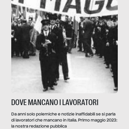
DOVE MANCANO I LAVORATORI
Da anni solo polemiche e notizie inaffidabili se si parla
di lavoratori che mancano in Italia. Primo maggio 2023:
la nostra redazione pubblica