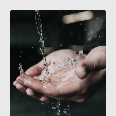
Secretary.it, la community […]