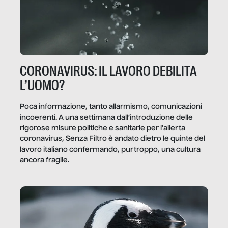
CORONAVIRUS: IL LAVORO DEBILITA
L’UOMO?
Poca informazione, tanto allarmismo, comunicazioni
incoerenti. A una settimana dall’introduzione delle
rigorose misure politiche e sanitarie per l’allerta
coronavirus, Senza Filtro è andato dietro le quinte del
lavoro italiano confermando, purtroppo, una cultura
ancora fragile.