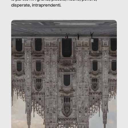
disperate, intraprendenti.