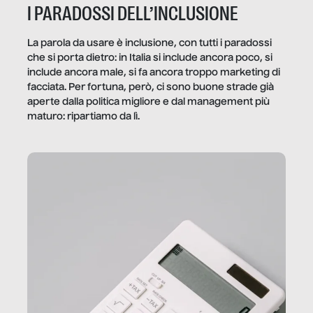
I PARADOSSI DELL’INCLUSIONE
La parola da usare è inclusione, con tutti i paradossi
che si porta dietro: in Italia si include ancora poco, si
include ancora male, si fa ancora troppo marketing di
facciata. Per fortuna, però, ci sono buone strade già
aperte dalla politica migliore e dal management più
maturo: ripartiamo da lì.