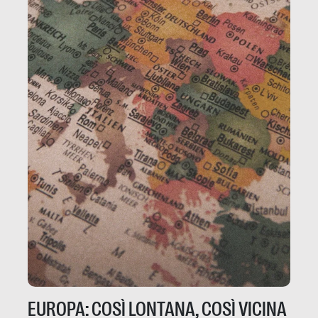
EUROPA: COSÌ LONTANA, COSÌ VICINA