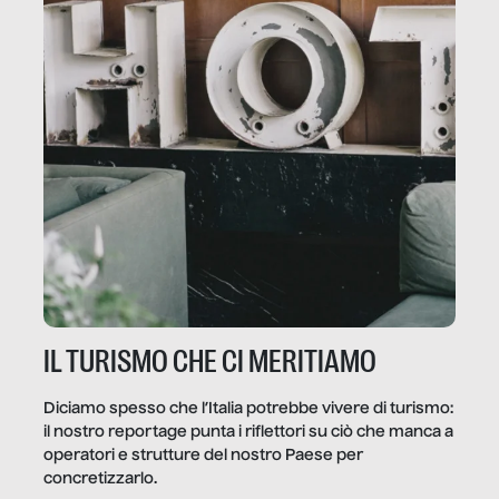
IL TURISMO CHE CI MERITIAMO
Diciamo spesso che l’Italia potrebbe vivere di turismo:
il nostro reportage punta i riflettori su ciò che manca a
operatori e strutture del nostro Paese per
concretizzarlo.