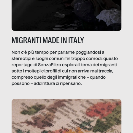
MIGRANTI MADE IN ITALY
Non c’è più tempo per parlarne poggiandosi a
stereotipi e luoghi comuni fin troppo comodi: questo
reportage di SenzaFiltro esplora il tema dei migranti
sotto i molteplici profili di cui non arriva mai traccia,
compreso quello degli immigrati che – quando
possono – addirittura ci ripensano.