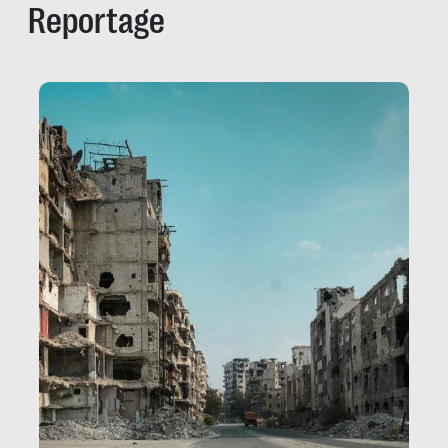
Reportage