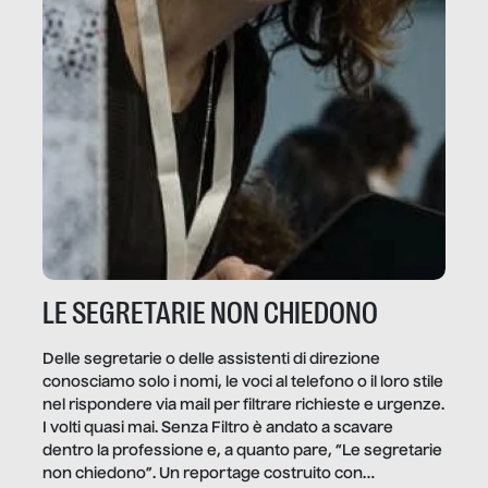
LE SEGRETARIE NON CHIEDONO
Delle segretarie o delle assistenti di direzione
conosciamo solo i nomi, le voci al telefono o il loro stile
nel rispondere via mail per filtrare richieste e urgenze.
I volti quasi mai. Senza Filtro è andato a scavare
dentro la professione e, a quanto pare, “Le segretarie
non chiedono”. Un reportage costruito con