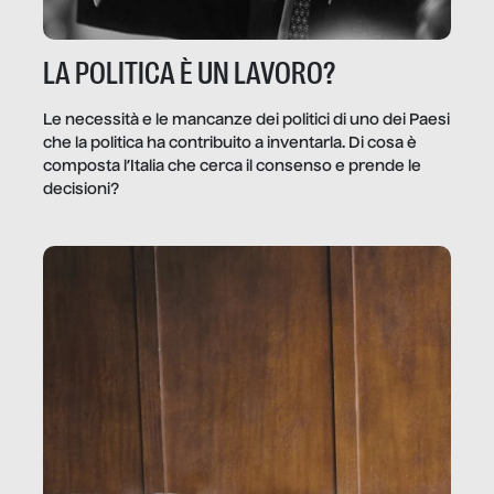
LA POLITICA È UN LAVORO?
Le necessità e le mancanze dei politici di uno dei Paesi
che la politica ha contribuito a inventarla. Di cosa è
composta l’Italia che cerca il consenso e prende le
decisioni?