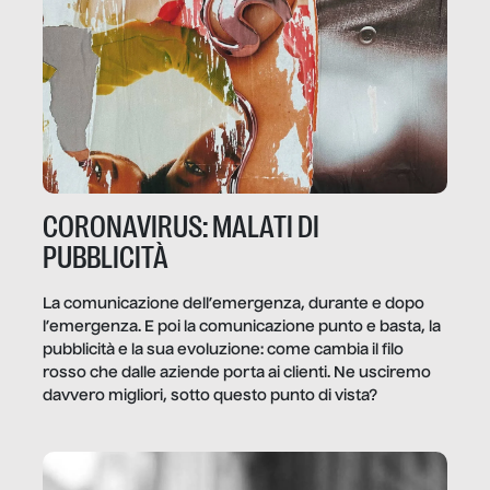
CORONAVIRUS: MALATI DI
PUBBLICITÀ
La comunicazione dell’emergenza, durante e dopo
l’emergenza. E poi la comunicazione punto e basta, la
pubblicità e la sua evoluzione: come cambia il filo
rosso che dalle aziende porta ai clienti. Ne usciremo
davvero migliori, sotto questo punto di vista?