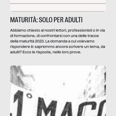
MATURITÀ: SOLO PER ADULTI
Abbiamo chiesto ai nostri lettori, professionisti o in via
di formazione, di confrontarsi con una delle tracce
della maturità 2023. La domanda a cui volevamo
rispondere è: sapremmo ancora scrivere un tema, da
adulti? Ecco le risposte, nelle loro prove.