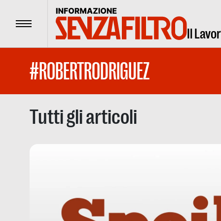
Menu
Il Lavo
#ROBERTRODRIGUEZ
Tutti gli articoli