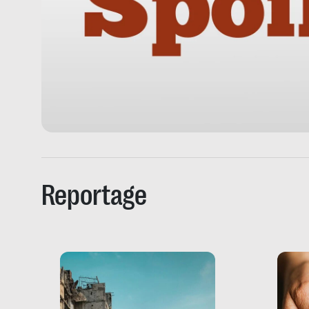
Reportage