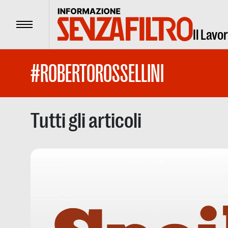
Menu
Il Lavo
#ROBERTOROSSELLINI
Tutti gli articoli