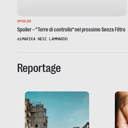
SPOILER
Spoiler – “Torre di controllo” nel prossimo Senza Filtro
di
MARIKA NESI LAMMARDO
Reportage