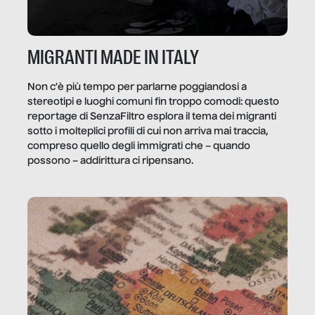
MIGRANTI MADE IN ITALY
Non c’è più tempo per parlarne poggiandosi a
stereotipi e luoghi comuni fin troppo comodi: questo
reportage di SenzaFiltro esplora il tema dei migranti
sotto i molteplici profili di cui non arriva mai traccia,
compreso quello degli immigrati che – quando
possono – addirittura ci ripensano.