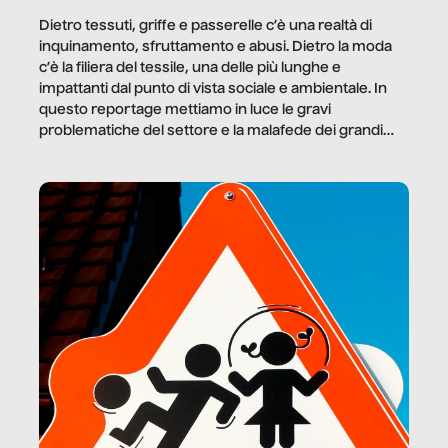
Dietro tessuti, griffe e passerelle c’è una realtà di
inquinamento, sfruttamento e abusi. Dietro la moda
c’è la filiera del tessile, una delle più lunghe e
impattanti dal punto di vista sociale e ambientale. In
questo reportage mettiamo in luce le gravi
problematiche del settore e la malafede dei grandi
marchi.