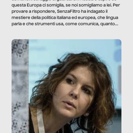
questa Europa ci somiglia, se noi somigliamo a lei. Per
provare a rispondere, SenzaFiltro ha indagato il
mestiere della politica italiana ed europea, che lingua
parla e che strumenti usa, come comunica, quanto
vale […]