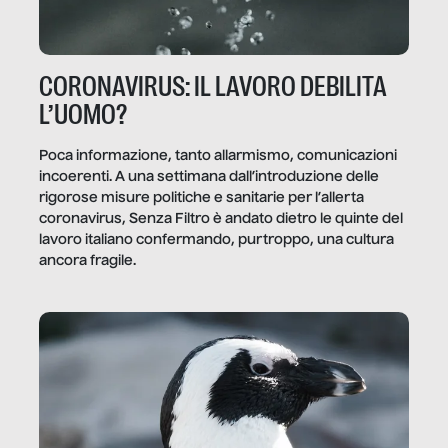
CORONAVIRUS: IL LAVORO DEBILITA
L’UOMO?
Poca informazione, tanto allarmismo, comunicazioni
incoerenti. A una settimana dall’introduzione delle
rigorose misure politiche e sanitarie per l’allerta
coronavirus, Senza Filtro è andato dietro le quinte del
lavoro italiano confermando, purtroppo, una cultura
ancora fragile.