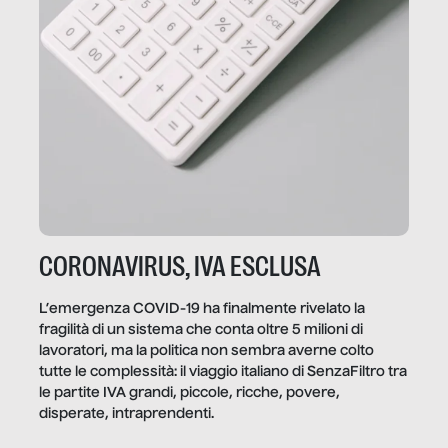
CORONAVIRUS, IVA ESCLUSA
L’emergenza COVID-19 ha finalmente rivelato la
fragilità di un sistema che conta oltre 5 milioni di
lavoratori, ma la politica non sembra averne colto
tutte le complessità: il viaggio italiano di SenzaFiltro tra
le partite IVA grandi, piccole, ricche, povere,
disperate, intraprendenti.