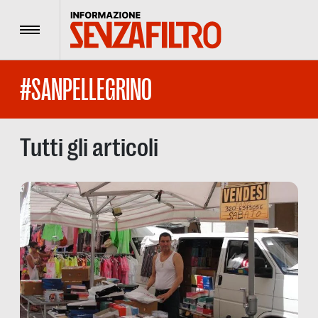
Menu
#SANPELLEGRINO
Tutti gli articoli