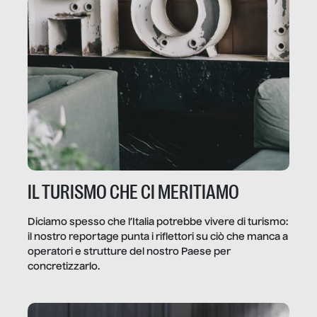
IL TURISMO CHE CI MERITIAMO
Diciamo spesso che l’Italia potrebbe vivere di turismo:
il nostro reportage punta i riflettori su ciò che manca a
operatori e strutture del nostro Paese per
concretizzarlo.