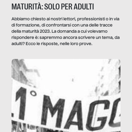
MATURITÀ: SOLO PER ADULTI
Abbiamo chiesto ai nostri lettori, professionisti o in via
di formazione, di confrontarsi con una delle tracce
della maturità 2023. La domanda a cui volevamo
rispondere è: sapremmo ancora scrivere un tema, da
adulti? Ecco le risposte, nelle loro prove.