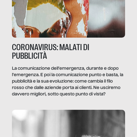
CORONAVIRUS: MALATI DI
PUBBLICITÀ
La comunicazione dell’emergenza, durante e dopo
l’emergenza. E poi la comunicazione punto e basta, la
pubblicità e la sua evoluzione: come cambia il filo
rosso che dalle aziende porta ai clienti. Ne usciremo
davvero migliori, sotto questo punto di vista?