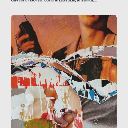
davvero risorse. Sono la giustizia, la sanità,
la ristorazione, la scuola, le fabbriche, la pubblica
amministrazione, l’edilizia, il sociale.