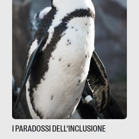
I PARADOSSI DELL’INCLUSIONE