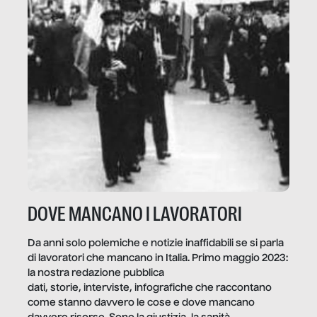
DOVE MANCANO I LAVORATORI
Da anni solo polemiche e notizie inaffidabili se si parla
di lavoratori che mancano in Italia. Primo maggio 2023:
la nostra redazione pubblica
dati, storie, interviste, infografiche che raccontano
come stanno davvero le cose e dove mancano