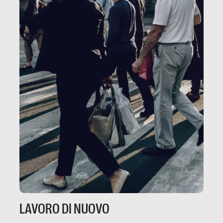
LAVORO DI NUOVO