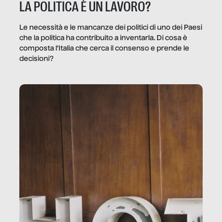
LA POLITICA È UN LAVORO?
Le necessità e le mancanze dei politici di uno dei Paesi
che la politica ha contribuito a inventarla. Di cosa è
composta l’Italia che cerca il consenso e prende le
decisioni?