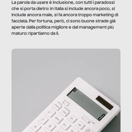
La parola da usare è inclusione, con tutti i paradossi
che si porta dietro: in Italia si include ancora poco, si
include ancora male, si fa ancora troppo marketing di
facciata. Per fortuna, però, ci sono buone strade già
aperte dalla politica migliore e dal management più
maturo: ripartiamo da lì.