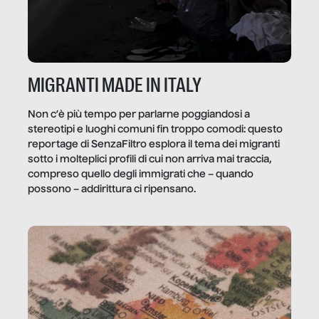
MIGRANTI MADE IN ITALY
Non c’è più tempo per parlarne poggiandosi a
stereotipi e luoghi comuni fin troppo comodi: questo
reportage di SenzaFiltro esplora il tema dei migranti
sotto i molteplici profili di cui non arriva mai traccia,
compreso quello degli immigrati che – quando
possono – addirittura ci ripensano.