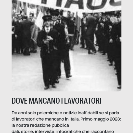
DOVE MANCANO I LAVORATORI
Da anni solo polemiche e notizie inaffidabili se si parla
di lavoratori che mancano in Italia. Primo maggio 2023:
la nostra redazione pubblica
dati, storie, interviste, infografiche che raccontano