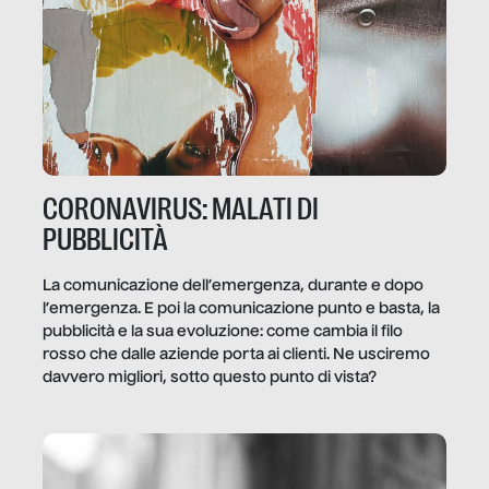
CORONAVIRUS: MALATI DI
PUBBLICITÀ
La comunicazione dell’emergenza, durante e dopo
l’emergenza. E poi la comunicazione punto e basta, la
pubblicità e la sua evoluzione: come cambia il filo
rosso che dalle aziende porta ai clienti. Ne usciremo
davvero migliori, sotto questo punto di vista?