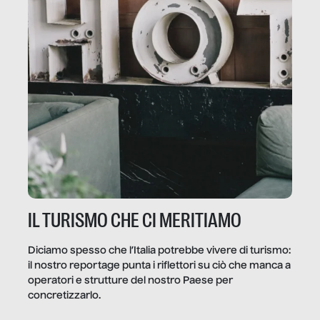
IL TURISMO CHE CI MERITIAMO
Diciamo spesso che l’Italia potrebbe vivere di turismo:
il nostro reportage punta i riflettori su ciò che manca a
operatori e strutture del nostro Paese per
concretizzarlo.