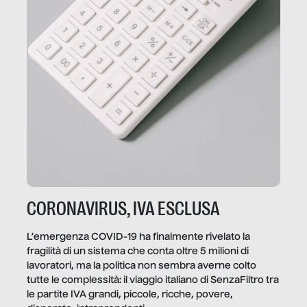
CORONAVIRUS, IVA ESCLUSA
L’emergenza COVID-19 ha finalmente rivelato la
fragilità di un sistema che conta oltre 5 milioni di
lavoratori, ma la politica non sembra averne colto
tutte le complessità: il viaggio italiano di SenzaFiltro tra
le partite IVA grandi, piccole, ricche, povere,