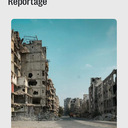
Reportage