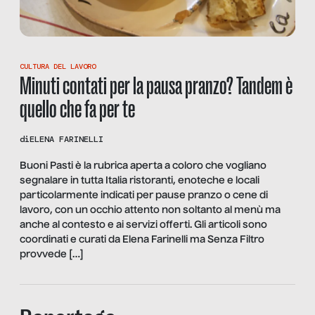
CULTURA DEL LAVORO
Minuti contati per la pausa pranzo? Tandem è
quello che fa per te
di
ELENA FARINELLI
Buoni Pasti è la rubrica aperta a coloro che vogliano
segnalare in tutta Italia ristoranti, enoteche e locali
particolarmente indicati per pause pranzo o cene di
lavoro, con un occhio attento non soltanto al menù ma
anche al contesto e ai servizi offerti. Gli articoli sono
coordinati e curati da Elena Farinelli ma Senza Filtro
provvede […]