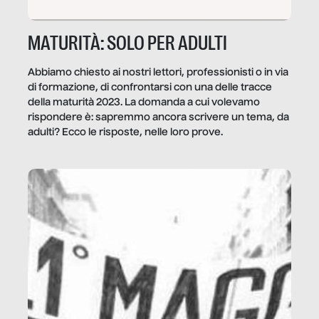
MATURITÀ: SOLO PER ADULTI
Abbiamo chiesto ai nostri lettori, professionisti o in via
di formazione, di confrontarsi con una delle tracce
della maturità 2023. La domanda a cui volevamo
rispondere è: sapremmo ancora scrivere un tema, da
adulti? Ecco le risposte, nelle loro prove.