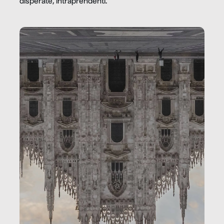
disperate, intraprendenti.