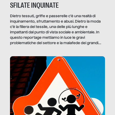
SFILATE INQUINATE
Dietro tessuti, griffe e passerelle c’è una realtà di
inquinamento, sfruttamento e abusi. Dietro la moda
c’è la filiera del tessile, una delle più lunghe e
impattanti dal punto di vista sociale e ambientale. In
questo reportage mettiamo in luce le gravi
problematiche del settore e la malafede dei grandi
marchi.