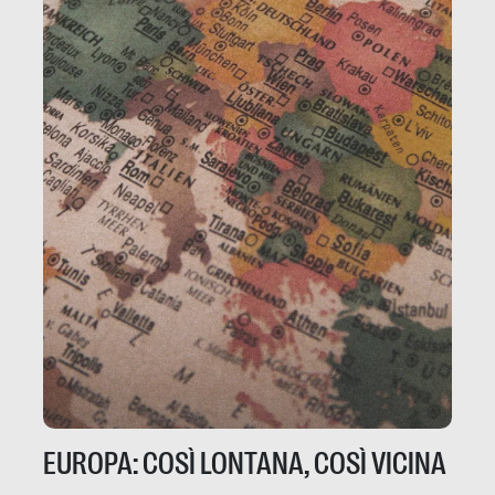
EUROPA: COSÌ LONTANA, COSÌ VICINA