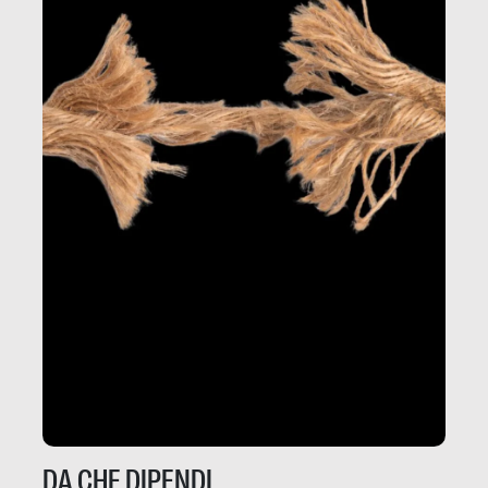
DA CHE DIPENDI