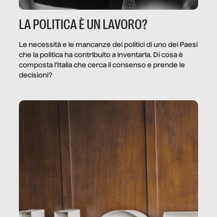
LA POLITICA È UN LAVORO?
Le necessità e le mancanze dei politici di uno dei Paesi
che la politica ha contribuito a inventarla. Di cosa è
composta l’Italia che cerca il consenso e prende le
decisioni?