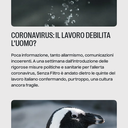
CORONAVIRUS: IL LAVORO DEBILITA
L’UOMO?
Poca informazione, tanto allarmismo, comunicazioni
incoerenti. A una settimana dall’introduzione delle
rigorose misure politiche e sanitarie per l’allerta
coronavirus, Senza Filtro è andato dietro le quinte del
lavoro italiano confermando, purtroppo, una cultura
ancora fragile.