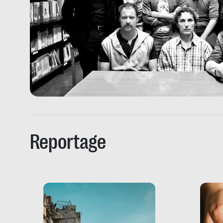
Reportage