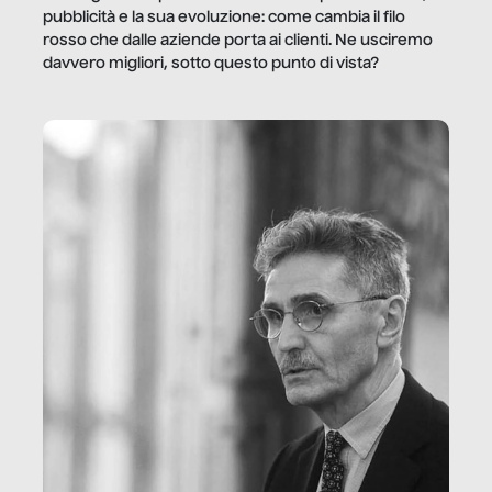
pubblicità e la sua evoluzione: come cambia il filo
rosso che dalle aziende porta ai clienti. Ne usciremo
davvero migliori, sotto questo punto di vista?