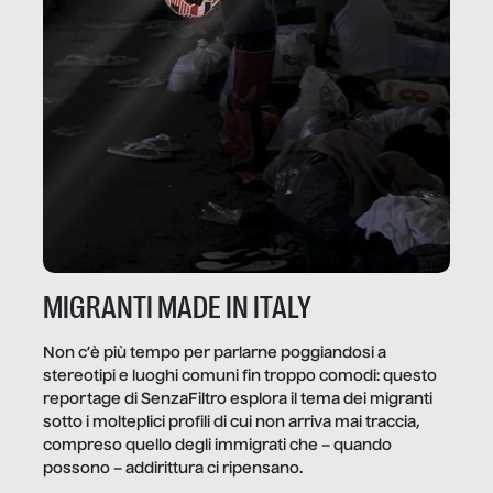
MIGRANTI MADE IN ITALY
Non c’è più tempo per parlarne poggiandosi a
stereotipi e luoghi comuni fin troppo comodi: questo
reportage di SenzaFiltro esplora il tema dei migranti
sotto i molteplici profili di cui non arriva mai traccia,
compreso quello degli immigrati che – quando
possono – addirittura ci ripensano.