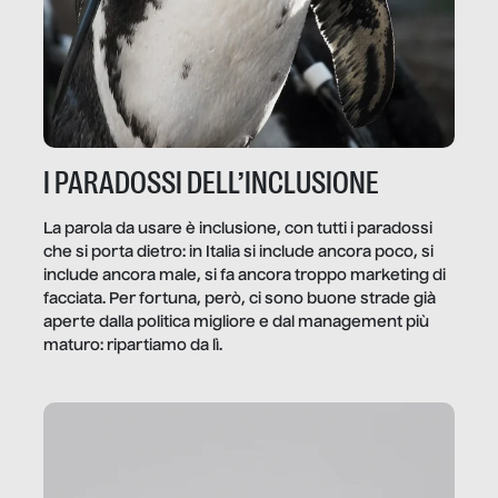
I PARADOSSI DELL’INCLUSIONE
La parola da usare è inclusione, con tutti i paradossi
che si porta dietro: in Italia si include ancora poco, si
include ancora male, si fa ancora troppo marketing di
facciata. Per fortuna, però, ci sono buone strade già
aperte dalla politica migliore e dal management più
maturo: ripartiamo da lì.