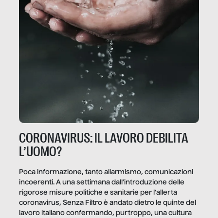
CORONAVIRUS: IL LAVORO DEBILITA
L’UOMO?
Poca informazione, tanto allarmismo, comunicazioni
incoerenti. A una settimana dall’introduzione delle
rigorose misure politiche e sanitarie per l’allerta
coronavirus, Senza Filtro è andato dietro le quinte del
lavoro italiano confermando, purtroppo, una cultura