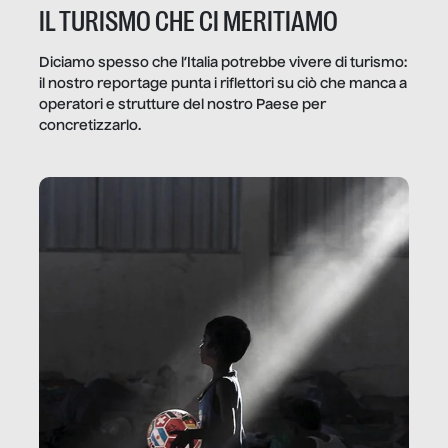
IL TURISMO CHE CI MERITIAMO
Diciamo spesso che l’Italia potrebbe vivere di turismo:
il nostro reportage punta i riflettori su ciò che manca a
operatori e strutture del nostro Paese per
concretizzarlo.