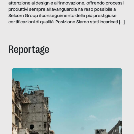
attenzione al design e all’innovazione, offrendo processi
produttivi sempre all’avanguardia ha reso possibile a
Selcom Group il conseguimento delle più prestigiose
certificazioni di qualità. Posizione Siamo stati incaricati […]
Reportage