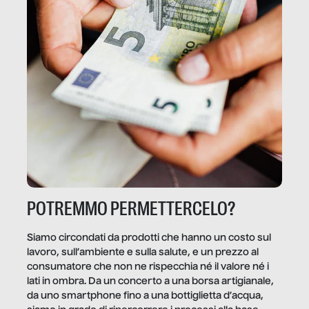
POTREMMO PERMETTERCELO?
Siamo circondati da prodotti che hanno un costo sul
lavoro, sull’ambiente e sulla salute, e un prezzo al
consumatore che non ne rispecchia né il valore né i
lati in ombra. Da un concerto a una borsa artigianale,
da uno smartphone fino a una bottiglietta d’acqua,