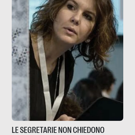
LE SEGRETARIE NON CHIEDONO