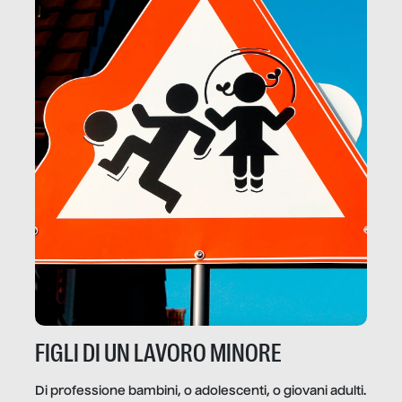
FIGLI DI UN LAVORO MINORE
Di professione bambini, o adolescenti, o giovani adulti.