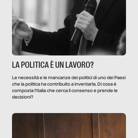
LA POLITICA È UN LAVORO?
Le necessità e le mancanze dei politici di uno dei Paesi
che la politica ha contribuito a inventarla. Di cosa è
composta l’Italia che cerca il consenso e prende le
decisioni?