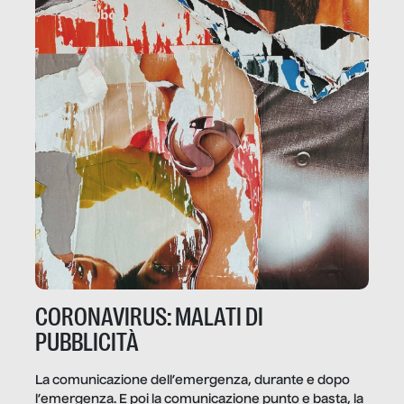
CORONAVIRUS: MALATI DI
PUBBLICITÀ
La comunicazione dell’emergenza, durante e dopo
l’emergenza. E poi la comunicazione punto e basta, la