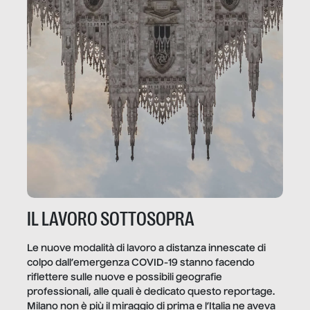
IL LAVORO SOTTOSOPRA
Le nuove modalità di lavoro a distanza innescate di
colpo dall’emergenza COVID-19 stanno facendo
riflettere sulle nuove e possibili geografie
professionali, alle quali è dedicato questo reportage.
Milano non è più il miraggio di prima e l’Italia ne aveva