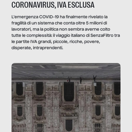
CORONAVIRUS, IVA ESCLUSA
L’emergenza COVID-19 ha finalmente rivelato la
fragilità di un sistema che conta oltre 5 milioni di
lavoratori, ma la politica non sembra averne colto
tutte le complessità: il viaggio italiano di SenzaFiltro tra
le partite IVA grandi, piccole, ricche, povere,
disperate, intraprendenti.