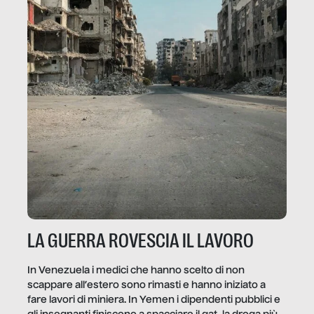
LA GUERRA ROVESCIA IL LAVORO
In Venezuela i medici che hanno scelto di non
scappare all’estero sono rimasti e hanno iniziato a
fare lavori di miniera. In Yemen i dipendenti pubblici e