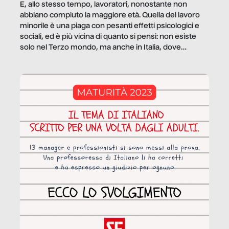
E, allo stesso tempo, lavoratori, nonostante non
abbiano compiuto la maggiore età. Quella del lavoro
minorile è una piaga con pesanti effetti psicologici e
sociali, ed è più vicina di quanto si pensi: non esiste
solo nel Terzo mondo, ma anche in Italia, dove
coinvolge 336.000 minori. […]