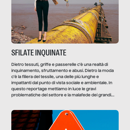
SFILATE INQUINATE
Dietro tessuti, griffe e passerelle c’è una realtà di
inquinamento, sfruttamento e abusi. Dietro la moda
c’è la filiera del tessile, una delle più lunghe e
impattanti dal punto di vista sociale e ambientale. In
questo reportage mettiamo in luce le gravi
problematiche del settore e la malafede dei grandi
marchi.