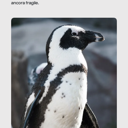
ancora fragile.