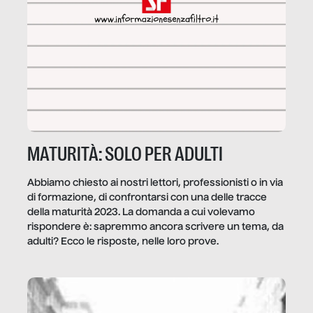
MATURITÀ: SOLO PER ADULTI
Abbiamo chiesto ai nostri lettori, professionisti o in via
di formazione, di confrontarsi con una delle tracce
della maturità 2023. La domanda a cui volevamo
rispondere è: sapremmo ancora scrivere un tema, da
adulti? Ecco le risposte, nelle loro prove.