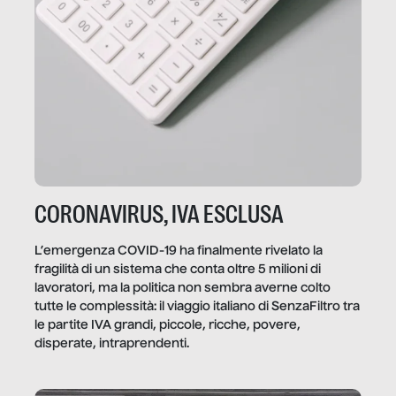
CORONAVIRUS, IVA ESCLUSA
L’emergenza COVID-19 ha finalmente rivelato la
fragilità di un sistema che conta oltre 5 milioni di
lavoratori, ma la politica non sembra averne colto
tutte le complessità: il viaggio italiano di SenzaFiltro tra
le partite IVA grandi, piccole, ricche, povere,
disperate, intraprendenti.