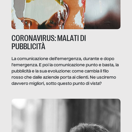
CORONAVIRUS: MALATI DI
PUBBLICITÀ
La comunicazione dell’emergenza, durante e dopo
l’emergenza. E poi la comunicazione punto e basta, la
pubblicità e la sua evoluzione: come cambia il filo
rosso che dalle aziende porta ai clienti. Ne usciremo
davvero migliori, sotto questo punto di vista?