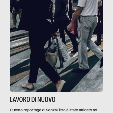
LAVORO DI NUOVO
Questo reportage di SenzaFiltro è stato affidato ad