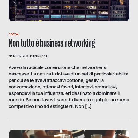
SOCIAL
Non tutto è business networking
di
GIORGIO MINGUZZI
Avevo la radicale convinzione che networker si
nascesse. La natura ti dotava di un set di particolari abilità
per cui se le avevi attaccavi bottone, gestivi la
conversazione, ottenevi favori, intortavi, ammaliavi,
espandevi la tua influenza, eri destinato a dominare il
mondo. Se non l’avevi, saresti divenuto ogni giorno meno
competitivo fino ad estinguerti. Non […]