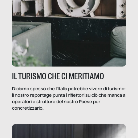
IL TURISMO CHE CI MERITIAMO
Diciamo spesso che l’Italia potrebbe vivere di turismo:
il nostro reportage punta i riflettori su ciò che manca a
operatori e strutture del nostro Paese per
concretizzarlo.