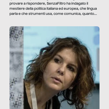
provare a rispondere, SenzaFiltro ha indagato il
mestiere della politica italiana ed europea, che lingua
parla e che strumenti usa, come comunica, quanto
vale […]