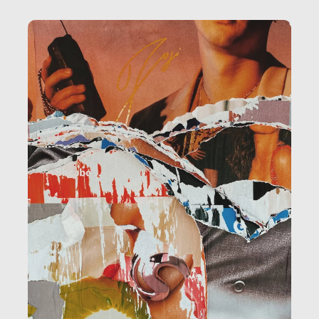
amministrazione, l’edilizia, il sociale.