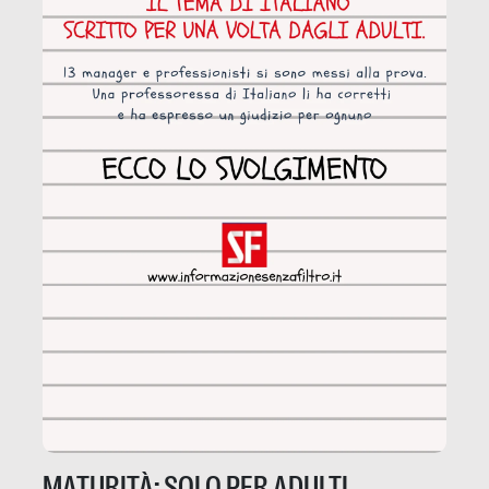
MATURITÀ: SOLO PER ADULTI