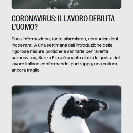
CORONAVIRUS: IL LAVORO DEBILITA
L’UOMO?
Poca informazione, tanto allarmismo, comunicazioni
incoerenti. A una settimana dall’introduzione delle
rigorose misure politiche e sanitarie per l’allerta
coronavirus, Senza Filtro è andato dietro le quinte del
lavoro italiano confermando, purtroppo, una cultura
ancora fragile.