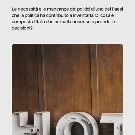
Le necessità e le mancanze dei politici di uno dei Paesi
che la politica ha contribuito a inventarla. Di cosa è
composta l’Italia che cerca il consenso e prende le
decisioni?