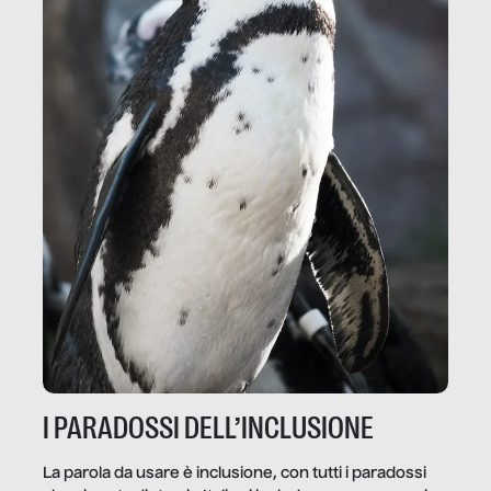
I PARADOSSI DELL’INCLUSIONE
La parola da usare è inclusione, con tutti i paradossi