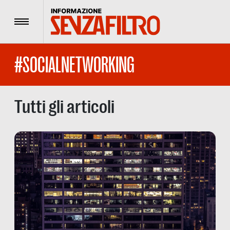
Menu
#SOCIALNETWORKING
Tutti gli articoli