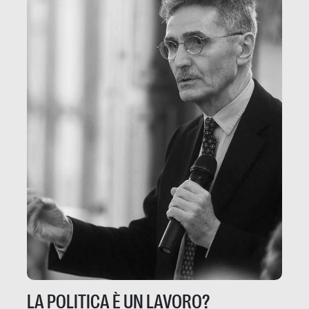
LA POLITICA È UN LAVORO?