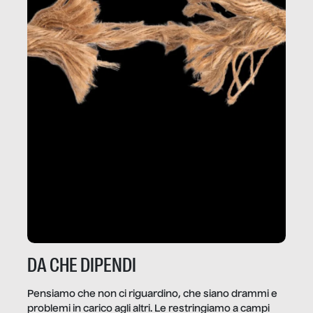
DA CHE DIPENDI
Pensiamo che non ci riguardino, che siano drammi e
problemi in carico agli altri. Le restringiamo a campi