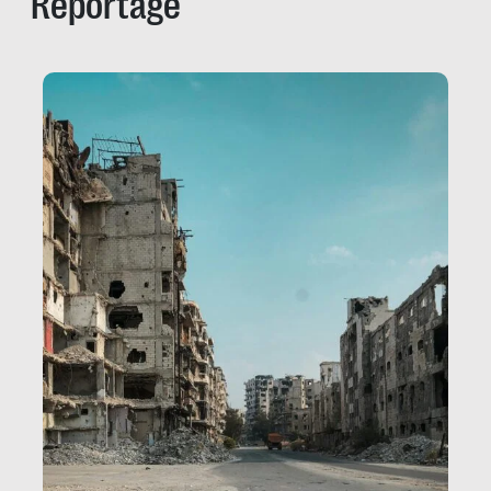
Reportage