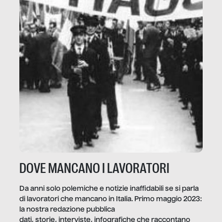
DOVE MANCANO I LAVORATORI
Da anni solo polemiche e notizie inaffidabili se si parla
di lavoratori che mancano in Italia. Primo maggio 2023:
la nostra redazione pubblica
dati, storie, interviste, infografiche che raccontano