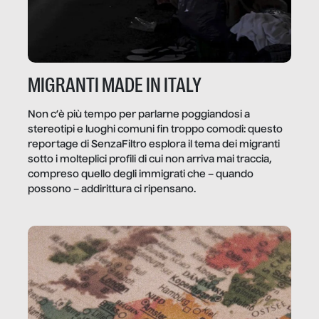
MIGRANTI MADE IN ITALY
Non c’è più tempo per parlarne poggiandosi a
stereotipi e luoghi comuni fin troppo comodi: questo
reportage di SenzaFiltro esplora il tema dei migranti
sotto i molteplici profili di cui non arriva mai traccia,
compreso quello degli immigrati che – quando
possono – addirittura ci ripensano.