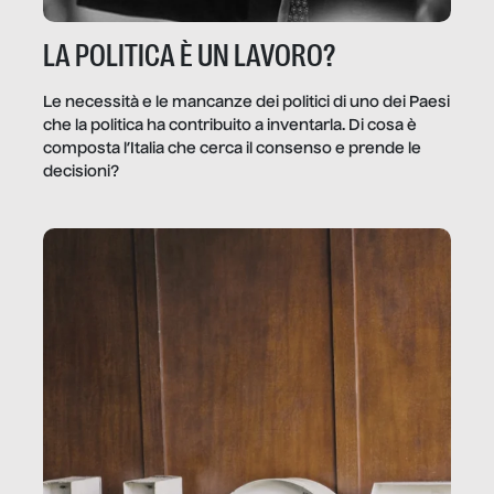
LA POLITICA È UN LAVORO?
Le necessità e le mancanze dei politici di uno dei Paesi
che la politica ha contribuito a inventarla. Di cosa è
composta l’Italia che cerca il consenso e prende le
decisioni?