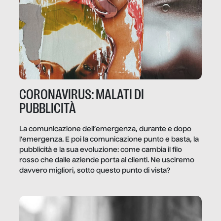
CORONAVIRUS: MALATI DI
PUBBLICITÀ
La comunicazione dell’emergenza, durante e dopo
l’emergenza. E poi la comunicazione punto e basta, la
pubblicità e la sua evoluzione: come cambia il filo
rosso che dalle aziende porta ai clienti. Ne usciremo
davvero migliori, sotto questo punto di vista?