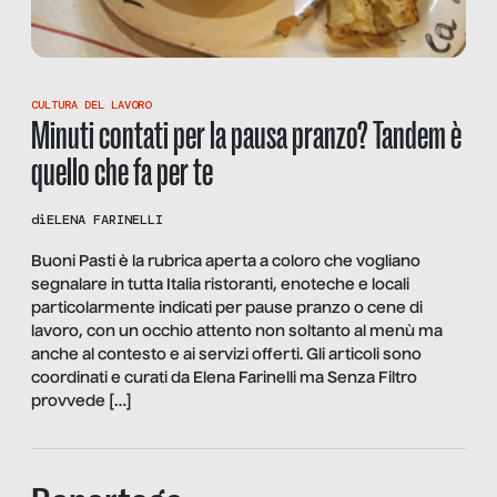
CULTURA DEL LAVORO
Minuti contati per la pausa pranzo? Tandem è
quello che fa per te
di
ELENA FARINELLI
Buoni Pasti è la rubrica aperta a coloro che vogliano
segnalare in tutta Italia ristoranti, enoteche e locali
particolarmente indicati per pause pranzo o cene di
lavoro, con un occhio attento non soltanto al menù ma
anche al contesto e ai servizi offerti. Gli articoli sono
coordinati e curati da Elena Farinelli ma Senza Filtro
provvede […]