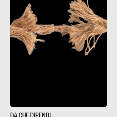
DA CHE DIPENDI