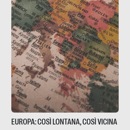
EUROPA: COSÌ LONTANA, COSÌ VICINA