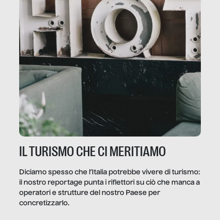
IL TURISMO CHE CI MERITIAMO
Diciamo spesso che l’Italia potrebbe vivere di turismo:
il nostro reportage punta i riflettori su ciò che manca a
operatori e strutture del nostro Paese per
concretizzarlo.