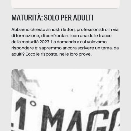
MATURITÀ: SOLO PER ADULTI
Abbiamo chiesto ai nostri lettori, professionisti o in via
di formazione, di confrontarsi con una delle tracce
della maturità 2023. La domanda a cui volevamo
rispondere è: sapremmo ancora scrivere un tema, da
adulti? Ecco le risposte, nelle loro prove.