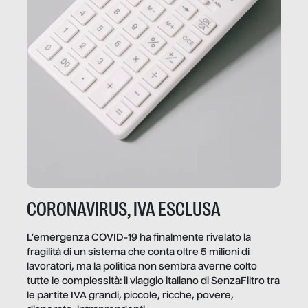
CORONAVIRUS, IVA ESCLUSA
L’emergenza COVID-19 ha finalmente rivelato la
fragilità di un sistema che conta oltre 5 milioni di
lavoratori, ma la politica non sembra averne colto
tutte le complessità: il viaggio italiano di SenzaFiltro tra
le partite IVA grandi, piccole, ricche, povere,