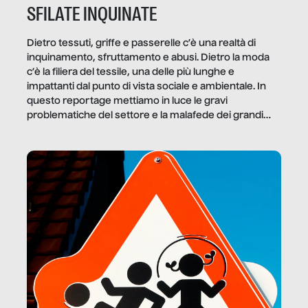
SFILATE INQUINATE
Dietro tessuti, griffe e passerelle c’è una realtà di
inquinamento, sfruttamento e abusi. Dietro la moda
c’è la filiera del tessile, una delle più lunghe e
impattanti dal punto di vista sociale e ambientale. In
questo reportage mettiamo in luce le gravi
problematiche del settore e la malafede dei grandi
marchi.