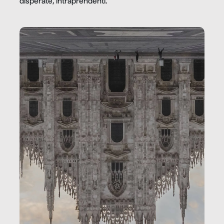
disperate, intraprendenti.