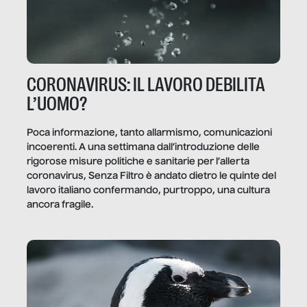
CORONAVIRUS: IL LAVORO DEBILITA
L’UOMO?
Poca informazione, tanto allarmismo, comunicazioni
incoerenti. A una settimana dall’introduzione delle
rigorose misure politiche e sanitarie per l’allerta
coronavirus, Senza Filtro è andato dietro le quinte del
lavoro italiano confermando, purtroppo, una cultura
ancora fragile.