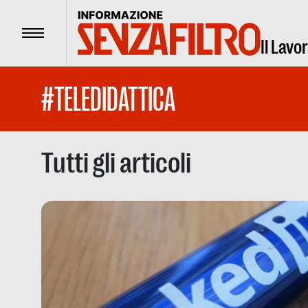
Menu
Il Lavo
#TELEDIDATTICA
Tutti gli articoli