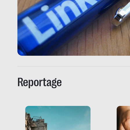
Reportage