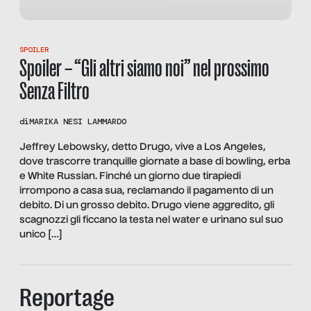
SPOILER
Spoiler – “Gli altri siamo noi” nel prossimo
Senza Filtro
di
MARIKA NESI LAMMARDO
Jeffrey Lebowsky, detto Drugo, vive a Los Angeles,
dove trascorre tranquille giornate a base di bowling, erba
e White Russian. Finché un giorno due tirapiedi
irrompono a casa sua, reclamando il pagamento di un
debito. Di un grosso debito. Drugo viene aggredito, gli
scagnozzi gli ficcano la testa nel water e urinano sul suo
unico […]
Reportage