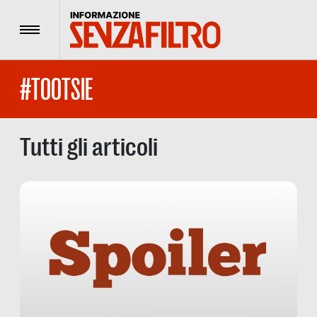
Menu
#TOOTSIE
Tutti gli articoli