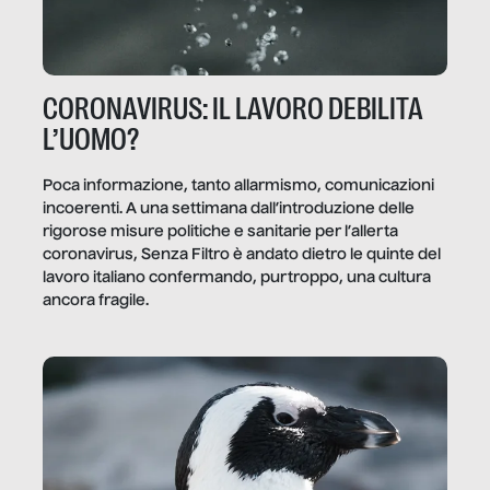
CORONAVIRUS: IL LAVORO DEBILITA
L’UOMO?
Poca informazione, tanto allarmismo, comunicazioni
incoerenti. A una settimana dall’introduzione delle
rigorose misure politiche e sanitarie per l’allerta
coronavirus, Senza Filtro è andato dietro le quinte del
lavoro italiano confermando, purtroppo, una cultura
ancora fragile.