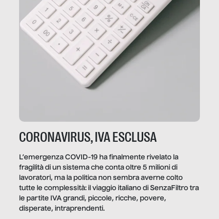
CORONAVIRUS, IVA ESCLUSA
L’emergenza COVID-19 ha finalmente rivelato la
fragilità di un sistema che conta oltre 5 milioni di
lavoratori, ma la politica non sembra averne colto
tutte le complessità: il viaggio italiano di SenzaFiltro tra
le partite IVA grandi, piccole, ricche, povere,
disperate, intraprendenti.