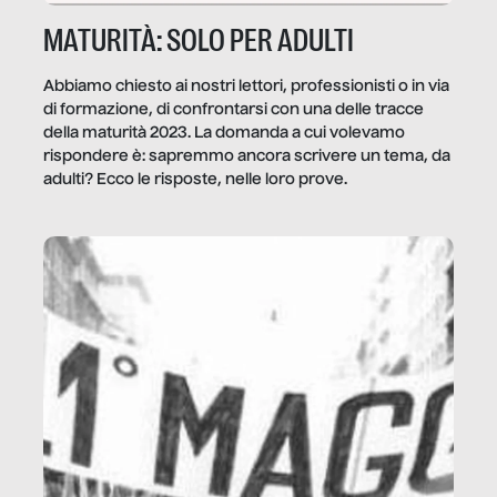
MATURITÀ: SOLO PER ADULTI
Abbiamo chiesto ai nostri lettori, professionisti o in via
di formazione, di confrontarsi con una delle tracce
della maturità 2023. La domanda a cui volevamo
rispondere è: sapremmo ancora scrivere un tema, da
adulti? Ecco le risposte, nelle loro prove.