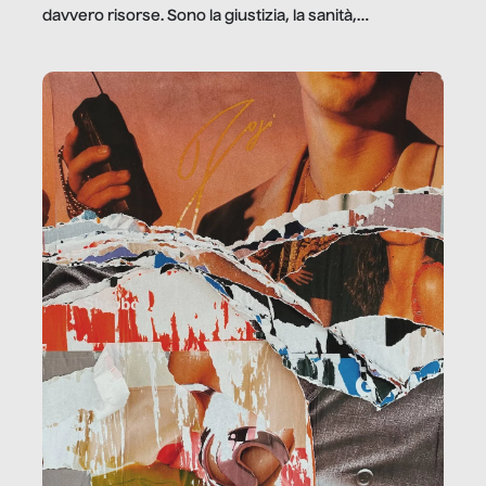
davvero risorse. Sono la giustizia, la sanità,
la ristorazione, la scuola, le fabbriche, la pubblica
amministrazione, l’edilizia, il sociale.