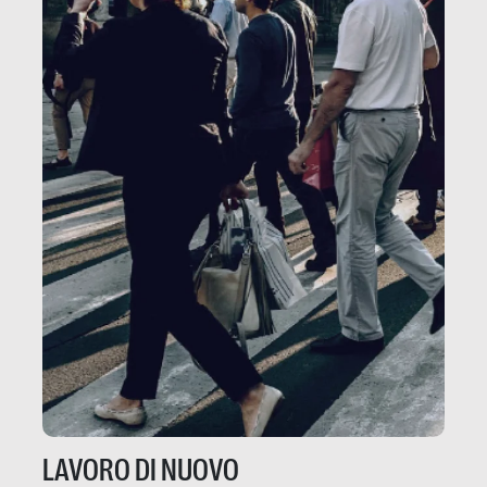
LAVORO DI NUOVO