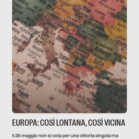
EUROPA: COSÌ LONTANA, COSÌ VICINA
Il 26 maggio non si vota per una vittoria singola ma