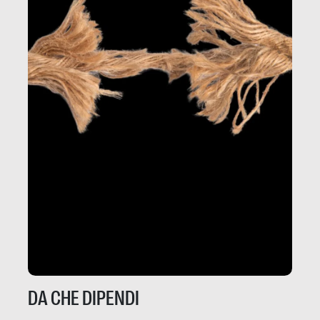
DA CHE DIPENDI