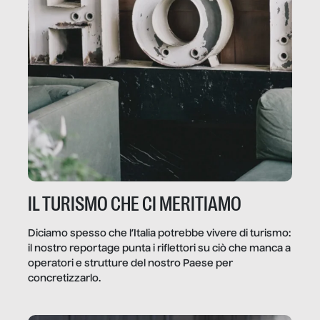
IL TURISMO CHE CI MERITIAMO
Diciamo spesso che l’Italia potrebbe vivere di turismo:
il nostro reportage punta i riflettori su ciò che manca a
operatori e strutture del nostro Paese per
concretizzarlo.