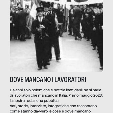
DOVE MANCANO I LAVORATORI
Da anni solo polemiche e notizie inaffidabili se si parla
di lavoratori che mancano in Italia. Primo maggio 2023:
la nostra redazione pubblica
dati, storie, interviste, infografiche che raccontano
come stanno davvero le cose e dove mancano