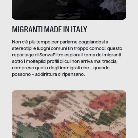
MIGRANTI MADE IN ITALY
Non c’è più tempo per parlarne poggiandosi a
stereotipi e luoghi comuni fin troppo comodi: questo
reportage di SenzaFiltro esplora il tema dei migranti
sotto i molteplici profili di cui non arriva mai traccia,
compreso quello degli immigrati che – quando
possono – addirittura ci ripensano.