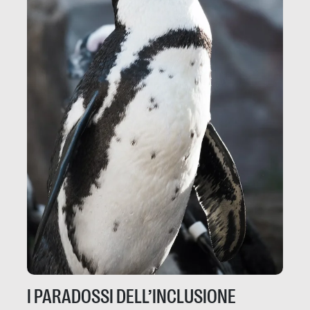
I PARADOSSI DELL’INCLUSIONE