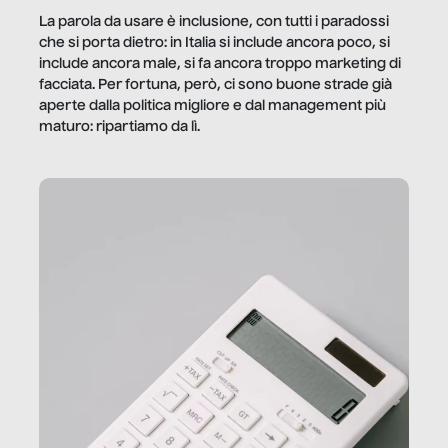
La parola da usare è inclusione, con tutti i paradossi
che si porta dietro: in Italia si include ancora poco, si
include ancora male, si fa ancora troppo marketing di
facciata. Per fortuna, però, ci sono buone strade già
aperte dalla politica migliore e dal management più
maturo: ripartiamo da lì.