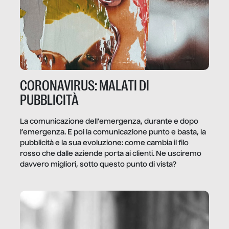
CORONAVIRUS: MALATI DI
PUBBLICITÀ
La comunicazione dell’emergenza, durante e dopo
l’emergenza. E poi la comunicazione punto e basta, la
pubblicità e la sua evoluzione: come cambia il filo
rosso che dalle aziende porta ai clienti. Ne usciremo
davvero migliori, sotto questo punto di vista?