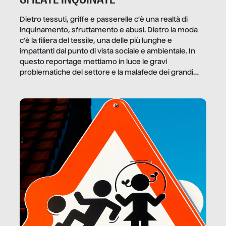
Dietro tessuti, griffe e passerelle c’è una realtà di
inquinamento, sfruttamento e abusi. Dietro la moda
c’è la filiera del tessile, una delle più lunghe e
impattanti dal punto di vista sociale e ambientale. In
questo reportage mettiamo in luce le gravi
problematiche del settore e la malafede dei grandi
marchi.