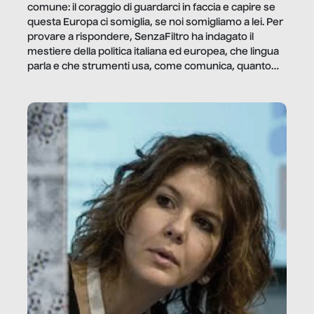
comune: il coraggio di guardarci in faccia e capire se
questa Europa ci somiglia, se noi somigliamo a lei. Per
provare a rispondere, SenzaFiltro ha indagato il
mestiere della politica italiana ed europea, che lingua
parla e che strumenti usa, come comunica, quanto
vale […]