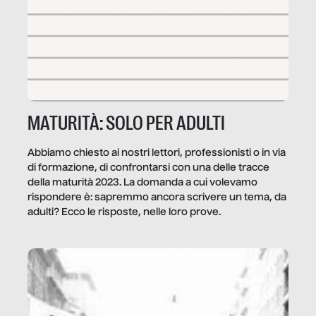
MATURITÀ: SOLO PER ADULTI
Abbiamo chiesto ai nostri lettori, professionisti o in via
di formazione, di confrontarsi con una delle tracce
della maturità 2023. La domanda a cui volevamo
rispondere è: sapremmo ancora scrivere un tema, da
adulti? Ecco le risposte, nelle loro prove.