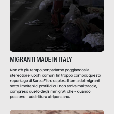
MIGRANTI MADE IN ITALY
Non c’è più tempo per parlarne poggiandosi a
stereotipi e luoghi comuni fin troppo comodi: questo
reportage di SenzaFiltro esplora il tema dei migranti
sotto i molteplici profili di cui non arriva mai traccia,
compreso quello degli immigrati che – quando
possono – addirittura ci ripensano.