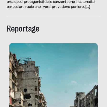
presepe, i protagonisti delle canzoni sono incatenati al
particolare ruolo che i versi prevedono per loro. […]
Reportage