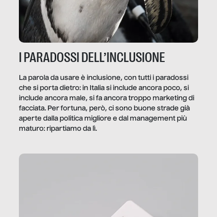
I PARADOSSI DELL’INCLUSIONE
La parola da usare è inclusione, con tutti i paradossi
che si porta dietro: in Italia si include ancora poco, si
include ancora male, si fa ancora troppo marketing di
facciata. Per fortuna, però, ci sono buone strade già
aperte dalla politica migliore e dal management più
maturo: ripartiamo da lì.