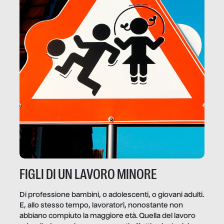
FIGLI DI UN LAVORO MINORE
Di professione bambini, o adolescenti, o giovani adulti.
E, allo stesso tempo, lavoratori, nonostante non
abbiano compiuto la maggiore età. Quella del lavoro