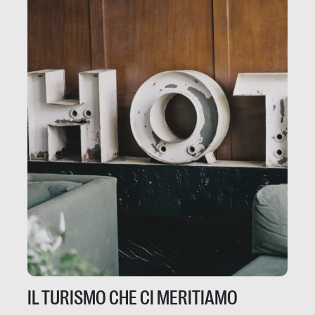
IL TURISMO CHE CI MERITIAMO