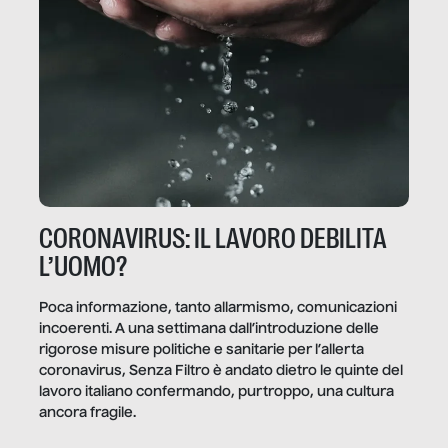
CORONAVIRUS: IL LAVORO DEBILITA
L’UOMO?
Poca informazione, tanto allarmismo, comunicazioni
incoerenti. A una settimana dall’introduzione delle
rigorose misure politiche e sanitarie per l’allerta
coronavirus, Senza Filtro è andato dietro le quinte del
lavoro italiano confermando, purtroppo, una cultura
ancora fragile.