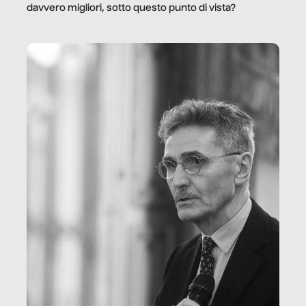
davvero migliori, sotto questo punto di vista?