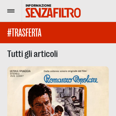
Menu
#TRASFERTA
Tutti gli articoli