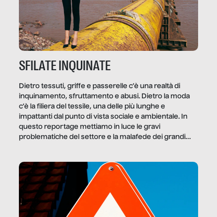
SFILATE INQUINATE
Dietro tessuti, griffe e passerelle c’è una realtà di
inquinamento, sfruttamento e abusi. Dietro la moda
c’è la filiera del tessile, una delle più lunghe e
impattanti dal punto di vista sociale e ambientale. In
questo reportage mettiamo in luce le gravi
problematiche del settore e la malafede dei grandi
marchi.