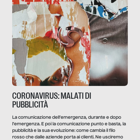
CORONAVIRUS: MALATI DI
PUBBLICITÀ
La comunicazione dell’emergenza, durante e dopo
l’emergenza. E poi la comunicazione punto e basta, la
pubblicità e la sua evoluzione: come cambia il filo
rosso che dalle aziende porta ai clienti. Ne usciremo