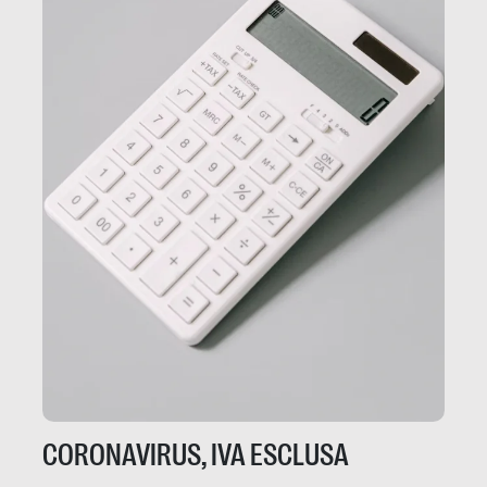
CORONAVIRUS, IVA ESCLUSA