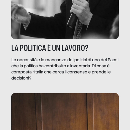
LA POLITICA È UN LAVORO?
Le necessità e le mancanze dei politici di uno dei Paesi
che la politica ha contribuito a inventarla. Di cosa è
composta l’Italia che cerca il consenso e prende le
decisioni?