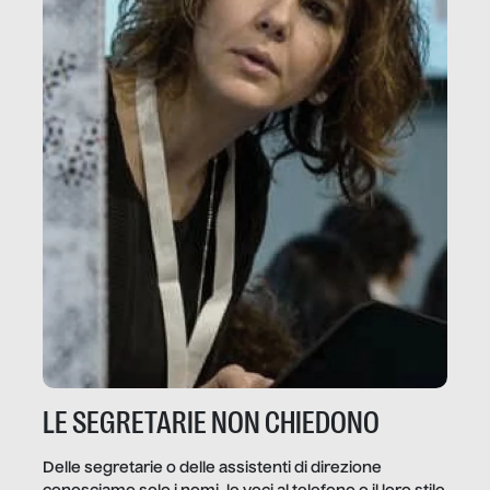
LE SEGRETARIE NON CHIEDONO
Delle segretarie o delle assistenti di direzione