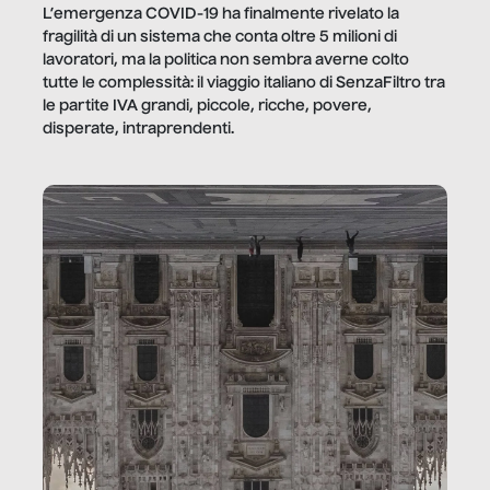
L’emergenza COVID-19 ha finalmente rivelato la
fragilità di un sistema che conta oltre 5 milioni di
lavoratori, ma la politica non sembra averne colto
tutte le complessità: il viaggio italiano di SenzaFiltro tra
le partite IVA grandi, piccole, ricche, povere,
disperate, intraprendenti.