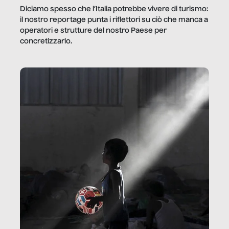
Diciamo spesso che l’Italia potrebbe vivere di turismo:
il nostro reportage punta i riflettori su ciò che manca a
operatori e strutture del nostro Paese per
concretizzarlo.