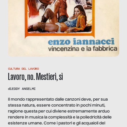
CULTURA DEL LAVORO
Lavoro, no. Mestierì, sì
di
EDDY ANSELMI
Il mondo rappresentato dalle canzoni deve, per sua
stessa natura, essere concentrato in pochi minuti,
ragione questa per cui diviene estremamente arduo
rendere in musica la complessità e la poliedricità delle
esistenze umane. Come i pastori e gli acquaioli del