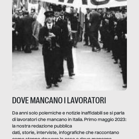
DOVE MANCANO I LAVORATORI
Da anni solo polemiche e notizie inaffidabili se si parla
di lavoratori che mancano in Italia. Primo maggio 2023:
la nostra redazione pubblica
dati, storie, interviste, infografiche che raccontano