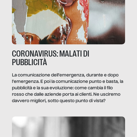
CORONAVIRUS: MALATI DI
PUBBLICITÀ
La comunicazione dell’emergenza, durante e dopo
l’emergenza. E poi la comunicazione punto e basta, la
pubblicità e la sua evoluzione: come cambia il filo
rosso che dalle aziende porta ai clienti. Ne usciremo
davvero migliori, sotto questo punto di vista?