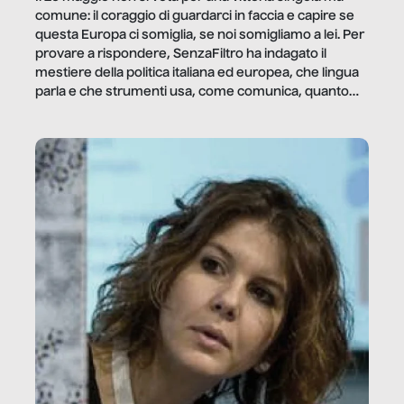
comune: il coraggio di guardarci in faccia e capire se
questa Europa ci somiglia, se noi somigliamo a lei. Per
provare a rispondere, SenzaFiltro ha indagato il
mestiere della politica italiana ed europea, che lingua
parla e che strumenti usa, come comunica, quanto
vale […]