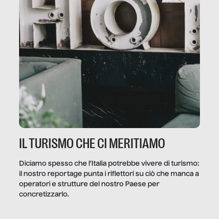
IL TURISMO CHE CI MERITIAMO
Diciamo spesso che l’Italia potrebbe vivere di turismo:
il nostro reportage punta i riflettori su ciò che manca a
operatori e strutture del nostro Paese per
concretizzarlo.