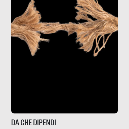
DA CHE DIPENDI