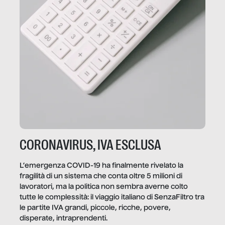
CORONAVIRUS, IVA ESCLUSA
L’emergenza COVID-19 ha finalmente rivelato la
fragilità di un sistema che conta oltre 5 milioni di
lavoratori, ma la politica non sembra averne colto
tutte le complessità: il viaggio italiano di SenzaFiltro tra
le partite IVA grandi, piccole, ricche, povere,
disperate, intraprendenti.