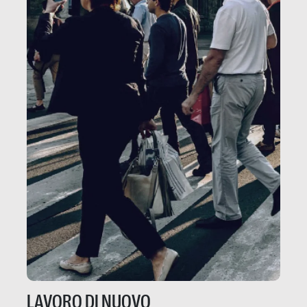
LAVORO DI NUOVO