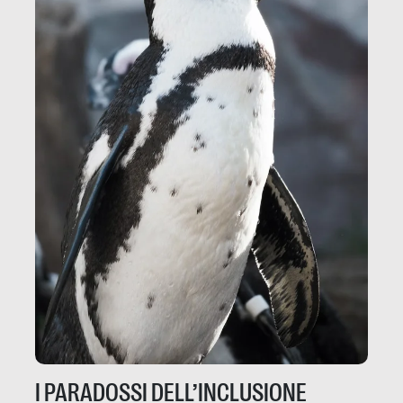
I PARADOSSI DELL’INCLUSIONE