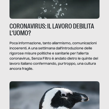
CORONAVIRUS: IL LAVORO DEBILITA
L’UOMO?
Poca informazione, tanto allarmismo, comunicazioni
incoerenti. A una settimana dall’introduzione delle
rigorose misure politiche e sanitarie per l’allerta
coronavirus, Senza Filtro è andato dietro le quinte del
lavoro italiano confermando, purtroppo, una cultura
ancora fragile.