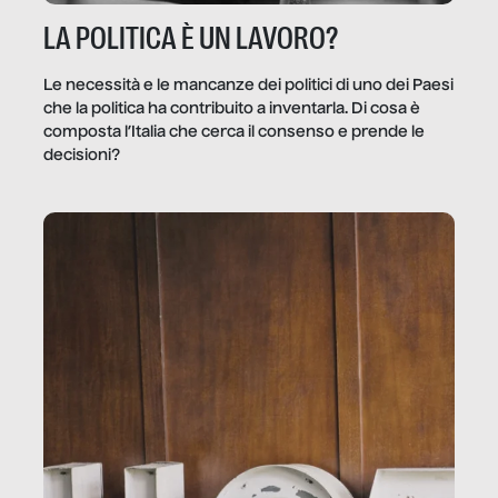
LA POLITICA È UN LAVORO?
Le necessità e le mancanze dei politici di uno dei Paesi
che la politica ha contribuito a inventarla. Di cosa è
composta l’Italia che cerca il consenso e prende le
decisioni?