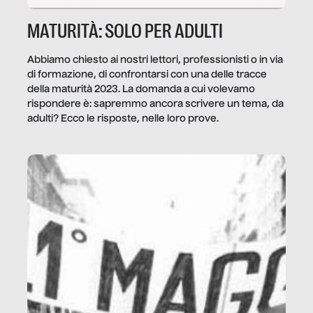
MATURITÀ: SOLO PER ADULTI
Abbiamo chiesto ai nostri lettori, professionisti o in via
di formazione, di confrontarsi con una delle tracce
della maturità 2023. La domanda a cui volevamo
rispondere è: sapremmo ancora scrivere un tema, da
adulti? Ecco le risposte, nelle loro prove.