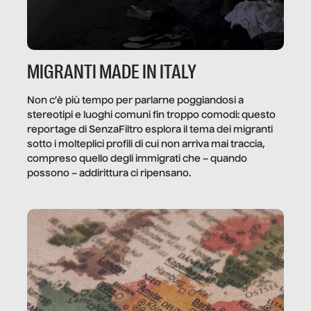
MIGRANTI MADE IN ITALY
Non c’è più tempo per parlarne poggiandosi a
stereotipi e luoghi comuni fin troppo comodi: questo
reportage di SenzaFiltro esplora il tema dei migranti
sotto i molteplici profili di cui non arriva mai traccia,
compreso quello degli immigrati che – quando
possono – addirittura ci ripensano.