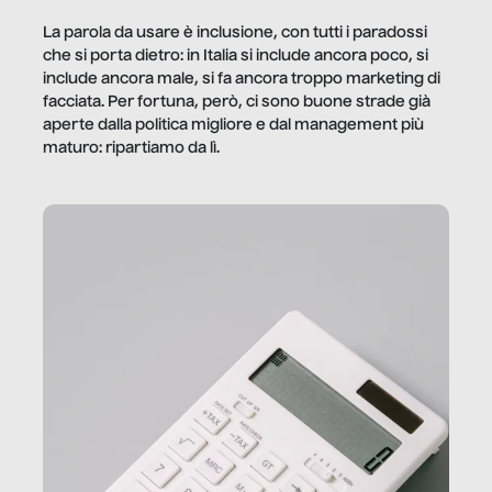
La parola da usare è inclusione, con tutti i paradossi
che si porta dietro: in Italia si include ancora poco, si
include ancora male, si fa ancora troppo marketing di
facciata. Per fortuna, però, ci sono buone strade già
aperte dalla politica migliore e dal management più
maturo: ripartiamo da lì.