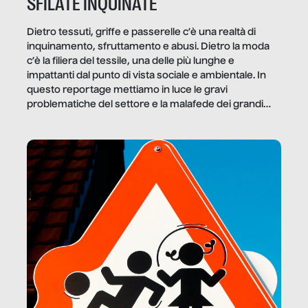
SFILATE INQUINATE
Dietro tessuti, griffe e passerelle c’è una realtà di
inquinamento, sfruttamento e abusi. Dietro la moda
c’è la filiera del tessile, una delle più lunghe e
impattanti dal punto di vista sociale e ambientale. In
questo reportage mettiamo in luce le gravi
problematiche del settore e la malafede dei grandi
marchi.