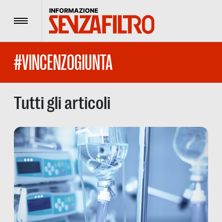
Menu
#VINCENZOGIUNTA
Tutti gli articoli