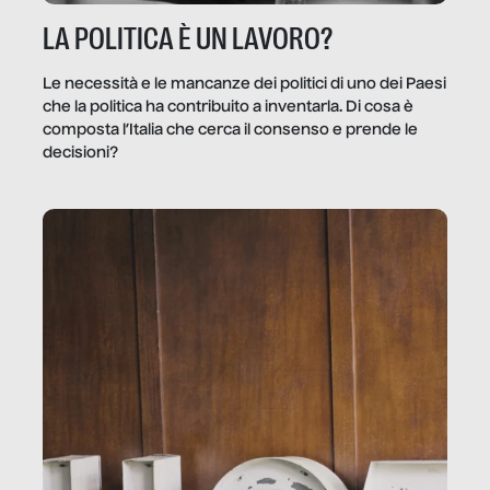
LA POLITICA È UN LAVORO?
Le necessità e le mancanze dei politici di uno dei Paesi
che la politica ha contribuito a inventarla. Di cosa è
composta l’Italia che cerca il consenso e prende le
decisioni?