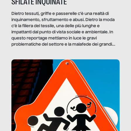
SFILATE INQUINATE
Dietro tessuti, griffe e passerelle c’è una realtà di
inquinamento, sfruttamento e abusi. Dietro la moda
c’è la filiera del tessile, una delle più lunghe e
impattanti dal punto di vista sociale e ambientale. In
questo reportage mettiamo in luce le gravi
problematiche del settore e la malafede dei grandi
marchi.