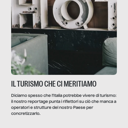
IL TURISMO CHE CI MERITIAMO
Diciamo spesso che l’Italia potrebbe vivere di turismo:
il nostro reportage punta i riflettori su ciò che manca a
operatori e strutture del nostro Paese per
concretizzarlo.