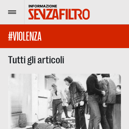
Menu
#VIOLENZA
Tutti gli articoli