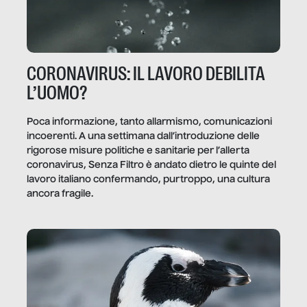
CORONAVIRUS: IL LAVORO DEBILITA
L’UOMO?
Poca informazione, tanto allarmismo, comunicazioni
incoerenti. A una settimana dall’introduzione delle
rigorose misure politiche e sanitarie per l’allerta
coronavirus, Senza Filtro è andato dietro le quinte del
lavoro italiano confermando, purtroppo, una cultura
ancora fragile.