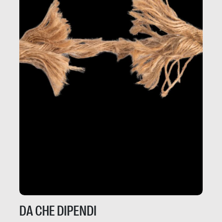
DA CHE DIPENDI