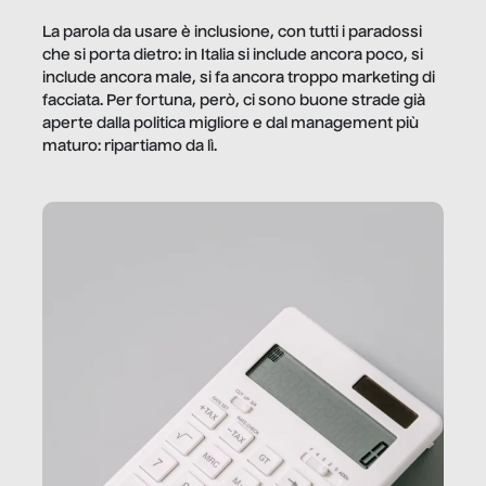
La parola da usare è inclusione, con tutti i paradossi
che si porta dietro: in Italia si include ancora poco, si
include ancora male, si fa ancora troppo marketing di
facciata. Per fortuna, però, ci sono buone strade già
aperte dalla politica migliore e dal management più
maturo: ripartiamo da lì.