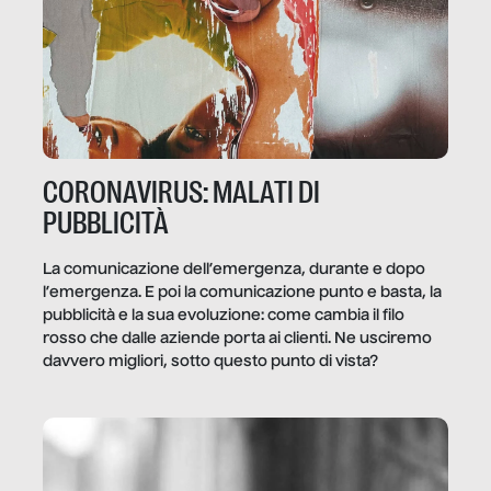
CORONAVIRUS: MALATI DI
PUBBLICITÀ
La comunicazione dell’emergenza, durante e dopo
l’emergenza. E poi la comunicazione punto e basta, la
pubblicità e la sua evoluzione: come cambia il filo
rosso che dalle aziende porta ai clienti. Ne usciremo
davvero migliori, sotto questo punto di vista?