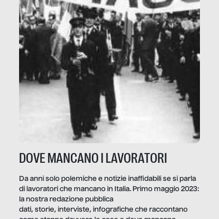
DOVE MANCANO I LAVORATORI
Da anni solo polemiche e notizie inaffidabili se si parla
di lavoratori che mancano in Italia. Primo maggio 2023:
la nostra redazione pubblica
dati, storie, interviste, infografiche che raccontano