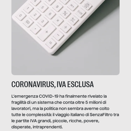
CORONAVIRUS, IVA ESCLUSA
L’emergenza COVID-19 ha finalmente rivelato la
fragilità di un sistema che conta oltre 5 milioni di
lavoratori, ma la politica non sembra averne colto
tutte le complessità: il viaggio italiano di SenzaFiltro tra
le partite IVA grandi, piccole, ricche, povere,
disperate, intraprendenti.