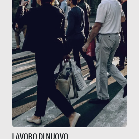
LAVORO DI NUOVO