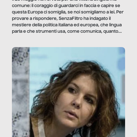
comune: il coraggio di guardarci in faccia e capire se
questa Europa ci somiglia, se noi somigliamo a lei. Per
provare a rispondere, SenzaFiltro ha indagato il
mestiere della politica italiana ed europea, che lingua
parla e che strumenti usa, come comunica, quanto
vale […]