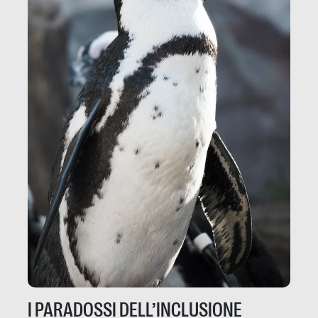
I PARADOSSI DELL’INCLUSIONE