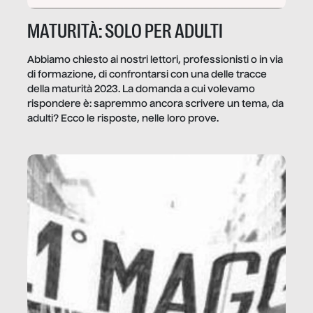
MATURITÀ: SOLO PER ADULTI
Abbiamo chiesto ai nostri lettori, professionisti o in via
di formazione, di confrontarsi con una delle tracce
della maturità 2023. La domanda a cui volevamo
rispondere è: sapremmo ancora scrivere un tema, da
adulti? Ecco le risposte, nelle loro prove.