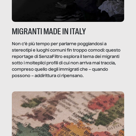
MIGRANTI MADE IN ITALY
Non c’è più tempo per parlarne poggiandosi a
stereotipi e luoghi comuni fin troppo comodi: questo
reportage di SenzaFiltro esplora il tema dei migranti
sotto i molteplici profili di cui non arriva mai traccia,
compreso quello degli immigrati che – quando
possono – addirittura ci ripensano.