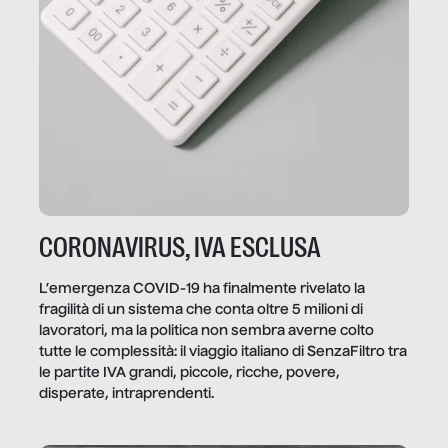
CORONAVIRUS, IVA ESCLUSA
L’emergenza COVID-19 ha finalmente rivelato la
fragilità di un sistema che conta oltre 5 milioni di
lavoratori, ma la politica non sembra averne colto
tutte le complessità: il viaggio italiano di SenzaFiltro tra
le partite IVA grandi, piccole, ricche, povere,
disperate, intraprendenti.