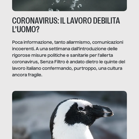
CORONAVIRUS: IL LAVORO DEBILITA
L’UOMO?
Poca informazione, tanto allarmismo, comunicazioni
incoerenti. A una settimana dall’introduzione delle
rigorose misure politiche e sanitarie per l’allerta
coronavirus, Senza Filtro è andato dietro le quinte del
lavoro italiano confermando, purtroppo, una cultura
ancora fragile.