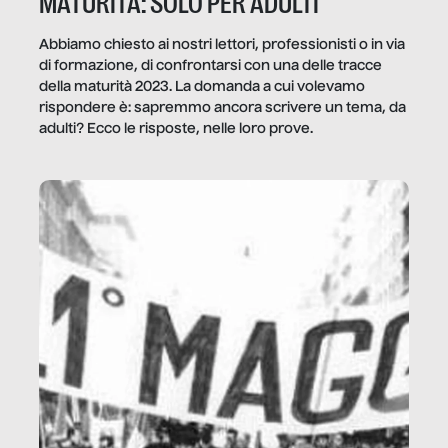
MATURITÀ: SOLO PER ADULTI
Abbiamo chiesto ai nostri lettori, professionisti o in via
di formazione, di confrontarsi con una delle tracce
della maturità 2023. La domanda a cui volevamo
rispondere è: sapremmo ancora scrivere un tema, da
adulti? Ecco le risposte, nelle loro prove.