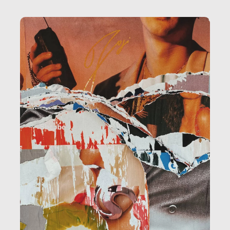
la ristorazione, la scuola, le fabbriche, la pubblica
amministrazione, l’edilizia, il sociale.