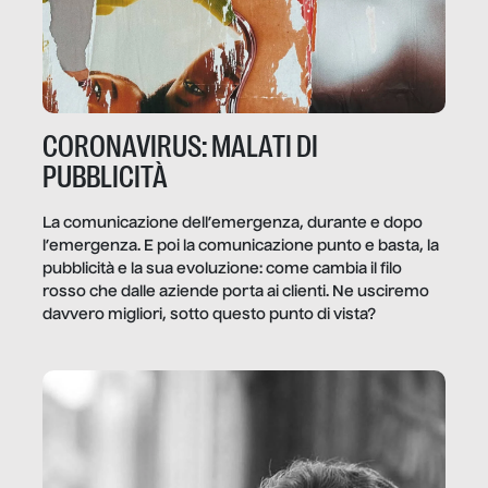
CORONAVIRUS: MALATI DI
PUBBLICITÀ
La comunicazione dell’emergenza, durante e dopo
l’emergenza. E poi la comunicazione punto e basta, la
pubblicità e la sua evoluzione: come cambia il filo
rosso che dalle aziende porta ai clienti. Ne usciremo
davvero migliori, sotto questo punto di vista?