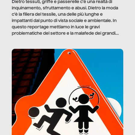
Dietro tessuti, griffe e passerelle c’è una realtà di
inquinamento, sfruttamento e abusi. Dietro la moda
c’è la filiera del tessile, una delle più lunghe e
impattanti dal punto di vista sociale e ambientale. In
questo reportage mettiamo in luce le gravi
problematiche del settore e la malafede dei grandi
marchi.