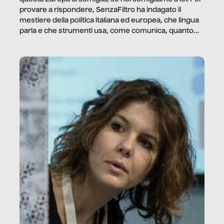
provare a rispondere, SenzaFiltro ha indagato il
mestiere della politica italiana ed europea, che lingua
parla e che strumenti usa, come comunica, quanto
vale […]