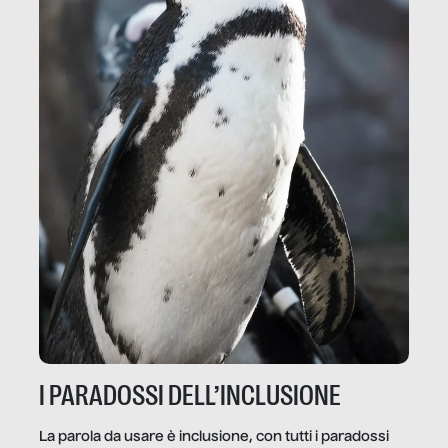
I PARADOSSI DELL’INCLUSIONE
La parola da usare è inclusione, con tutti i paradossi