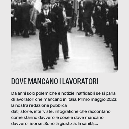
DOVE MANCANO I LAVORATORI
Da anni solo polemiche e notizie inaffidabili se si parla
di lavoratori che mancano in Italia. Primo maggio 2023:
la nostra redazione pubblica
dati, storie, interviste, infografiche che raccontano
come stanno davvero le cose e dove mancano
davvero risorse. Sono la giustizia, la sanità,