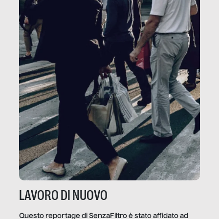
LAVORO DI NUOVO
Questo reportage di SenzaFiltro è stato affidato ad