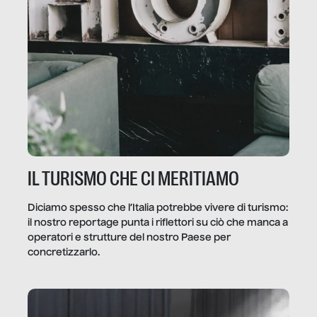
IL TURISMO CHE CI MERITIAMO
Diciamo spesso che l’Italia potrebbe vivere di turismo:
il nostro reportage punta i riflettori su ciò che manca a
operatori e strutture del nostro Paese per
concretizzarlo.