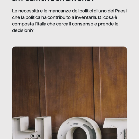
Le necessità e le mancanze dei politici di uno dei Paesi
che la politica ha contribuito a inventarla. Di cosa è
composta l’Italia che cerca il consenso e prende le
decisioni?