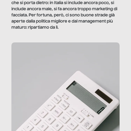
che si porta dietro: in Italia si include ancora poco, si
include ancora male, si fa ancora troppo marketing di
facciata. Per fortuna, però, ci sono buone strade già
aperte dalla politica migliore e dal management più
maturo: ripartiamo da lì.