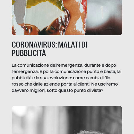
CORONAVIRUS: MALATI DI
PUBBLICITÀ
La comunicazione dell’emergenza, durante e dopo
l’emergenza. E poi la comunicazione punto e basta, la
pubblicità e la sua evoluzione: come cambia il filo
rosso che dalle aziende porta ai clienti. Ne usciremo
davvero migliori, sotto questo punto di vista?