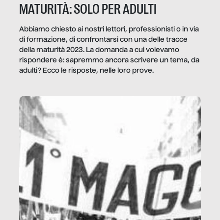
MATURITÀ: SOLO PER ADULTI
Abbiamo chiesto ai nostri lettori, professionisti o in via
di formazione, di confrontarsi con una delle tracce
della maturità 2023. La domanda a cui volevamo
rispondere è: sapremmo ancora scrivere un tema, da
adulti? Ecco le risposte, nelle loro prove.