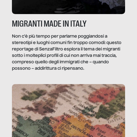
MIGRANTI MADE IN ITALY
Non c’è più tempo per parlarne poggiandosi a
stereotipi e luoghi comuni fin troppo comodi: questo
reportage di SenzaFiltro esplora il tema dei migranti
sotto i molteplici profili di cui non arriva mai traccia,
compreso quello degli immigrati che – quando
possono – addirittura ci ripensano.