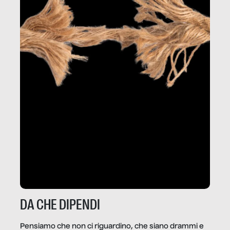
DA CHE DIPENDI
Pensiamo che non ci riguardino, che siano drammi e