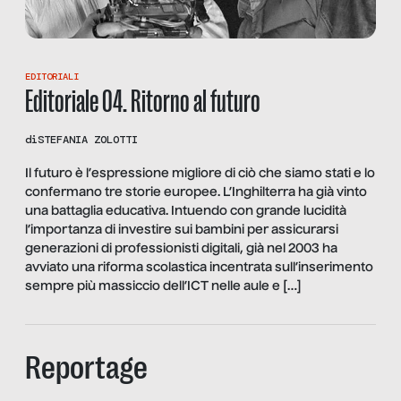
EDITORIALI
Editoriale 04. Ritorno al futuro
di
STEFANIA ZOLOTTI
Il futuro è l’espressione migliore di ciò che siamo stati e lo
confermano tre storie europee. L’Inghilterra ha già vinto
una battaglia educativa. Intuendo con grande lucidità
l’importanza di investire sui bambini per assicurarsi
generazioni di professionisti digitali, già nel 2003 ha
avviato una riforma scolastica incentrata sull’inserimento
sempre più massiccio dell’ICT nelle aule e […]
Reportage