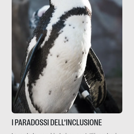
I PARADOSSI DELL’INCLUSIONE