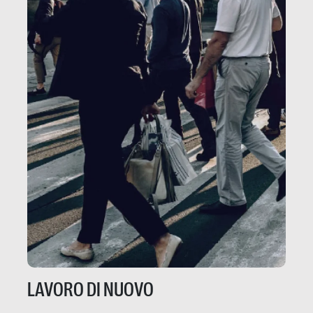
LAVORO DI NUOVO