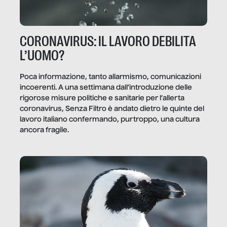
CORONAVIRUS: IL LAVORO DEBILITA
L’UOMO?
Poca informazione, tanto allarmismo, comunicazioni
incoerenti. A una settimana dall’introduzione delle
rigorose misure politiche e sanitarie per l’allerta
coronavirus, Senza Filtro è andato dietro le quinte del
lavoro italiano confermando, purtroppo, una cultura
ancora fragile.