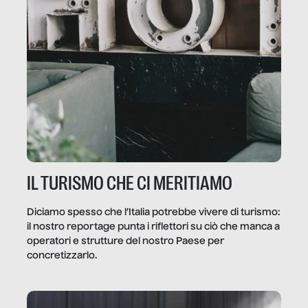
IL TURISMO CHE CI MERITIAMO
Diciamo spesso che l’Italia potrebbe vivere di turismo:
il nostro reportage punta i riflettori su ciò che manca a
operatori e strutture del nostro Paese per
concretizzarlo.