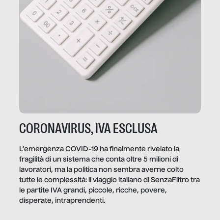
CORONAVIRUS, IVA ESCLUSA
L’emergenza COVID-19 ha finalmente rivelato la
fragilità di un sistema che conta oltre 5 milioni di
lavoratori, ma la politica non sembra averne colto
tutte le complessità: il viaggio italiano di SenzaFiltro tra
le partite IVA grandi, piccole, ricche, povere,
disperate, intraprendenti.