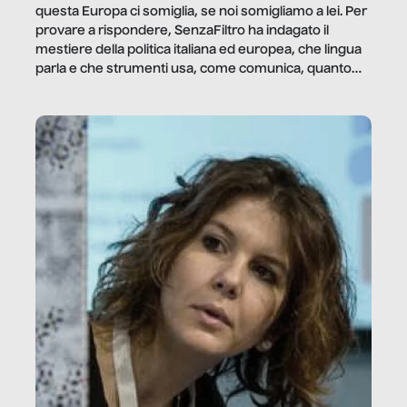
questa Europa ci somiglia, se noi somigliamo a lei. Per
provare a rispondere, SenzaFiltro ha indagato il
mestiere della politica italiana ed europea, che lingua
parla e che strumenti usa, come comunica, quanto
vale […]