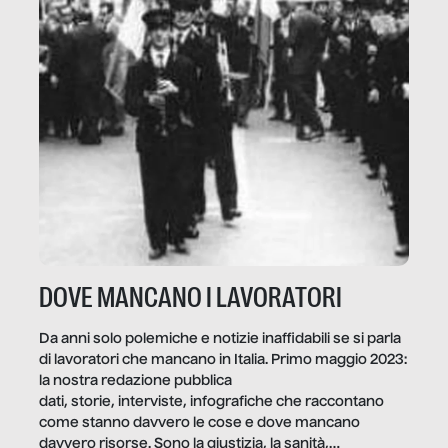
DOVE MANCANO I LAVORATORI
Da anni solo polemiche e notizie inaffidabili se si parla
di lavoratori che mancano in Italia. Primo maggio 2023:
la nostra redazione pubblica
dati, storie, interviste, infografiche che raccontano
come stanno davvero le cose e dove mancano
davvero risorse. Sono la giustizia, la sanità,