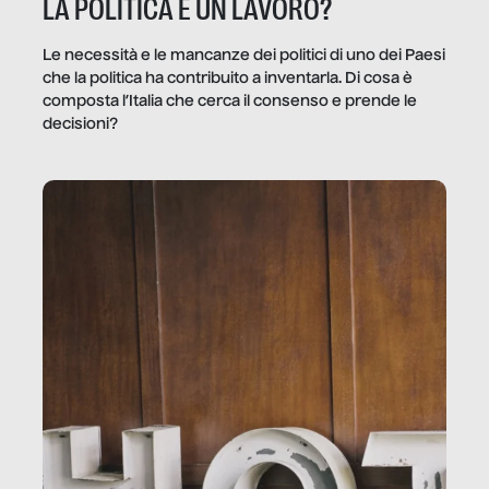
LA POLITICA È UN LAVORO?
Le necessità e le mancanze dei politici di uno dei Paesi
che la politica ha contribuito a inventarla. Di cosa è
composta l’Italia che cerca il consenso e prende le
decisioni?