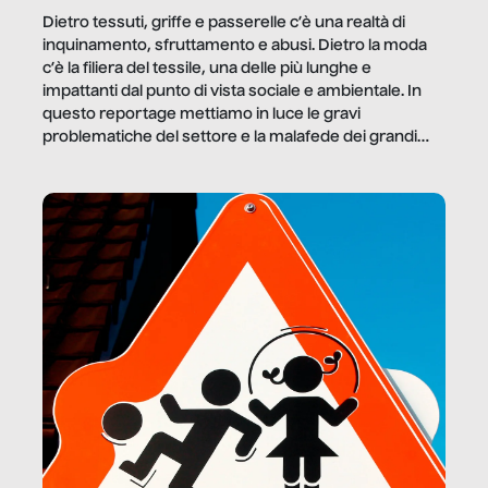
Dietro tessuti, griffe e passerelle c’è una realtà di
inquinamento, sfruttamento e abusi. Dietro la moda
c’è la filiera del tessile, una delle più lunghe e
impattanti dal punto di vista sociale e ambientale. In
questo reportage mettiamo in luce le gravi
problematiche del settore e la malafede dei grandi
marchi.