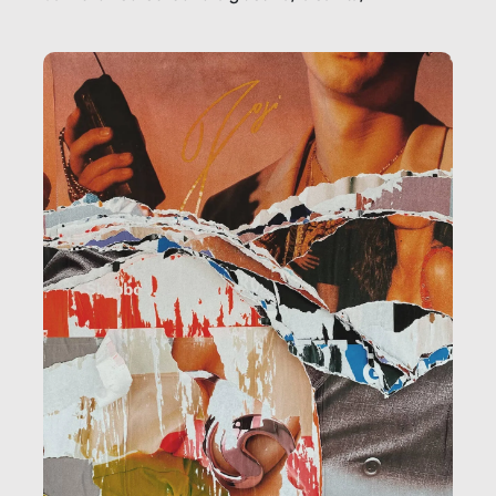
la ristorazione, la scuola, le fabbriche, la pubblica
amministrazione, l’edilizia, il sociale.