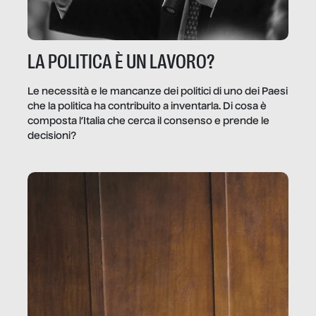
LA POLITICA È UN LAVORO?
Le necessità e le mancanze dei politici di uno dei Paesi
che la politica ha contribuito a inventarla. Di cosa è
composta l’Italia che cerca il consenso e prende le
decisioni?