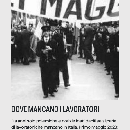
DOVE MANCANO I LAVORATORI
Da anni solo polemiche e notizie inaffidabili se si parla
di lavoratori che mancano in Italia. Primo maggio 2023: