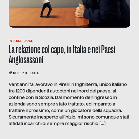
RISORSE UMANE
La relazione col capo, in Italia e nei Paesi
Anglosassoni
di
ROBERTO DOLCI
Vent’anni fa lavoravo in Pirelli in Inghilterra, unico italiano
tra 1200 dipendenti autoctoni nel nord del paese, al
confine con la Scozia. Dal momento dell’ingresso in
azienda sono sempre stato trattato, ed imparato a
trattare il prossimo, come un giocatore della squadra.
Sicuramente inesperto all’inizio, mi sono comunque stati
affidati incarichi di sempre maggior rischio […]