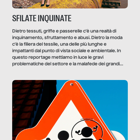
SFILATE INQUINATE
Dietro tessuti, griffe e passerelle c’è una realtà di
inquinamento, sfruttamento e abusi. Dietro la moda
c’è la filiera del tessile, una delle più lunghe e
impattanti dal punto di vista sociale e ambientale. In
questo reportage mettiamo in luce le gravi
problematiche del settore e la malafede dei grandi
marchi.