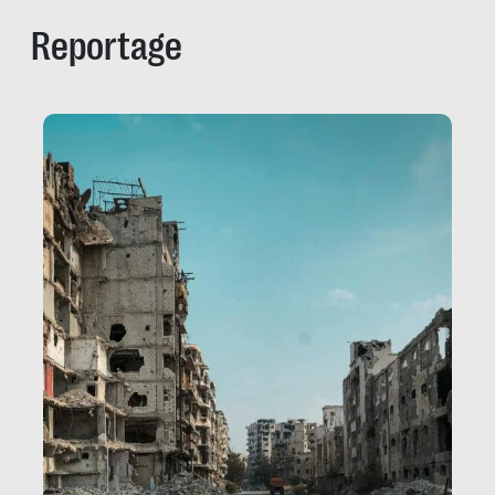
Reportage