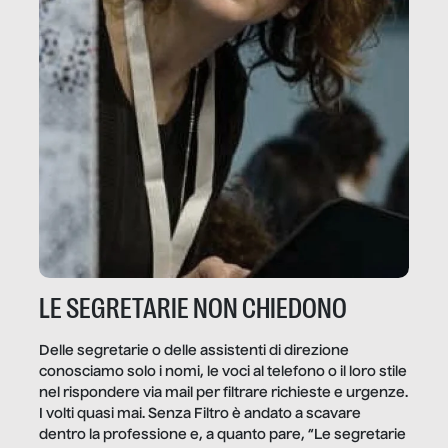
LE SEGRETARIE NON CHIEDONO
Delle segretarie o delle assistenti di direzione
conosciamo solo i nomi, le voci al telefono o il loro stile
nel rispondere via mail per filtrare richieste e urgenze.
I volti quasi mai. Senza Filtro è andato a scavare
dentro la professione e, a quanto pare, “Le segretarie