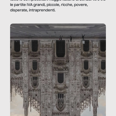
le partite IVA grandi, piccole, ricche, povere,
disperate, intraprendenti.