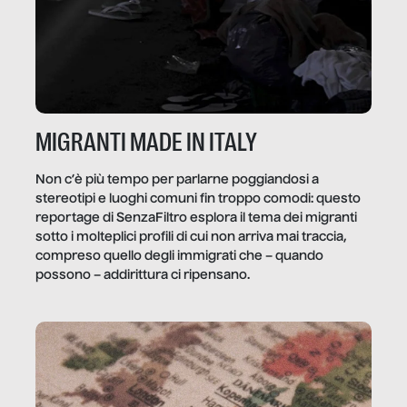
MIGRANTI MADE IN ITALY
Non c’è più tempo per parlarne poggiandosi a
stereotipi e luoghi comuni fin troppo comodi: questo
reportage di SenzaFiltro esplora il tema dei migranti
sotto i molteplici profili di cui non arriva mai traccia,
compreso quello degli immigrati che – quando
possono – addirittura ci ripensano.