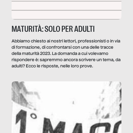
MATURITÀ: SOLO PER ADULTI
Abbiamo chiesto ai nostri lettori, professionisti o in via
di formazione, di confrontarsi con una delle tracce
della maturità 2023. La domanda a cui volevamo
rispondere è: sapremmo ancora scrivere un tema, da
adulti? Ecco le risposte, nelle loro prove.