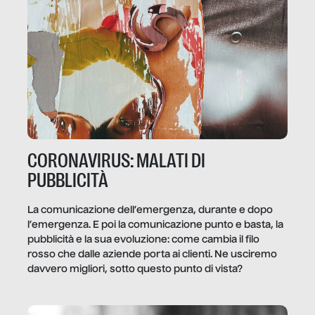
CORONAVIRUS: MALATI DI
PUBBLICITÀ
La comunicazione dell’emergenza, durante e dopo
l’emergenza. E poi la comunicazione punto e basta, la
pubblicità e la sua evoluzione: come cambia il filo
rosso che dalle aziende porta ai clienti. Ne usciremo
davvero migliori, sotto questo punto di vista?