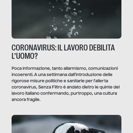
CORONAVIRUS: IL LAVORO DEBILITA
L’UOMO?
Poca informazione, tanto allarmismo, comunicazioni
incoerenti. A una settimana dall’introduzione delle
rigorose misure politiche e sanitarie per l’allerta
coronavirus, Senza Filtro è andato dietro le quinte del
lavoro italiano confermando, purtroppo, una cultura
ancora fragile.