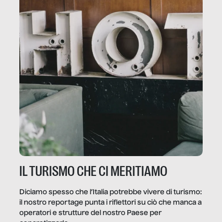
IL TURISMO CHE CI MERITIAMO
Diciamo spesso che l’Italia potrebbe vivere di turismo:
il nostro reportage punta i riflettori su ciò che manca a
operatori e strutture del nostro Paese per