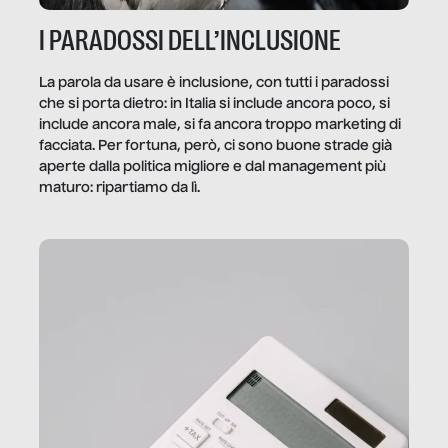
I PARADOSSI DELL’INCLUSIONE
La parola da usare è inclusione, con tutti i paradossi
che si porta dietro: in Italia si include ancora poco, si
include ancora male, si fa ancora troppo marketing di
facciata. Per fortuna, però, ci sono buone strade già
aperte dalla politica migliore e dal management più
maturo: ripartiamo da lì.