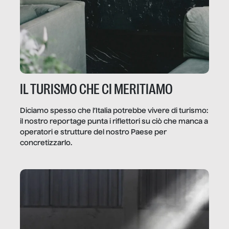
IL TURISMO CHE CI MERITIAMO
Diciamo spesso che l’Italia potrebbe vivere di turismo:
il nostro reportage punta i riflettori su ciò che manca a
operatori e strutture del nostro Paese per
concretizzarlo.