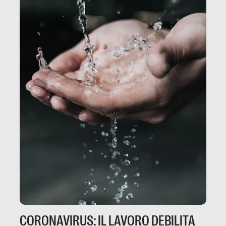
CORONAVIRUS: IL LAVORO DEBILITA