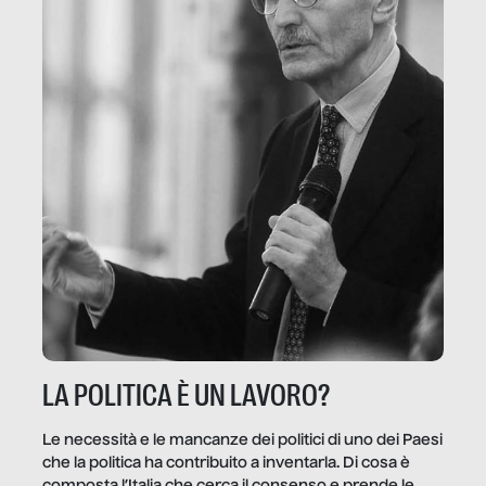
LA POLITICA È UN LAVORO?
Le necessità e le mancanze dei politici di uno dei Paesi
che la politica ha contribuito a inventarla. Di cosa è