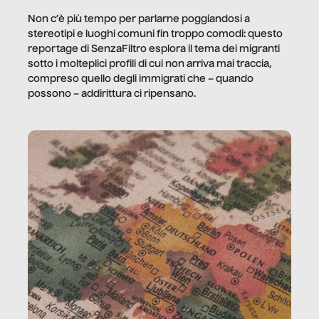
Non c’è più tempo per parlarne poggiandosi a
stereotipi e luoghi comuni fin troppo comodi: questo
reportage di SenzaFiltro esplora il tema dei migranti
sotto i molteplici profili di cui non arriva mai traccia,
compreso quello degli immigrati che – quando
possono – addirittura ci ripensano.