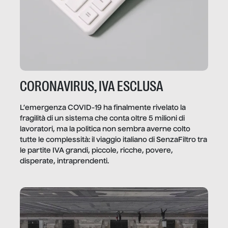
CORONAVIRUS, IVA ESCLUSA
L’emergenza COVID-19 ha finalmente rivelato la
fragilità di un sistema che conta oltre 5 milioni di
lavoratori, ma la politica non sembra averne colto
tutte le complessità: il viaggio italiano di SenzaFiltro tra
le partite IVA grandi, piccole, ricche, povere,
disperate, intraprendenti.