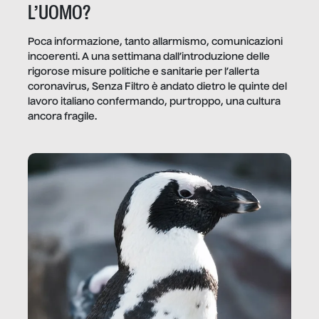
L’UOMO?
Poca informazione, tanto allarmismo, comunicazioni
incoerenti. A una settimana dall’introduzione delle
rigorose misure politiche e sanitarie per l’allerta
coronavirus, Senza Filtro è andato dietro le quinte del
lavoro italiano confermando, purtroppo, una cultura
ancora fragile.