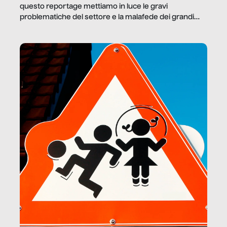
questo reportage mettiamo in luce le gravi
problematiche del settore e la malafede dei grandi
marchi.