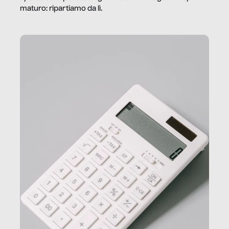
maturo: ripartiamo da lì.