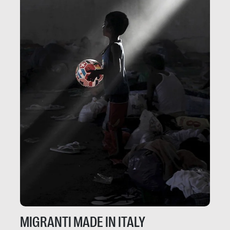
MIGRANTI MADE IN ITALY