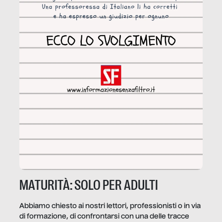
MATURITÀ: SOLO PER ADULTI
Abbiamo chiesto ai nostri lettori, professionisti o in via
di formazione, di confrontarsi con una delle tracce