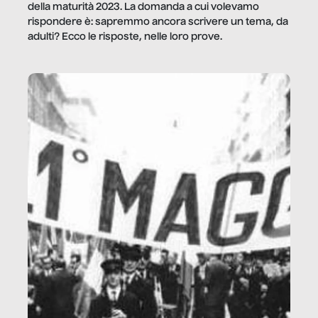
della maturità 2023. La domanda a cui volevamo
rispondere è: sapremmo ancora scrivere un tema, da
adulti? Ecco le risposte, nelle loro prove.