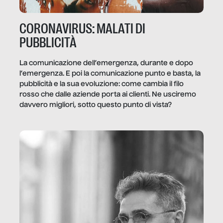
CORONAVIRUS: MALATI DI
PUBBLICITÀ
La comunicazione dell’emergenza, durante e dopo
l’emergenza. E poi la comunicazione punto e basta, la
pubblicità e la sua evoluzione: come cambia il filo
rosso che dalle aziende porta ai clienti. Ne usciremo
davvero migliori, sotto questo punto di vista?