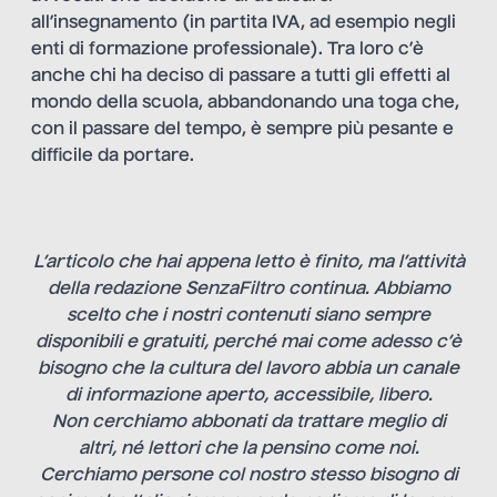
all’insegnamento (in partita IVA, ad esempio negli
enti di formazione professionale). Tra loro c’è
anche chi ha deciso di passare a tutti gli effetti al
mondo della scuola, abbandonando una toga che,
con il passare del tempo, è sempre più pesante e
difficile da portare.
L’articolo che hai appena letto è finito, ma l’attività
della redazione SenzaFiltro continua. Abbiamo
scelto che i nostri contenuti siano sempre
disponibili e gratuiti, perché mai come adesso c’è
bisogno che la cultura del lavoro abbia un canale
di informazione aperto, accessibile, libero.
Non cerchiamo abbonati da trattare meglio di
altri, né lettori che la pensino come noi.
Cerchiamo persone col nostro stesso bisogno di