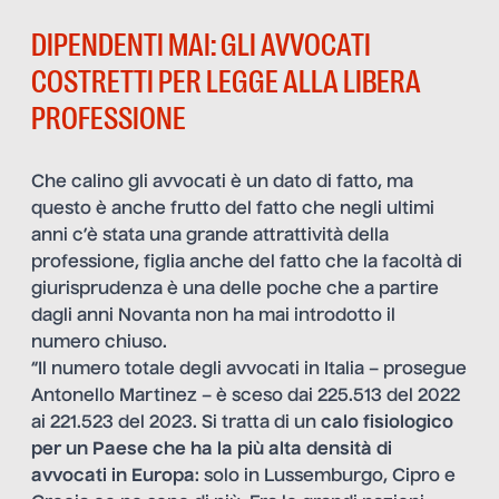
DIPENDENTI MAI: GLI AVVOCATI
COSTRETTI PER LEGGE ALLA LIBERA
PROFESSIONE
Che calino gli avvocati è un dato di fatto, ma
questo è anche frutto del fatto che negli ultimi
anni c’è stata una grande attrattività della
professione, figlia anche del fatto che la facoltà di
giurisprudenza è una delle poche che a partire
dagli anni Novanta non ha mai introdotto il
numero chiuso.
“Il numero totale degli avvocati in Italia – prosegue
Antonello Martinez – è sceso dai 225.513 del 2022
ai 221.523 del 2023. Si tratta di un
calo fisiologico
per un Paese che ha la più alta densità di
avvocati in Europa
: solo in Lussemburgo, Cipro e