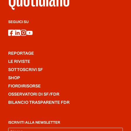
SEGUICI SU
facebook
linkedin
instagram
youtube
REPORTAGE
LE RIVISTE
SOTTOSCRIVI SF
SHOP
FIORDIRISORSE
OSSERVATORI DI SF/FDR
BILANCIO TRASPARENTE FDR
ISCRIVITI ALLA NEWSLETTER