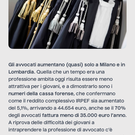
Gli avvocati aumentano (quasi) solo a Milano e in
Lombardia
. Quella che un tempo era una
professione ambita oggi risulta essere meno
attrattiva per i giovani, e a dimostrarlo sono i
numeri della cassa forense
, che confermano
come il reddito complessivo IRPEF sia aumentato
del 5,1%, arrivando a 44.654 euro, anche se il
70%
degli avvocati
fattura meno di 35.000 euro l’anno
.
A riprova delle difficoltà dei giovani a
intraprendere la professione di avvocato c’è