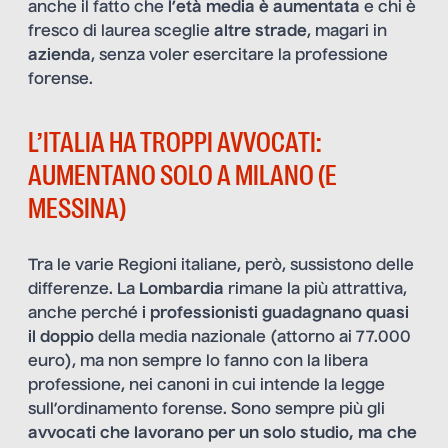
anche il fatto che
l’età media è aumentata
e chi è
fresco di laurea sceglie
altre strade
, magari in
azienda
, senza voler esercitare la professione
forense.
L’ITALIA HA TROPPI AVVOCATI:
AUMENTANO SOLO A MILANO (E
MESSINA)
Tra le varie Regioni italiane, però, sussistono delle
differenze. La
Lombardia
rimane la più attrattiva,
anche perché
i professionisti guadagnano quasi
il doppio
della media nazionale (attorno ai 77.000
euro), ma non sempre lo fanno con la libera
professione, nei canoni in cui intende la legge
sull’ordinamento forense. Sono sempre più gli
avvocati
che lavorano per un solo studio, ma che