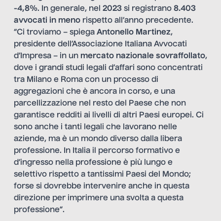
-4,8%
. In generale, nel
2023
si registrano
8.403
avvocati in meno
rispetto all’anno precedente.
“Ci troviamo – spiega
Antonello Martinez
,
presidente dell’Associazione Italiana Avvocati
d’Impresa – in un
mercato nazionale sovraffollato
,
dove i grandi studi legali d’affari sono concentrati
tra Milano e Roma con un processo di
aggregazioni che è ancora in corso, e una
parcellizzazione nel resto del Paese che non
garantisce redditi ai livelli di altri Paesi europei. Ci
sono anche i tanti legali che lavorano nelle
aziende, ma è un mondo diverso dalla libera
professione. In Italia il percorso formativo e
d’ingresso nella professione è più lungo e
selettivo rispetto a tantissimi Paesi del Mondo;
forse si dovrebbe intervenire anche in questa
direzione per imprimere una svolta a questa
professione”.