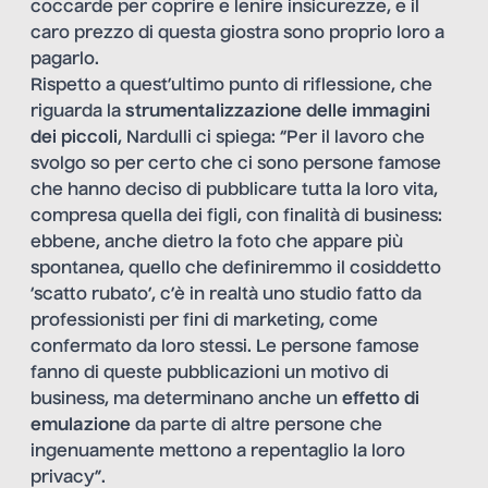
coccarde per coprire e lenire insicurezze, e il
caro prezzo di questa giostra sono proprio loro a
pagarlo.
Rispetto a quest’ultimo punto di riflessione, che
riguarda la
strumentalizzazione delle immagini
dei piccoli
, Nardulli ci spiega: “Per il lavoro che
svolgo so per certo che ci sono persone famose
che hanno deciso di pubblicare tutta la loro vita,
compresa quella dei figli, con finalità di business:
ebbene, anche dietro la foto che appare più
spontanea, quello che definiremmo il cosiddetto
‘scatto rubato’, c’è in realtà uno studio fatto da
professionisti per fini di marketing, come
confermato da loro stessi. Le persone famose
fanno di queste pubblicazioni un motivo di
business, ma determinano anche un
effetto di
emulazione
da parte di altre persone che
ingenuamente mettono a repentaglio la loro
privacy”.