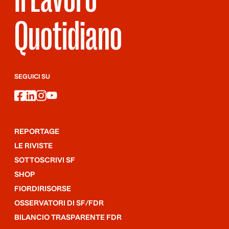
Quotidiano
SEGUICI SU
facebook
linkedin
instagram
youtube
REPORTAGE
LE RIVISTE
SOTTOSCRIVI SF
SHOP
FIORDIRISORSE
OSSERVATORI DI SF/FDR
BILANCIO TRASPARENTE FDR