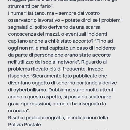
strumenti per farlo”.
I numeri latitano, ma – sempre dal vostro
osservatorio lavorativo – potete dirci se i problemi
segnalati di solito derivano da una scarsa
conoscenza dei mezzi, o eventuali incidenti
capitano anche a chi è stato accorto? “Fino ad
oggi non mi è
mai capitato un caso di incidente
da parte di persone che erano state accorte
nell’utilizzo dei social network
”. Riguardo al
problema rilevato più di frequente, invece
risponde: “Sicuramente foto pubblicate che
diventano oggetto di scherno portando a derive
di
cyberbullismo
. Dobbiamo stare molto attenti
anche a questo aspetto, si possono scatenare
gravi ripercussioni, come ci ha insegnato la
cronaca”.
Rischio pedopornografia, le indicazioni della
Polizia Postale