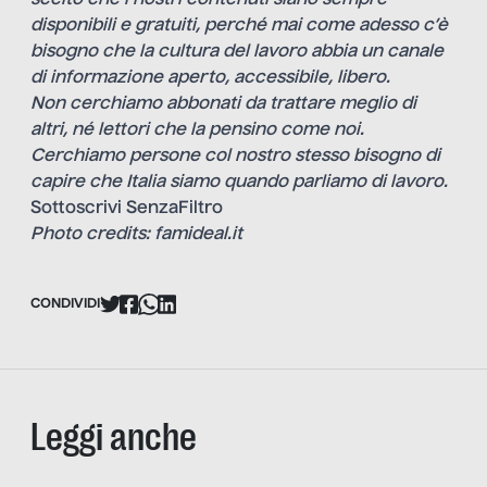
scelto che i nostri contenuti siano sempre
disponibili e gratuiti, perché mai come adesso c’è
bisogno che la cultura del lavoro abbia un canale
di informazione aperto, accessibile, libero.
Non cerchiamo abbonati da trattare meglio di
altri, né lettori che la pensino come noi.
Cerchiamo persone col nostro stesso bisogno di
capire che Italia siamo quando parliamo di lavoro.
Sottoscrivi SenzaFiltro
Photo credits: famideal.it
CONDIVIDI
Leggi anche