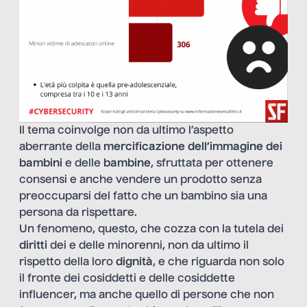
Il tema coinvolge non da ultimo l’aspetto
aberrante della
mercificazione dell’immagine dei
bambini
e delle
bambine
, sfruttata per ottenere
consensi e anche vendere un prodotto senza
preoccuparsi del fatto che un bambino sia una
persona da rispettare.
Un fenomeno, questo, che cozza con la tutela dei
diritti
dei e delle minorenni, non da ultimo il
rispetto della loro
dignità
, e che riguarda non solo
il fronte dei cosiddetti e delle cosiddette
influencer, ma anche quello di persone che non