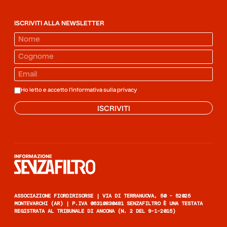
ISCRIVITI ALLA NEWSLETTER
Ho letto e accetto l'informativa sulla
privacy
ISCRIVITI
Informazione senza filtro
ASSOCIAZIONE FIORDIRISORSE | VIA DI TERRANUOVA, 50 - 52025
MONTEVARCHI (AR) | P.IVA 06310830481 SENZAFILTRO È UNA TESTATA
REGISTRATA AL TRIBUNALE DI ANCONA (N. 2 DEL 9-1-2015)