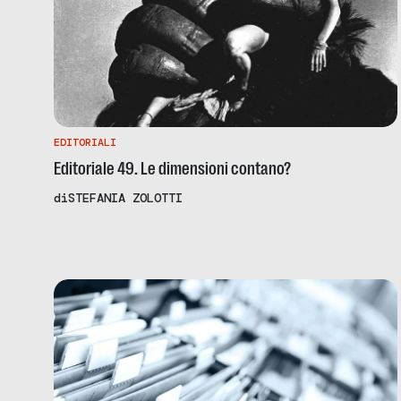
EDITORIALI
Editoriale 49. Le dimensioni contano?
di
STEFANIA ZOLOTTI