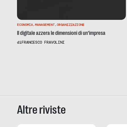
ECONOMIA
,
MANAGEMENT
,
ORGANIZZAZIONE
Il digitale azzera le dimensioni di un’impresa
di
FRANCESCO FRAVOLINI
Altre riviste