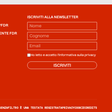
ISCRIVITI ALLA NEWSLETTER
/FDR
ENTE FDR
Ho letto e accetto l'informativa sulla
privacy
ISCRIVITI
SENZAFILTRO È UNA TESTATA REGISTRATA
PRIVACY
COOKIE
CREDITS