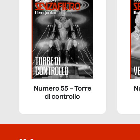
Numero 55 – Torre
N
di controllo