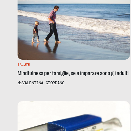
SALUTE
Mindfulness per famiglie, se a imparare sono gli adulti
di
VALENTINA GIORDANO