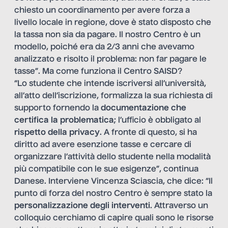
chiesto un coordinamento per avere forza a
livello locale in regione, dove è stato disposto che
la tassa non sia da pagare. Il nostro Centro è un
modello, poiché era da 2/3 anni che avevamo
analizzato e risolto il problema: non far pagare le
tasse”. Ma come funziona il Centro SAISD?
“Lo studente che intende iscriversi all’università,
all’atto dell’iscrizione, formalizza la sua richiesta di
supporto fornendo la
documentazione che
certifica la problematica
; l’ufficio è obbligato al
rispetto della privacy
. A fronte di questo, si ha
diritto ad avere esenzione tasse e cercare di
organizzare l’attività dello studente nella modalità
più compatibile con le sue esigenze”, continua
Danese. Interviene Vincenza Sciascia, che dice: “Il
punto di forza del nostro Centro è sempre stato la
personalizzazione degli interventi
. Attraverso un
colloquio cerchiamo di capire quali sono le risorse