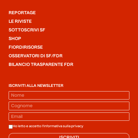
REPORTAGE
LE RIVISTE
SOTTOSCRIVI SF
SHOP
FIORDIRISORSE
OSSERVATORI DI SF/FDR
BILANCIO TRASPARENTE FDR
ISCRIVITI ALLA NEWSLETTER
Ho letto e accetto l'informativa sulla
privacy
ISCRIVITI