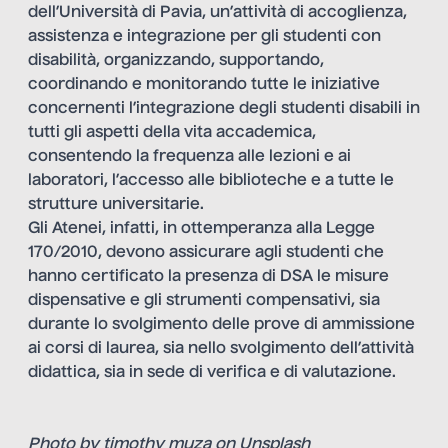
dell’Università di Pavia, un’attività di accoglienza,
assistenza e integrazione per gli studenti con
disabilità, organizzando, supportando,
coordinando e monitorando tutte le iniziative
concernenti l’integrazione degli studenti disabili in
tutti gli aspetti della vita accademica,
consentendo la frequenza alle lezioni e ai
laboratori, l’accesso alle biblioteche e a tutte le
strutture universitarie.
Gli Atenei, infatti, in ottemperanza alla Legge
170/2010, devono assicurare agli studenti che
hanno certificato la presenza di DSA le misure
dispensative e gli strumenti compensativi, sia
durante lo svolgimento delle prove di ammissione
ai corsi di laurea, sia nello svolgimento dell’attività
didattica, sia in sede di verifica e di valutazione.
Photo by
timothy muza
on
Unsplash