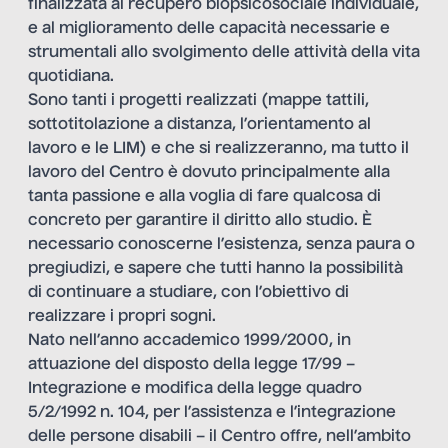
finalizzata al recupero biopsicosociale individuale,
e al miglioramento delle capacità necessarie e
strumentali allo svolgimento delle attività della vita
quotidiana.
Sono tanti i progetti realizzati (mappe tattili,
sottotitolazione a distanza, l’orientamento al
lavoro e le LIM) e che si realizzeranno, ma tutto il
lavoro del Centro è dovuto principalmente alla
tanta passione e alla voglia di fare qualcosa di
concreto per garantire il diritto allo studio. È
necessario conoscerne l’esistenza, senza paura o
pregiudizi, e sapere che tutti hanno la possibilità
di continuare a studiare, con l’obiettivo di
realizzare i propri sogni.
Nato nell’anno accademico 1999/2000, in
attuazione del disposto della legge 17/99 –
Integrazione e modifica della legge quadro
5/2/1992 n. 104, per l’assistenza e l’integrazione
delle persone disabili – il Centro offre, nell’ambito