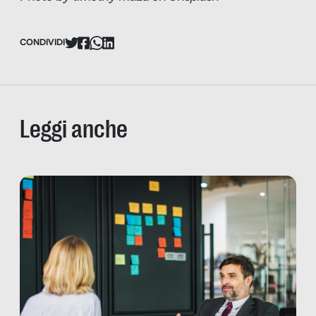
CONDIVIDI
Leggi anche