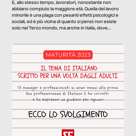
E, allo stesso tempo, lavoratori, nonostante non
abbiano compiuto la maggiore età. Quella del lavoro
minorile è una piaga con pesanti effetti psicologici e
sociali, ed è più vicina di quanto si pensi: non esiste
solo nel Terzo mondo, ma anche in Italia, dove
coinvolge 336.000 minori. […]