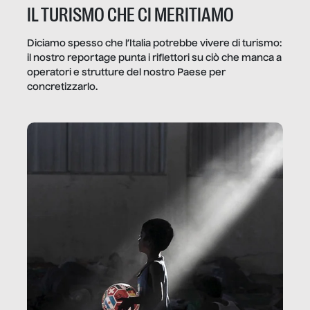
IL TURISMO CHE CI MERITIAMO
Diciamo spesso che l’Italia potrebbe vivere di turismo:
il nostro reportage punta i riflettori su ciò che manca a
operatori e strutture del nostro Paese per
concretizzarlo.