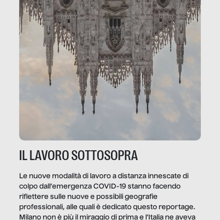
IL LAVORO SOTTOSOPRA
Le nuove modalità di lavoro a distanza innescate di
colpo dall’emergenza COVID-19 stanno facendo
riflettere sulle nuove e possibili geografie
professionali, alle quali è dedicato questo reportage.
Milano non è più il miraggio di prima e l’Italia ne aveva