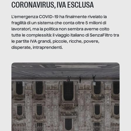
CORONAVIRUS, IVA ESCLUSA
L’emergenza COVID-19 ha finalmente rivelato la
fragilità di un sistema che conta oltre 5 milioni di
lavoratori, ma la politica non sembra averne colto
tutte le complessità: il viaggio italiano di SenzaFiltro tra
le partite IVA grandi, piccole, ricche, povere,
disperate, intraprendenti.