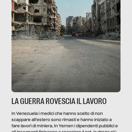
LA GUERRA ROVESCIA IL LAVORO
In Venezuela i medici che hanno scelto di non
scappare all’estero sono rimasti e hanno iniziato a
fare lavori di miniera. In Yemen i dipendenti pubblici e