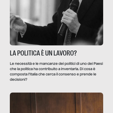
LA POLITICA È UN LAVORO?
Le necessità e le mancanze dei politici di uno dei Paesi
che la politica ha contribuito a inventarla. Di cosa è
composta l’Italia che cerca il consenso e prende le
decisioni?