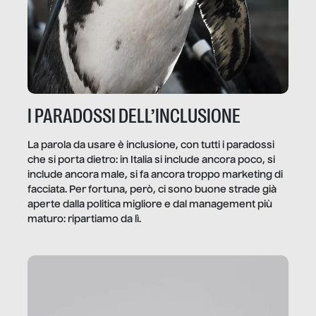
I PARADOSSI DELL’INCLUSIONE
La parola da usare è inclusione, con tutti i paradossi
che si porta dietro: in Italia si include ancora poco, si
include ancora male, si fa ancora troppo marketing di
facciata. Per fortuna, però, ci sono buone strade già
aperte dalla politica migliore e dal management più
maturo: ripartiamo da lì.