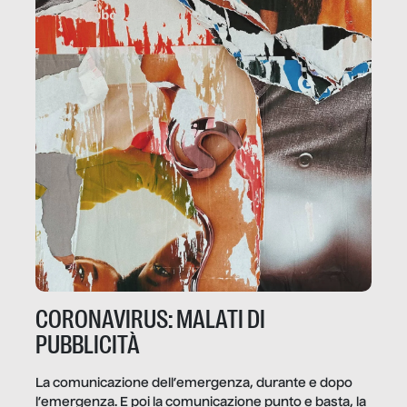
CORONAVIRUS: MALATI DI
PUBBLICITÀ
La comunicazione dell’emergenza, durante e dopo
l’emergenza. E poi la comunicazione punto e basta, la