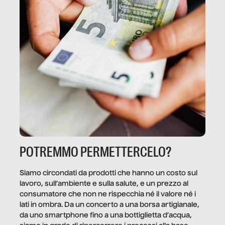
POTREMMO PERMETTERCELO?
Siamo circondati da prodotti che hanno un costo sul
lavoro, sull’ambiente e sulla salute, e un prezzo al
consumatore che non ne rispecchia né il valore né i
lati in ombra. Da un concerto a una borsa artigianale,
da uno smartphone fino a una bottiglietta d’acqua,