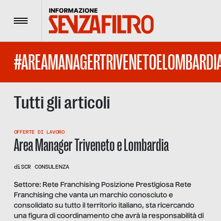
Menu
#AREAMANAGERTRIVENETOELOMBARDI
Tutti gli articoli
OFFERTE DI LAVORO
Area Manager Triveneto e Lombardia
di
SCR CONSULENZA
Settore: Rete Franchising Posizione Prestigiosa Rete
Franchising che vanta un marchio conosciuto e
consolidato su tutto il territorio italiano, sta ricercando
una figura di coordinamento che avrà la responsabilità di