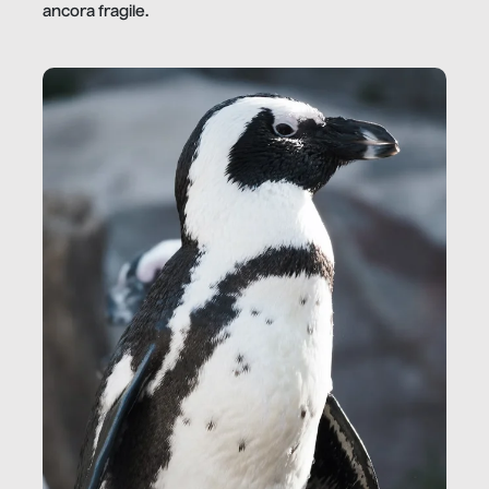
ancora fragile.