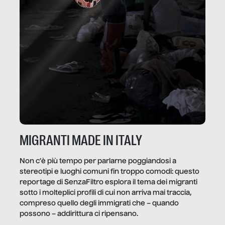
MIGRANTI MADE IN ITALY
Non c’è più tempo per parlarne poggiandosi a
stereotipi e luoghi comuni fin troppo comodi: questo
reportage di SenzaFiltro esplora il tema dei migranti
sotto i molteplici profili di cui non arriva mai traccia,
compreso quello degli immigrati che – quando
possono – addirittura ci ripensano.