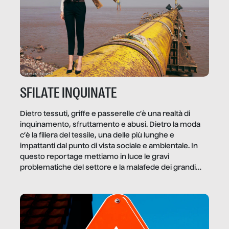
SFILATE INQUINATE
Dietro tessuti, griffe e passerelle c’è una realtà di
inquinamento, sfruttamento e abusi. Dietro la moda
c’è la filiera del tessile, una delle più lunghe e
impattanti dal punto di vista sociale e ambientale. In
questo reportage mettiamo in luce le gravi
problematiche del settore e la malafede dei grandi
marchi.