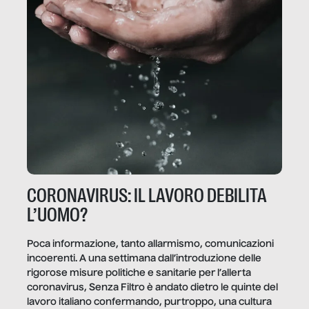
CORONAVIRUS: IL LAVORO DEBILITA
L’UOMO?
Poca informazione, tanto allarmismo, comunicazioni
incoerenti. A una settimana dall’introduzione delle
rigorose misure politiche e sanitarie per l’allerta
coronavirus, Senza Filtro è andato dietro le quinte del
lavoro italiano confermando, purtroppo, una cultura