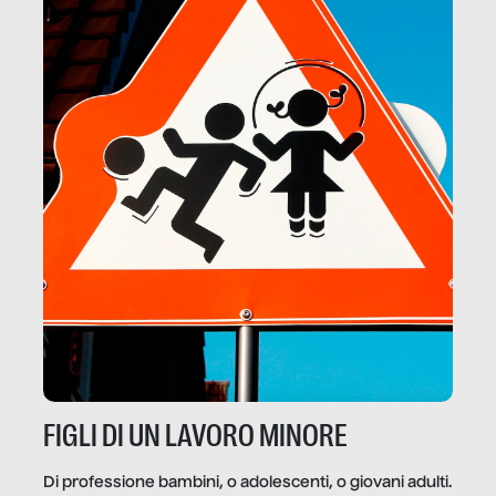
FIGLI DI UN LAVORO MINORE
Di professione bambini, o adolescenti, o giovani adulti.