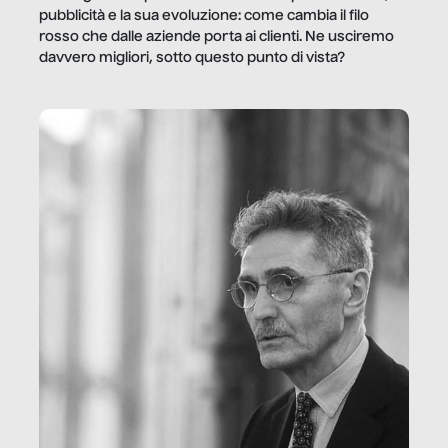
pubblicità e la sua evoluzione: come cambia il filo
rosso che dalle aziende porta ai clienti. Ne usciremo
davvero migliori, sotto questo punto di vista?