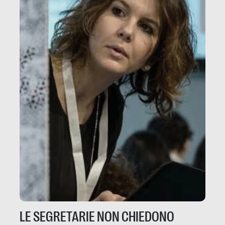
LE SEGRETARIE NON CHIEDONO