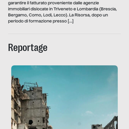
garantire il fatturato proveniente dalle agenzie
immobiliari dislocate in Triveneto e Lombardia (Brescia,
Bergamo, Como, Lodi, Lecco). La Risorsa, dopo un
periodo di formazione presso […]
Reportage