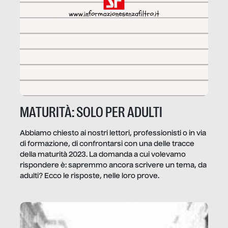
MATURITÀ: SOLO PER ADULTI
Abbiamo chiesto ai nostri lettori, professionisti o in via
di formazione, di confrontarsi con una delle tracce
della maturità 2023. La domanda a cui volevamo
rispondere è: sapremmo ancora scrivere un tema, da
adulti? Ecco le risposte, nelle loro prove.