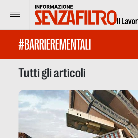
Menu
Il Lavo
#BARRIEREMENTALI
Tutti gli articoli