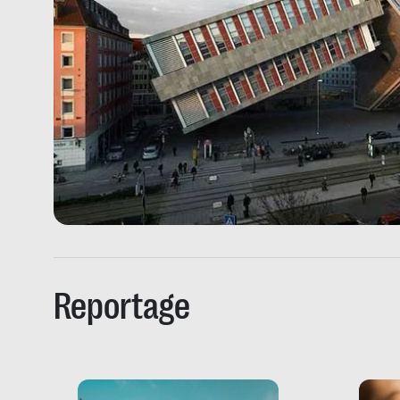
Reportage