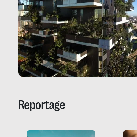
Reportage