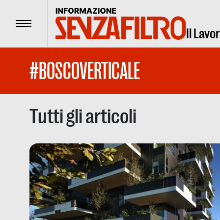
Menu
Il Lavo
#BOSCOVERTICALE
Tutti gli articoli