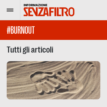
Menu
#BURNOUT
Tutti gli articoli