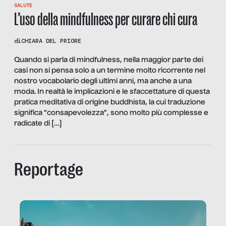
SALUTE
L’uso della mindfulness per curare chi cura
di
CHIARA DEL PRIORE
Quando si parla di mindfulness, nella maggior parte dei
casi non si pensa solo a un termine molto ricorrente nel
nostro vocabolario degli ultimi anni, ma anche a una
moda. In realtà le implicazioni e le sfaccettature di questa
pratica meditativa di origine buddhista, la cui traduzione
significa “consapevolezza”, sono molto più complesse e
radicate di […]
Reportage