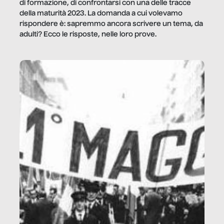
di formazione, di confrontarsi con una delle tracce
della maturità 2023. La domanda a cui volevamo
rispondere è: sapremmo ancora scrivere un tema, da
adulti? Ecco le risposte, nelle loro prove.