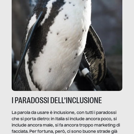
I PARADOSSI DELL’INCLUSIONE
La parola da usare è inclusione, con tutti i paradossi
che si porta dietro: in Italia si include ancora poco, si
include ancora male, si fa ancora troppo marketing di
facciata. Per fortuna, però, ci sono buone strade già