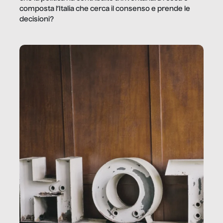
composta l’Italia che cerca il consenso e prende le
decisioni?