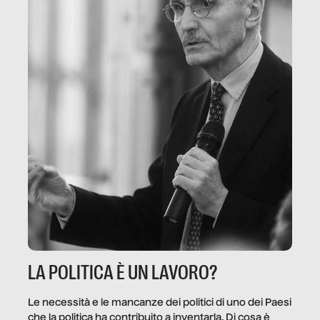
LA POLITICA È UN LAVORO?
Le necessità e le mancanze dei politici di uno dei Paesi
che la politica ha contribuito a inventarla. Di cosa è