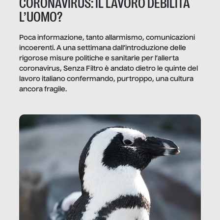
CORONAVIRUS: IL LAVORO DEBILITA
L’UOMO?
Poca informazione, tanto allarmismo, comunicazioni
incoerenti. A una settimana dall’introduzione delle
rigorose misure politiche e sanitarie per l’allerta
coronavirus, Senza Filtro è andato dietro le quinte del
lavoro italiano confermando, purtroppo, una cultura
ancora fragile.