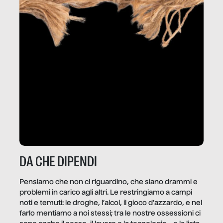
DA CHE DIPENDI
Pensiamo che non ci riguardino, che siano drammi e
problemi in carico agli altri. Le restringiamo a campi
noti e temuti: le droghe, l’alcol, il gioco d’azzardo, e nel
farlo mentiamo a noi stessi; tra le nostre ossessioni ci