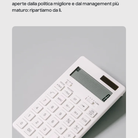
aperte dalla politica migliore e dal management più
maturo: ripartiamo da lì.