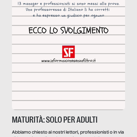
MATURITÀ: SOLO PER ADULTI
Abbiamo chiesto ai nostri lettori, professionisti o in via