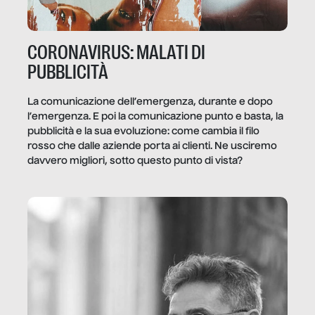
CORONAVIRUS: MALATI DI
PUBBLICITÀ
La comunicazione dell’emergenza, durante e dopo
l’emergenza. E poi la comunicazione punto e basta, la
pubblicità e la sua evoluzione: come cambia il filo
rosso che dalle aziende porta ai clienti. Ne usciremo
davvero migliori, sotto questo punto di vista?