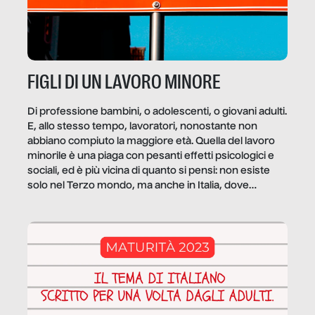
FIGLI DI UN LAVORO MINORE
Di professione bambini, o adolescenti, o giovani adulti.
E, allo stesso tempo, lavoratori, nonostante non
abbiano compiuto la maggiore età. Quella del lavoro
minorile è una piaga con pesanti effetti psicologici e
sociali, ed è più vicina di quanto si pensi: non esiste
solo nel Terzo mondo, ma anche in Italia, dove
coinvolge 336.000 minori. […]