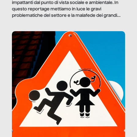
impattanti dal punto di vista sociale e ambientale. In
questo reportage mettiamo in luce le gravi
problematiche del settore e la malafede dei grandi
marchi.