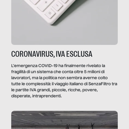
CORONAVIRUS, IVA ESCLUSA
L’emergenza COVID-19 ha finalmente rivelato la
fragilità di un sistema che conta oltre 5 milioni di
lavoratori, ma la politica non sembra averne colto
tutte le complessità: il viaggio italiano di SenzaFiltro tra
le partite IVA grandi, piccole, ricche, povere,
disperate, intraprendenti.