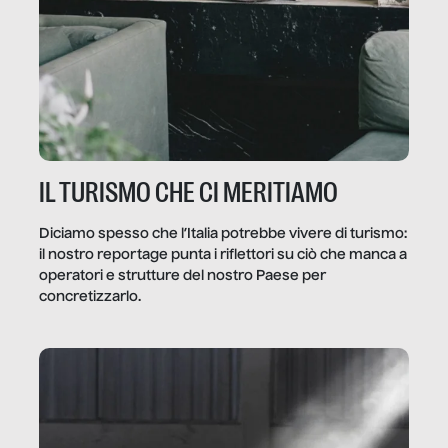
IL TURISMO CHE CI MERITIAMO
Diciamo spesso che l’Italia potrebbe vivere di turismo:
il nostro reportage punta i riflettori su ciò che manca a
operatori e strutture del nostro Paese per
concretizzarlo.