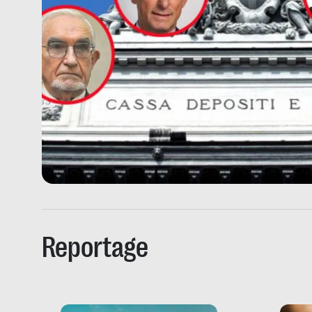
Reportage