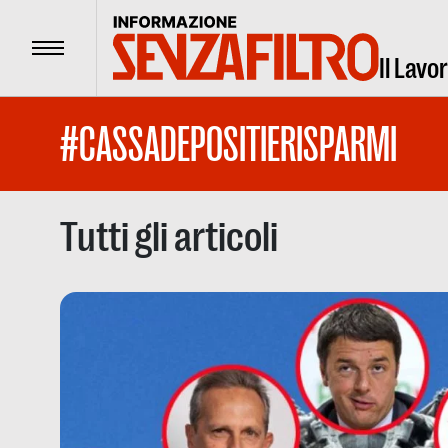
Menu
Il Lavo
#CASSADEPOSITIERISPARMI
Tutti gli articoli