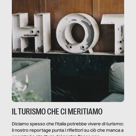
IL TURISMO CHE CI MERITIAMO
Diciamo spesso che l’Italia potrebbe vivere di turismo:
il nostro reportage punta i riflettori su ciò che manca a