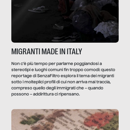
MIGRANTI MADE IN ITALY
Non c’è più tempo per parlarne poggiandosi a
stereotipi e luoghi comuni fin troppo comodi: questo
reportage di SenzaFiltro esplora il tema dei migranti
sotto i molteplici profili di cui non arriva mai traccia,
compreso quello degli immigrati che – quando
possono – addirittura ci ripensano.