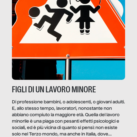
FIGLI DI UN LAVORO MINORE
Di professione bambini, o adolescenti, o giovani adulti.
E, allo stesso tempo, lavoratori, nonostante non
abbiano compiuto la maggiore età. Quella del lavoro
minorile è una piaga con pesanti effetti psicologici e
sociali, ed è più vicina di quanto si pensi: non esiste
solo nel Terzo mondo, ma anche in Italia, dove