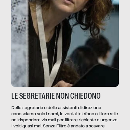
LE SEGRETARIE NON CHIEDONO
Delle segretarie o delle assistenti di direzione
conosciamo solo i nomi, le voci al telefono o il loro stile
nel rispondere via mail per filtrare richieste e urgenze.
I volti quasi mai. Senza Filtro è andato a scavare