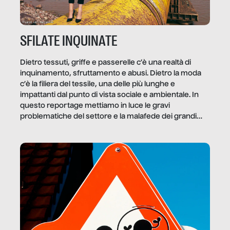
SFILATE INQUINATE
Dietro tessuti, griffe e passerelle c’è una realtà di
inquinamento, sfruttamento e abusi. Dietro la moda
c’è la filiera del tessile, una delle più lunghe e
impattanti dal punto di vista sociale e ambientale. In
questo reportage mettiamo in luce le gravi
problematiche del settore e la malafede dei grandi
marchi.