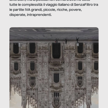
tutte le complessità: il viaggio italiano di SenzaFiltro tra
le partite IVA grandi, piccole, ricche, povere,
disperate, intraprendenti.