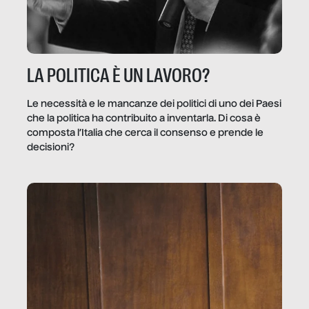
LA POLITICA È UN LAVORO?
Le necessità e le mancanze dei politici di uno dei Paesi
che la politica ha contribuito a inventarla. Di cosa è
composta l’Italia che cerca il consenso e prende le
decisioni?