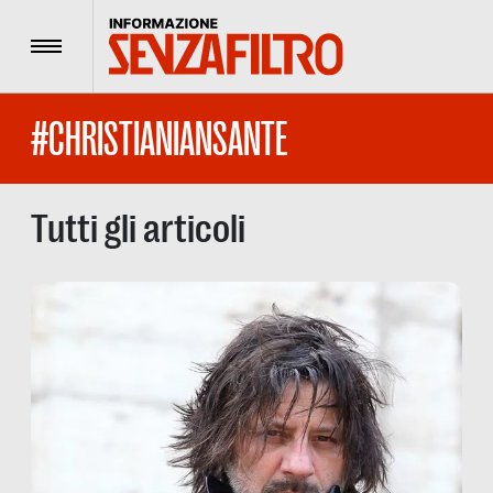
Menu
#CHRISTIANIANSANTE
Tutti gli articoli