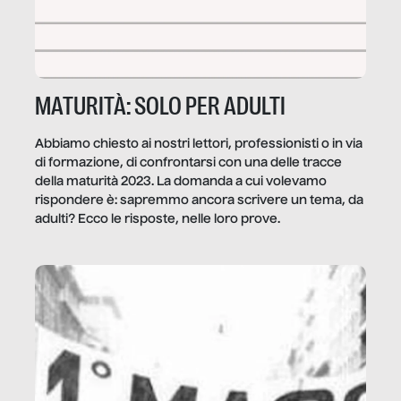
MATURITÀ: SOLO PER ADULTI
Abbiamo chiesto ai nostri lettori, professionisti o in via
di formazione, di confrontarsi con una delle tracce
della maturità 2023. La domanda a cui volevamo
rispondere è: sapremmo ancora scrivere un tema, da
adulti? Ecco le risposte, nelle loro prove.