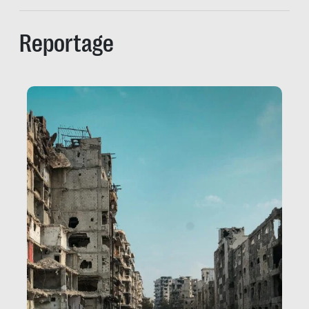
Reportage