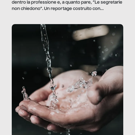
dentro la professione e, a quanto pare, “Le segretarie
non chiedono”. Un reportage costruito con
Secretary.it, la community […]