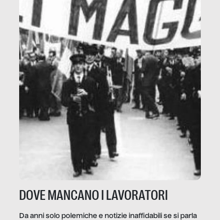
DOVE MANCANO I LAVORATORI
Da anni solo polemiche e notizie inaffidabili se si parla