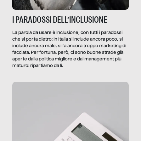
I PARADOSSI DELL’INCLUSIONE
La parola da usare è inclusione, con tutti i paradossi
che si porta dietro: in Italia si include ancora poco, si
include ancora male, si fa ancora troppo marketing di
facciata. Per fortuna, però, ci sono buone strade già
aperte dalla politica migliore e dal management più
maturo: ripartiamo da lì.