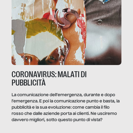
CORONAVIRUS: MALATI DI
PUBBLICITÀ
La comunicazione dell’emergenza, durante e dopo
l’emergenza. E poi la comunicazione punto e basta, la
pubblicità e la sua evoluzione: come cambia il filo
rosso che dalle aziende porta ai clienti. Ne usciremo
davvero migliori, sotto questo punto di vista?