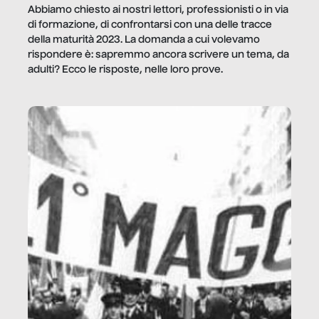
Abbiamo chiesto ai nostri lettori, professionisti o in via
di formazione, di confrontarsi con una delle tracce
della maturità 2023. La domanda a cui volevamo
rispondere è: sapremmo ancora scrivere un tema, da
adulti? Ecco le risposte, nelle loro prove.