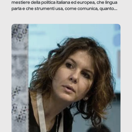
mestiere della politica italiana ed europea, che lingua
parla e che strumenti usa, come comunica, quanto
vale […]