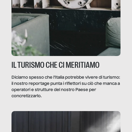
IL TURISMO CHE CI MERITIAMO
Diciamo spesso che l’Italia potrebbe vivere di turismo:
il nostro reportage punta i riflettori su ciò che manca a
operatori e strutture del nostro Paese per
concretizzarlo.