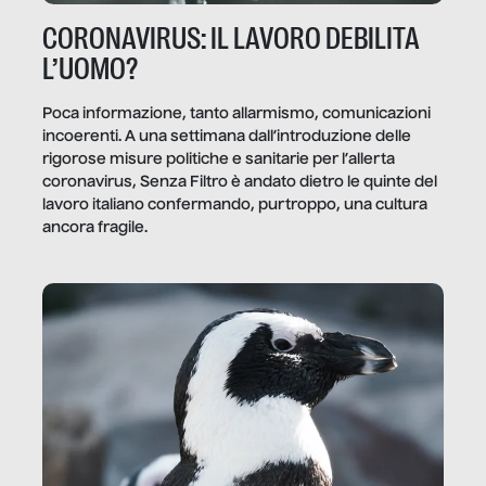
CORONAVIRUS: IL LAVORO DEBILITA
L’UOMO?
Poca informazione, tanto allarmismo, comunicazioni
incoerenti. A una settimana dall’introduzione delle
rigorose misure politiche e sanitarie per l’allerta
coronavirus, Senza Filtro è andato dietro le quinte del
lavoro italiano confermando, purtroppo, una cultura
ancora fragile.