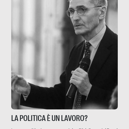
LA POLITICA È UN LAVORO?