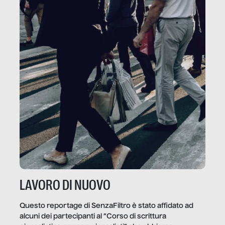
LAVORO DI NUOVO
Questo reportage di SenzaFiltro è stato affidato ad
alcuni dei partecipanti al “Corso di scrittura