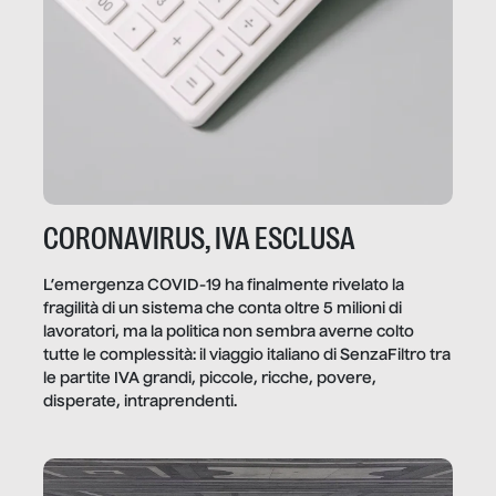
CORONAVIRUS, IVA ESCLUSA
L’emergenza COVID-19 ha finalmente rivelato la
fragilità di un sistema che conta oltre 5 milioni di
lavoratori, ma la politica non sembra averne colto
tutte le complessità: il viaggio italiano di SenzaFiltro tra
le partite IVA grandi, piccole, ricche, povere,
disperate, intraprendenti.