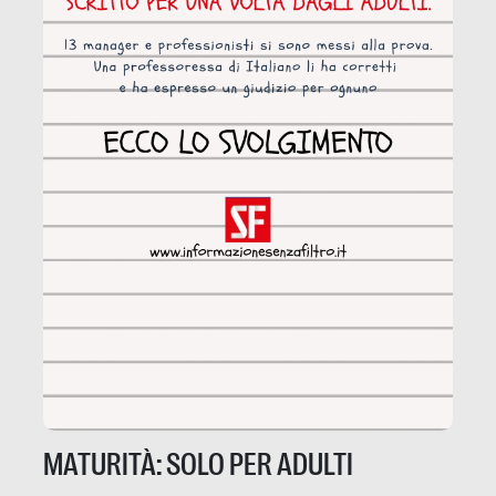
MATURITÀ: SOLO PER ADULTI