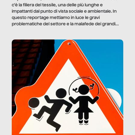
c’è la filiera del tessile, una delle più lunghe e
impattanti dal punto di vista sociale e ambientale. In
questo reportage mettiamo in luce le gravi
problematiche del settore e la malafede dei grandi
marchi.