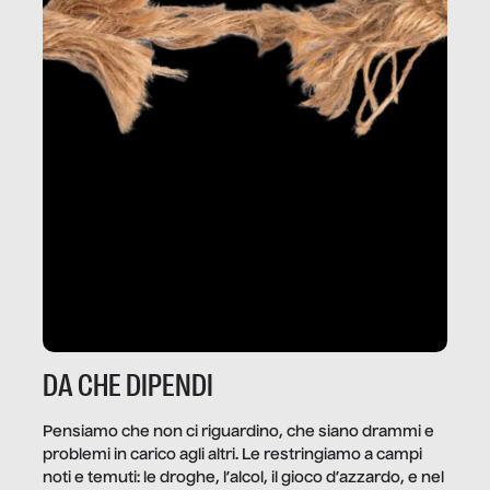
DA CHE DIPENDI
Pensiamo che non ci riguardino, che siano drammi e
problemi in carico agli altri. Le restringiamo a campi
noti e temuti: le droghe, l’alcol, il gioco d’azzardo, e nel