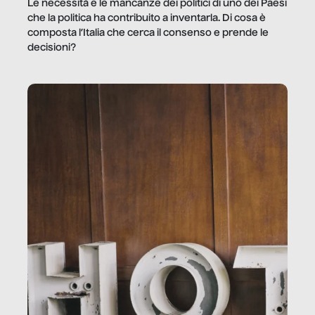
Le necessità e le mancanze dei politici di uno dei Paesi
che la politica ha contribuito a inventarla. Di cosa è
composta l’Italia che cerca il consenso e prende le
decisioni?