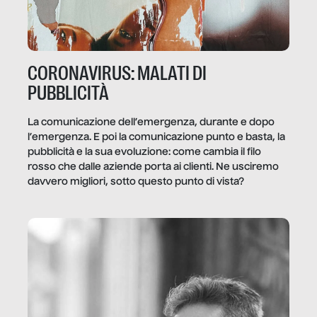
CORONAVIRUS: MALATI DI
PUBBLICITÀ
La comunicazione dell’emergenza, durante e dopo
l’emergenza. E poi la comunicazione punto e basta, la
pubblicità e la sua evoluzione: come cambia il filo
rosso che dalle aziende porta ai clienti. Ne usciremo
davvero migliori, sotto questo punto di vista?