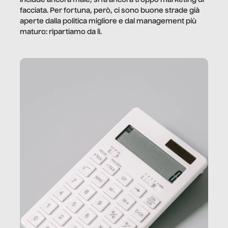
facciata. Per fortuna, però, ci sono buone strade già
aperte dalla politica migliore e dal management più
maturo: ripartiamo da lì.