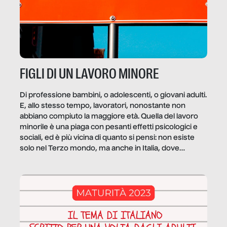
FIGLI DI UN LAVORO MINORE
Di professione bambini, o adolescenti, o giovani adulti.
E, allo stesso tempo, lavoratori, nonostante non
abbiano compiuto la maggiore età. Quella del lavoro
minorile è una piaga con pesanti effetti psicologici e
sociali, ed è più vicina di quanto si pensi: non esiste
solo nel Terzo mondo, ma anche in Italia, dove
coinvolge 336.000 minori. […]