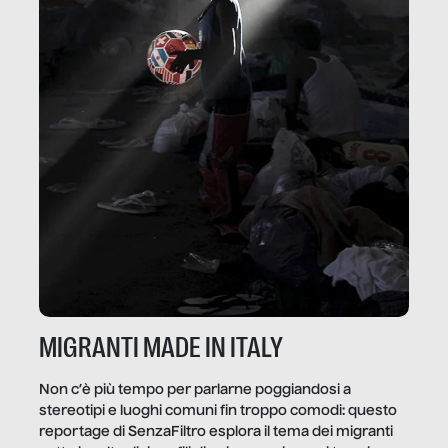
MIGRANTI MADE IN ITALY
Non c’è più tempo per parlarne poggiandosi a
stereotipi e luoghi comuni fin troppo comodi: questo
reportage di SenzaFiltro esplora il tema dei migranti