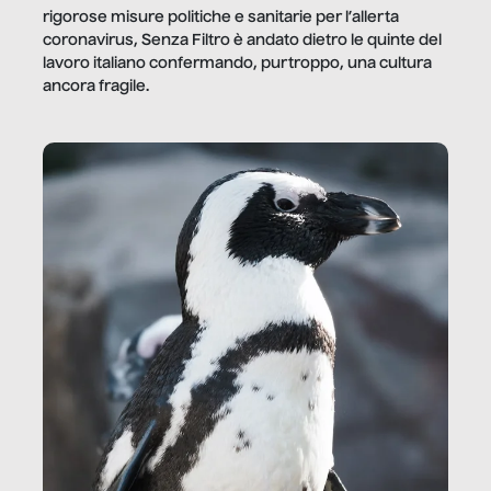
rigorose misure politiche e sanitarie per l’allerta
coronavirus, Senza Filtro è andato dietro le quinte del
lavoro italiano confermando, purtroppo, una cultura
ancora fragile.