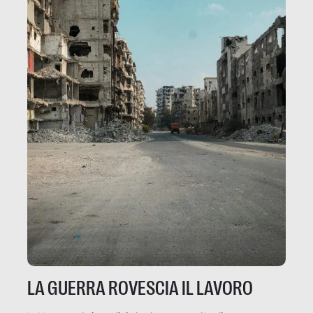
LA GUERRA ROVESCIA IL LAVORO