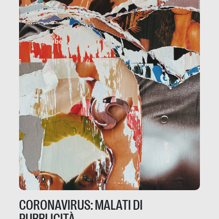
CORONAVIRUS: MALATI DI