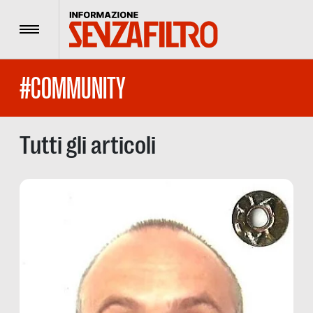
Menu
#COMMUNITY
Tutti gli articoli