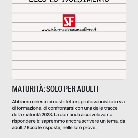
MATURITÀ: SOLO PER ADULTI
Abbiamo chiesto ai nostri lettori, professionisti o in via
di formazione, di confrontarsi con una delle tracce
della maturità 2023. La domanda a cui volevamo
rispondere è: sapremmo ancora scrivere un tema, da
adulti? Ecco le risposte, nelle loro prove.