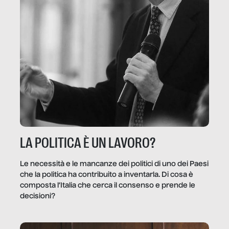
LA POLITICA È UN LAVORO?
Le necessità e le mancanze dei politici di uno dei Paesi
che la politica ha contribuito a inventarla. Di cosa è
composta l’Italia che cerca il consenso e prende le
decisioni?