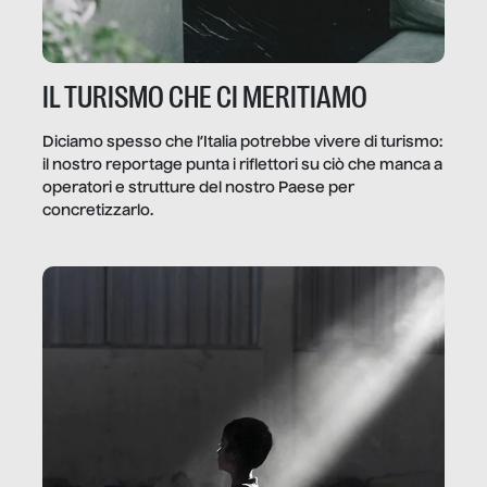
IL TURISMO CHE CI MERITIAMO
Diciamo spesso che l’Italia potrebbe vivere di turismo:
il nostro reportage punta i riflettori su ciò che manca a
operatori e strutture del nostro Paese per
concretizzarlo.