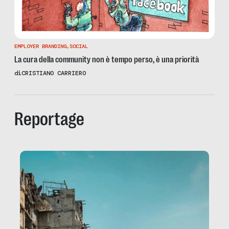
EMPLOYER BRANDING
,
SOCIAL
La cura della community non è tempo perso, è una priorità
di
CRISTIANO CARRIERO
Reportage