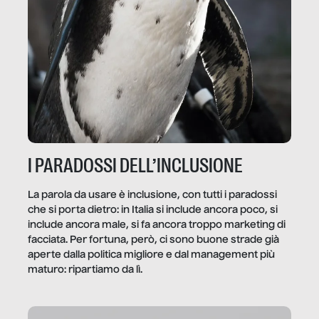
I PARADOSSI DELL’INCLUSIONE
La parola da usare è inclusione, con tutti i paradossi
che si porta dietro: in Italia si include ancora poco, si
include ancora male, si fa ancora troppo marketing di
facciata. Per fortuna, però, ci sono buone strade già
aperte dalla politica migliore e dal management più
maturo: ripartiamo da lì.