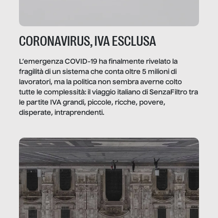
CORONAVIRUS, IVA ESCLUSA
L’emergenza COVID-19 ha finalmente rivelato la
fragilità di un sistema che conta oltre 5 milioni di
lavoratori, ma la politica non sembra averne colto
tutte le complessità: il viaggio italiano di SenzaFiltro tra
le partite IVA grandi, piccole, ricche, povere,
disperate, intraprendenti.