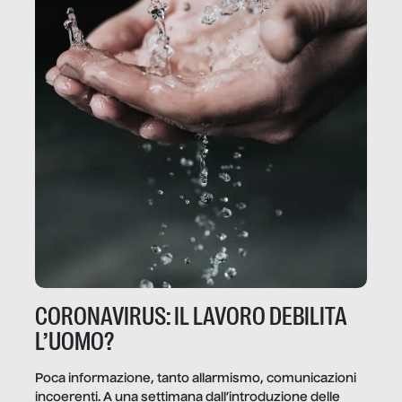
CORONAVIRUS: IL LAVORO DEBILITA
L’UOMO?
Poca informazione, tanto allarmismo, comunicazioni
incoerenti. A una settimana dall’introduzione delle