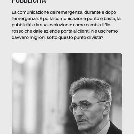
PUBBLICITÀ
La comunicazione dell’emergenza, durante e dopo
l’emergenza. E poi la comunicazione punto e basta, la
pubblicità e la sua evoluzione: come cambia il filo
rosso che dalle aziende porta ai clienti. Ne usciremo
davvero migliori, sotto questo punto di vista?