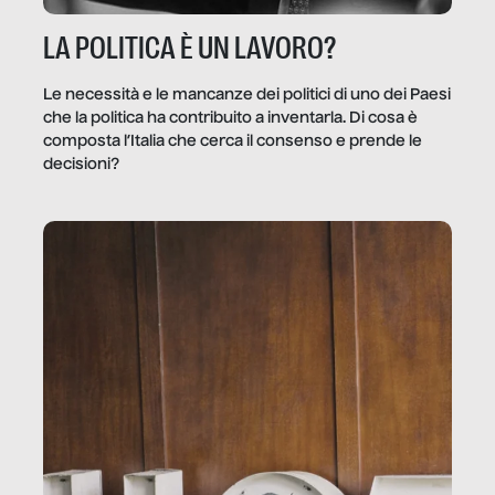
LA POLITICA È UN LAVORO?
Le necessità e le mancanze dei politici di uno dei Paesi
che la politica ha contribuito a inventarla. Di cosa è
composta l’Italia che cerca il consenso e prende le
decisioni?