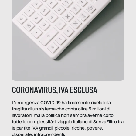
CORONAVIRUS, IVA ESCLUSA
L’emergenza COVID-19 ha finalmente rivelato la
fragilità di un sistema che conta oltre 5 milioni di
lavoratori, ma la politica non sembra averne colto
tutte le complessità: il viaggio italiano di SenzaFiltro tra
le partite IVA grandi, piccole, ricche, povere,
disperate, intraprendenti.