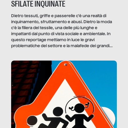
SFILATE INQUINATE
Dietro tessuti, griffe e passerelle c’è una realtà di
inquinamento, sfruttamento e abusi. Dietro la moda
c’è la filiera del tessile, una delle più lunghe e
impattanti dal punto di vista sociale e ambientale. In
questo reportage mettiamo in luce le gravi
problematiche del settore e la malafede dei grandi
marchi.