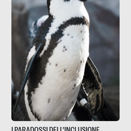
I PARADOSSI DELL’INCLUSIONE