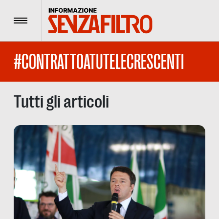
Menu
#CONTRATTOATUTELECRESCENTI
Tutti gli articoli