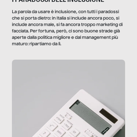
La parola da usare è inclusione, con tutti i paradossi
che si porta dietro: in Italia si include ancora poco, si
include ancora male, si fa ancora troppo marketing di
facciata. Per fortuna, però, ci sono buone strade già
aperte dalla politica migliore e dal management più
maturo: ripartiamo da lì.