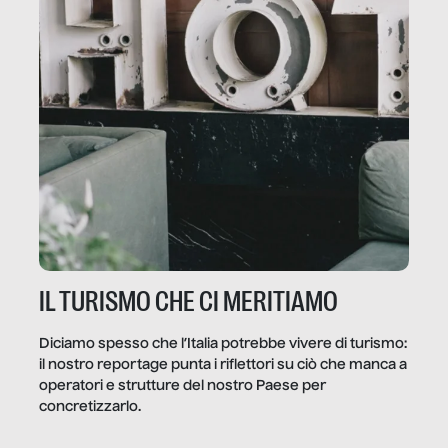
IL TURISMO CHE CI MERITIAMO
Diciamo spesso che l’Italia potrebbe vivere di turismo:
il nostro reportage punta i riflettori su ciò che manca a
operatori e strutture del nostro Paese per
concretizzarlo.