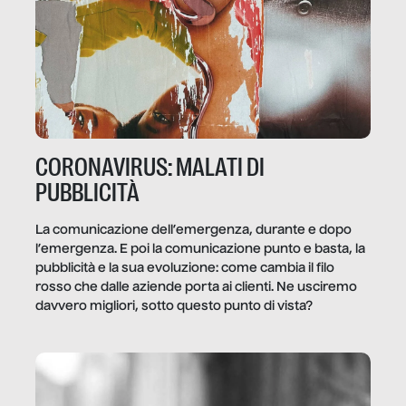
CORONAVIRUS: MALATI DI
PUBBLICITÀ
La comunicazione dell’emergenza, durante e dopo
l’emergenza. E poi la comunicazione punto e basta, la
pubblicità e la sua evoluzione: come cambia il filo
rosso che dalle aziende porta ai clienti. Ne usciremo
davvero migliori, sotto questo punto di vista?