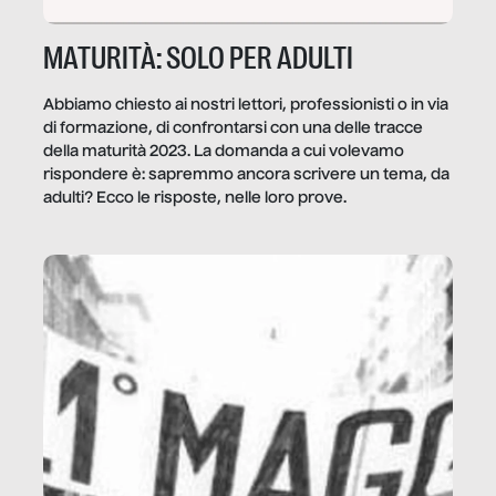
MATURITÀ: SOLO PER ADULTI
Abbiamo chiesto ai nostri lettori, professionisti o in via
di formazione, di confrontarsi con una delle tracce
della maturità 2023. La domanda a cui volevamo
rispondere è: sapremmo ancora scrivere un tema, da
adulti? Ecco le risposte, nelle loro prove.