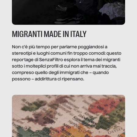
MIGRANTI MADE IN ITALY
Non c’è più tempo per parlarne poggiandosi a
stereotipi e luoghi comuni fin troppo comodi: questo
reportage di SenzaFiltro esplora il tema dei migranti
sotto i molteplici profili di cui non arriva mai traccia,
compreso quello degli immigrati che – quando
possono – addirittura ci ripensano.