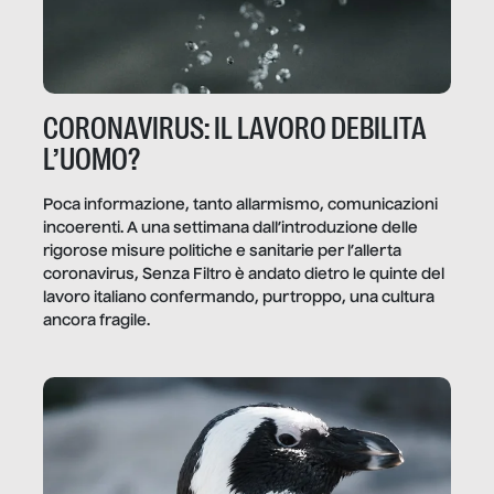
CORONAVIRUS: IL LAVORO DEBILITA
L’UOMO?
Poca informazione, tanto allarmismo, comunicazioni
incoerenti. A una settimana dall’introduzione delle
rigorose misure politiche e sanitarie per l’allerta
coronavirus, Senza Filtro è andato dietro le quinte del
lavoro italiano confermando, purtroppo, una cultura
ancora fragile.