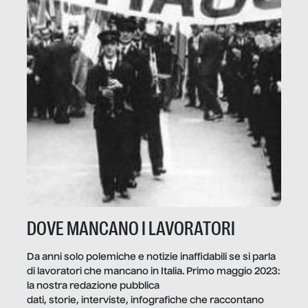
DOVE MANCANO I LAVORATORI
Da anni solo polemiche e notizie inaffidabili se si parla
di lavoratori che mancano in Italia. Primo maggio 2023:
la nostra redazione pubblica
dati, storie, interviste, infografiche che raccontano