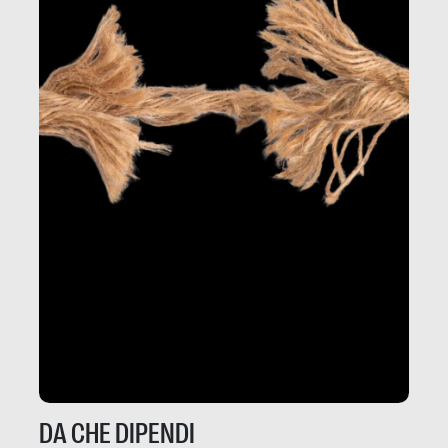
DA CHE DIPENDI