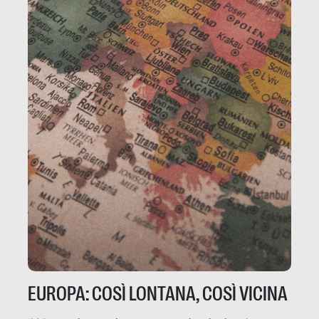
EUROPA: COSÌ LONTANA, COSÌ VICINA