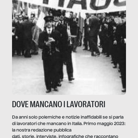
DOVE MANCANO I LAVORATORI
Da anni solo polemiche e notizie inaffidabili se si parla
di lavoratori che mancano in Italia. Primo maggio 2023:
la nostra redazione pubblica
dati, storie, interviste, infografiche che raccontano