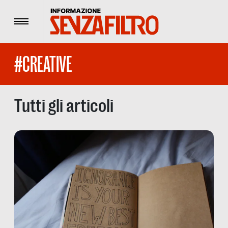
Menu
#CREATIVE
Tutti gli articoli