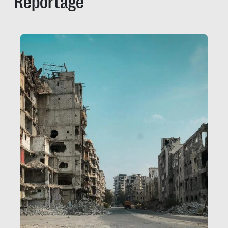
Reportage