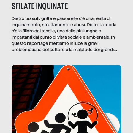
SFILATE INQUINATE
Dietro tessuti, griffe e passerelle c’è una realtà di
inquinamento, sfruttamento e abusi. Dietro la moda
c’è la filiera del tessile, una delle più lunghe e
impattanti dal punto di vista sociale e ambientale. In
questo reportage mettiamo in luce le gravi
problematiche del settore e la malafede dei grandi
marchi.