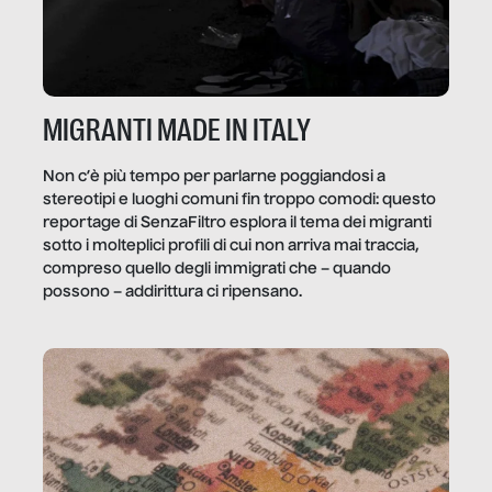
MIGRANTI MADE IN ITALY
Non c’è più tempo per parlarne poggiandosi a
stereotipi e luoghi comuni fin troppo comodi: questo
reportage di SenzaFiltro esplora il tema dei migranti
sotto i molteplici profili di cui non arriva mai traccia,
compreso quello degli immigrati che – quando
possono – addirittura ci ripensano.