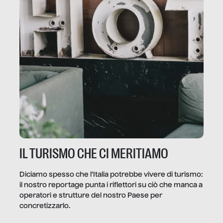
IL TURISMO CHE CI MERITIAMO
Diciamo spesso che l’Italia potrebbe vivere di turismo:
il nostro reportage punta i riflettori su ciò che manca a
operatori e strutture del nostro Paese per
concretizzarlo.