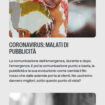
CORONAVIRUS: MALATI DI
PUBBLICITÀ
La comunicazione dell’emergenza, durante e dopo
l’emergenza. E poi la comunicazione punto e basta, la
pubblicità e la sua evoluzione: come cambia il filo
rosso che dalle aziende porta ai clienti. Ne usciremo
davvero migliori, sotto questo punto di vista?