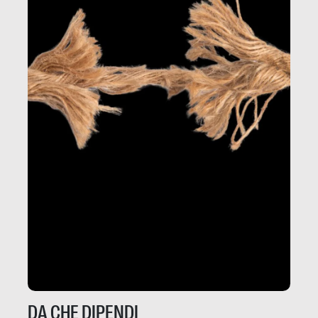
DA CHE DIPENDI