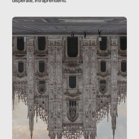
disperate, intraprendenti.