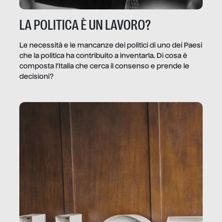
LA POLITICA È UN LAVORO?
Le necessità e le mancanze dei politici di uno dei Paesi
che la politica ha contribuito a inventarla. Di cosa è
composta l’Italia che cerca il consenso e prende le
decisioni?