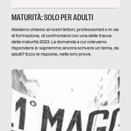
MATURITÀ: SOLO PER ADULTI
Abbiamo chiesto ai nostri lettori, professionisti o in via
di formazione, di confrontarsi con una delle tracce
della maturità 2023. La domanda a cui volevamo
rispondere è: sapremmo ancora scrivere un tema, da
adulti? Ecco le risposte, nelle loro prove.