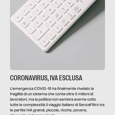
CORONAVIRUS, IVA ESCLUSA
L’emergenza COVID-19 ha finalmente rivelato la
fragilità di un sistema che conta oltre 5 milioni di
lavoratori, ma la politica non sembra averne colto
tutte le complessità: il viaggio italiano di SenzaFiltro tra
le partite IVA grandi, piccole, ricche, povere,