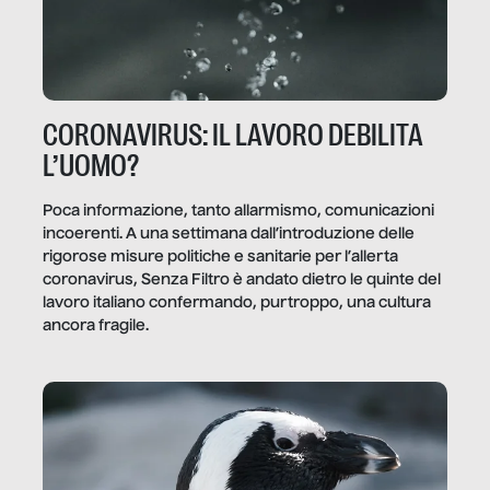
CORONAVIRUS: IL LAVORO DEBILITA
L’UOMO?
Poca informazione, tanto allarmismo, comunicazioni
incoerenti. A una settimana dall’introduzione delle
rigorose misure politiche e sanitarie per l’allerta
coronavirus, Senza Filtro è andato dietro le quinte del
lavoro italiano confermando, purtroppo, una cultura
ancora fragile.