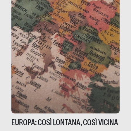
EUROPA: COSÌ LONTANA, COSÌ VICINA