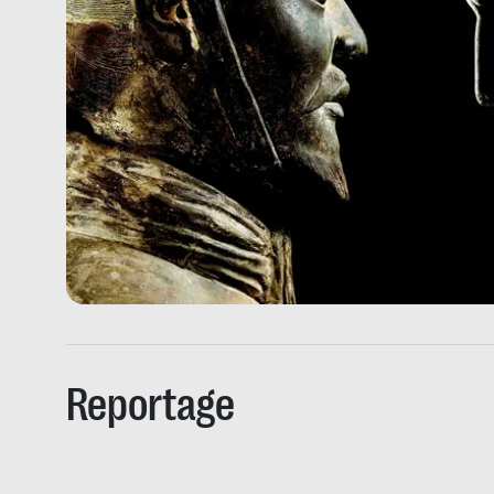
Reportage