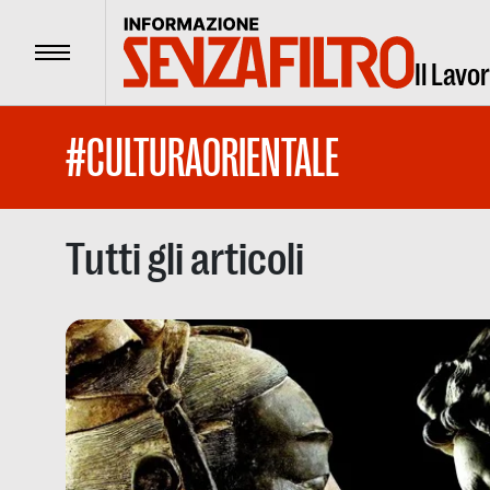
Menu
Il Lavo
#CULTURAORIENTALE
Tutti gli articoli