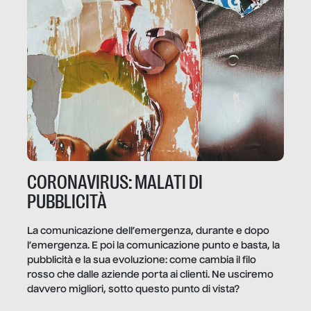
CORONAVIRUS: MALATI DI
PUBBLICITÀ
La comunicazione dell’emergenza, durante e dopo
l’emergenza. E poi la comunicazione punto e basta, la
pubblicità e la sua evoluzione: come cambia il filo
rosso che dalle aziende porta ai clienti. Ne usciremo
davvero migliori, sotto questo punto di vista?