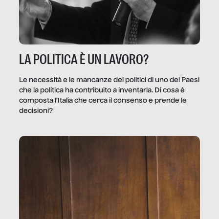
LA POLITICA È UN LAVORO?
Le necessità e le mancanze dei politici di uno dei Paesi
che la politica ha contribuito a inventarla. Di cosa è
composta l’Italia che cerca il consenso e prende le
decisioni?