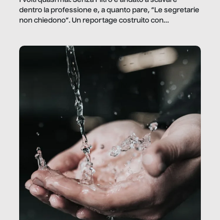
dentro la professione e, a quanto pare, “Le segretarie
non chiedono”. Un reportage costruito con
Secretary.it, la community […]