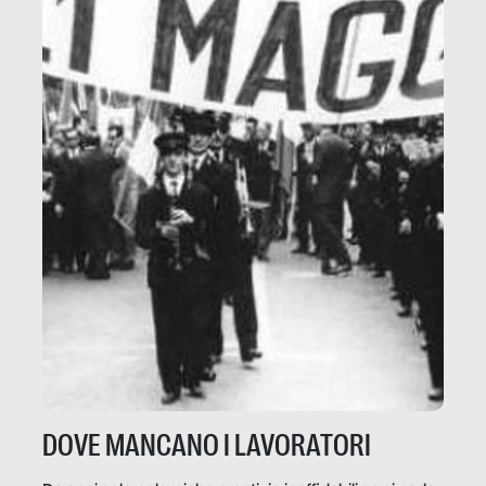
DOVE MANCANO I LAVORATORI