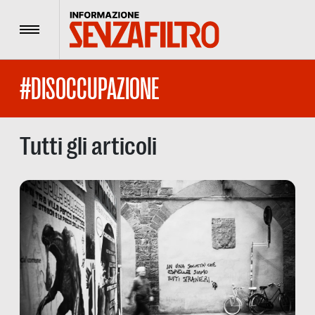
Menu
#DISOCCUPAZIONE
Tutti gli articoli