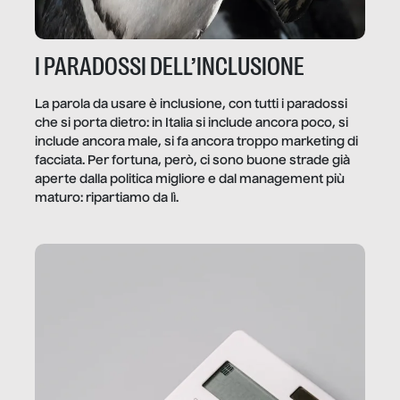
I PARADOSSI DELL’INCLUSIONE
La parola da usare è inclusione, con tutti i paradossi
che si porta dietro: in Italia si include ancora poco, si
include ancora male, si fa ancora troppo marketing di
facciata. Per fortuna, però, ci sono buone strade già
aperte dalla politica migliore e dal management più
maturo: ripartiamo da lì.