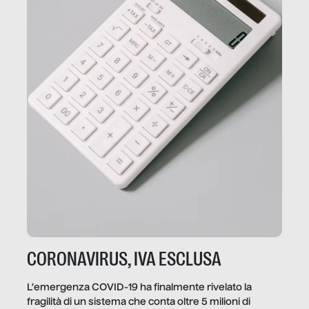
CORONAVIRUS, IVA ESCLUSA
L’emergenza COVID-19 ha finalmente rivelato la
fragilità di un sistema che conta oltre 5 milioni di