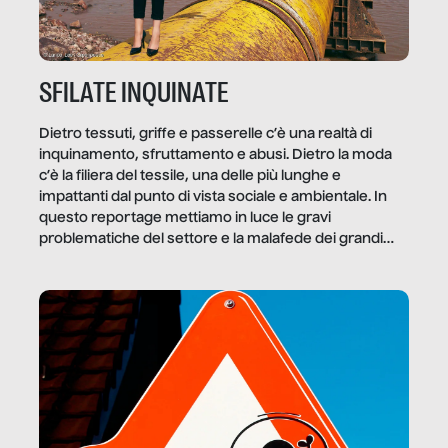
SFILATE INQUINATE
Dietro tessuti, griffe e passerelle c’è una realtà di
inquinamento, sfruttamento e abusi. Dietro la moda
c’è la filiera del tessile, una delle più lunghe e
impattanti dal punto di vista sociale e ambientale. In
questo reportage mettiamo in luce le gravi
problematiche del settore e la malafede dei grandi
marchi.