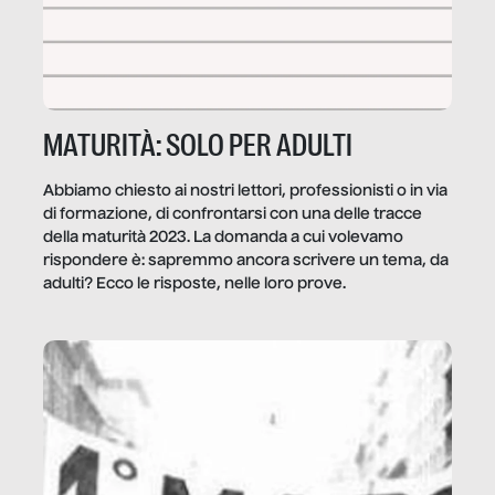
MATURITÀ: SOLO PER ADULTI
Abbiamo chiesto ai nostri lettori, professionisti o in via
di formazione, di confrontarsi con una delle tracce
della maturità 2023. La domanda a cui volevamo
rispondere è: sapremmo ancora scrivere un tema, da
adulti? Ecco le risposte, nelle loro prove.