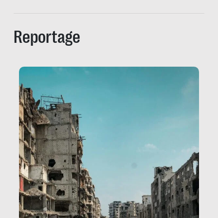
Reportage