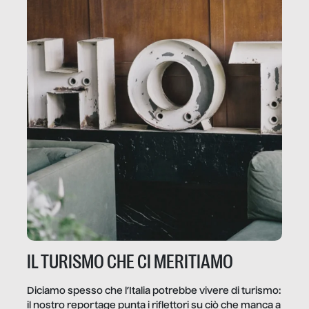
IL TURISMO CHE CI MERITIAMO
Diciamo spesso che l’Italia potrebbe vivere di turismo:
il nostro reportage punta i riflettori su ciò che manca a