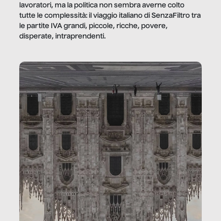
lavoratori, ma la politica non sembra averne colto
tutte le complessità: il viaggio italiano di SenzaFiltro tra
le partite IVA grandi, piccole, ricche, povere,
disperate, intraprendenti.