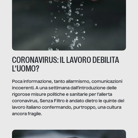
CORONAVIRUS: IL LAVORO DEBILITA
L’UOMO?
Poca informazione, tanto allarmismo, comunicazioni
incoerenti. A una settimana dall’introduzione delle
rigorose misure politiche e sanitarie per l’allerta
coronavirus, Senza Filtro è andato dietro le quinte del
lavoro italiano confermando, purtroppo, una cultura
ancora fragile.