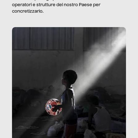
operatori e strutture del nostro Paese per
concretizzarlo.