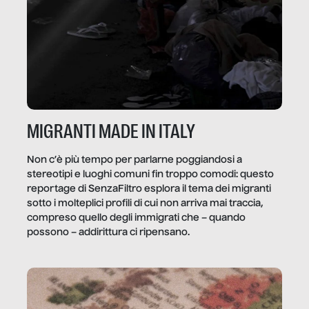
MIGRANTI MADE IN ITALY
Non c’è più tempo per parlarne poggiandosi a
stereotipi e luoghi comuni fin troppo comodi: questo
reportage di SenzaFiltro esplora il tema dei migranti
sotto i molteplici profili di cui non arriva mai traccia,
compreso quello degli immigrati che – quando
possono – addirittura ci ripensano.