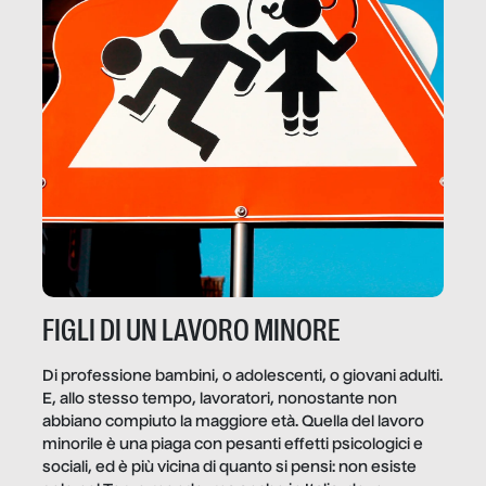
FIGLI DI UN LAVORO MINORE
Di professione bambini, o adolescenti, o giovani adulti.
E, allo stesso tempo, lavoratori, nonostante non
abbiano compiuto la maggiore età. Quella del lavoro
minorile è una piaga con pesanti effetti psicologici e
sociali, ed è più vicina di quanto si pensi: non esiste