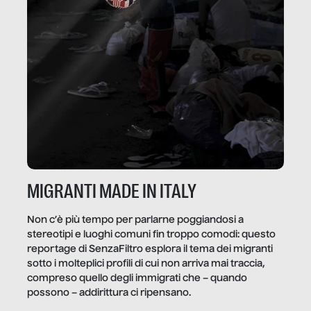
MIGRANTI MADE IN ITALY
Non c’è più tempo per parlarne poggiandosi a
stereotipi e luoghi comuni fin troppo comodi: questo
reportage di SenzaFiltro esplora il tema dei migranti
sotto i molteplici profili di cui non arriva mai traccia,
compreso quello degli immigrati che – quando
possono – addirittura ci ripensano.