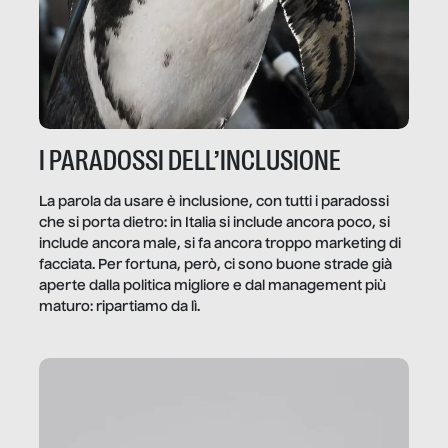
I PARADOSSI DELL’INCLUSIONE
La parola da usare è inclusione, con tutti i paradossi
che si porta dietro: in Italia si include ancora poco, si
include ancora male, si fa ancora troppo marketing di
facciata. Per fortuna, però, ci sono buone strade già
aperte dalla politica migliore e dal management più
maturo: ripartiamo da lì.