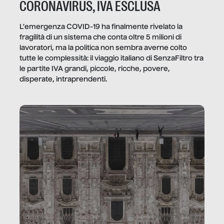
CORONAVIRUS, IVA ESCLUSA
L’emergenza COVID-19 ha finalmente rivelato la
fragilità di un sistema che conta oltre 5 milioni di
lavoratori, ma la politica non sembra averne colto
tutte le complessità: il viaggio italiano di SenzaFiltro tra
le partite IVA grandi, piccole, ricche, povere,
disperate, intraprendenti.