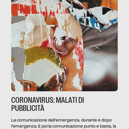
CORONAVIRUS: MALATI DI
PUBBLICITÀ
La comunicazione dell’emergenza, durante e dopo
l’emergenza. E poi la comunicazione punto e basta, la