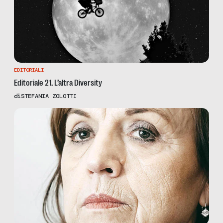
EDITORIALI
Editoriale 21. L’altra Diversity
di
STEFANIA ZOLOTTI