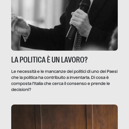
LA POLITICA È UN LAVORO?
Le necessità e le mancanze dei politici di uno dei Paesi
che la politica ha contribuito a inventarla. Di cosa è
composta l’Italia che cerca il consenso e prende le
decisioni?