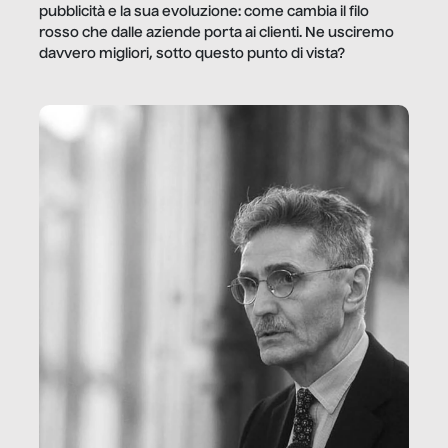
pubblicità e la sua evoluzione: come cambia il filo
rosso che dalle aziende porta ai clienti. Ne usciremo
davvero migliori, sotto questo punto di vista?