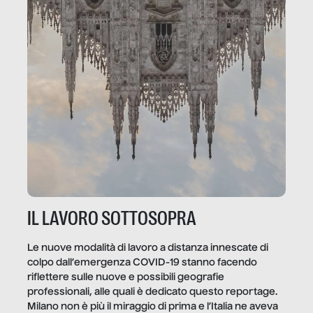
IL LAVORO SOTTOSOPRA
Le nuove modalità di lavoro a distanza innescate di
colpo dall’emergenza COVID-19 stanno facendo
riflettere sulle nuove e possibili geografie
professionali, alle quali è dedicato questo reportage.
Milano non è più il miraggio di prima e l’Italia ne aveva