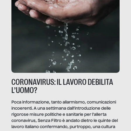
CORONAVIRUS: IL LAVORO DEBILITA
L’UOMO?
Poca informazione, tanto allarmismo, comunicazioni
incoerenti. A una settimana dall’introduzione delle
rigorose misure politiche e sanitarie per l’allerta
coronavirus, Senza Filtro è andato dietro le quinte del
lavoro italiano confermando, purtroppo, una cultura