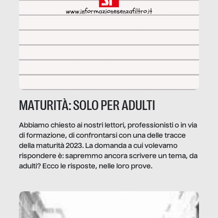
MATURITÀ: SOLO PER ADULTI
Abbiamo chiesto ai nostri lettori, professionisti o in via
di formazione, di confrontarsi con una delle tracce
della maturità 2023. La domanda a cui volevamo
rispondere è: sapremmo ancora scrivere un tema, da
adulti? Ecco le risposte, nelle loro prove.