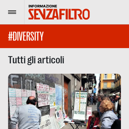
Menu
#DIVERSITY
Tutti gli articoli