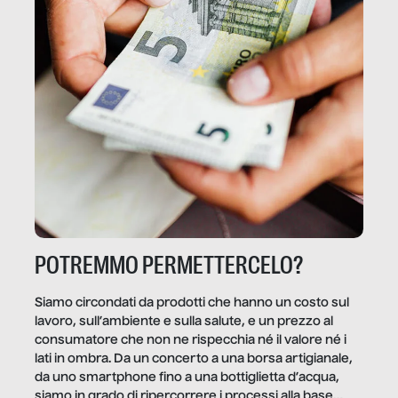
POTREMMO PERMETTERCELO?
Siamo circondati da prodotti che hanno un costo sul
lavoro, sull’ambiente e sulla salute, e un prezzo al
consumatore che non ne rispecchia né il valore né i
lati in ombra. Da un concerto a una borsa artigianale,
da uno smartphone fino a una bottiglietta d’acqua,
siamo in grado di ripercorrere i processi alla base