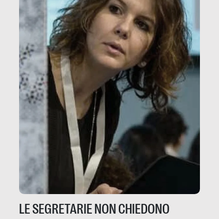
LE SEGRETARIE NON CHIEDONO