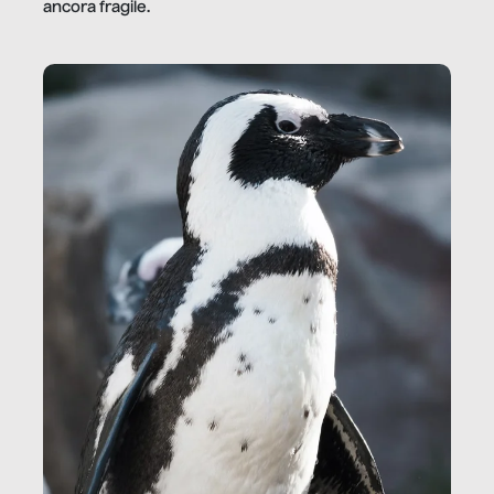
ancora fragile.