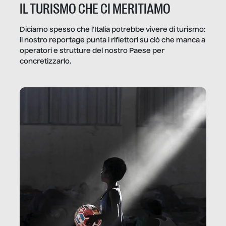
IL TURISMO CHE CI MERITIAMO
Diciamo spesso che l’Italia potrebbe vivere di turismo:
il nostro reportage punta i riflettori su ciò che manca a
operatori e strutture del nostro Paese per
concretizzarlo.