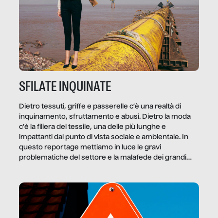
SFILATE INQUINATE
Dietro tessuti, griffe e passerelle c’è una realtà di
inquinamento, sfruttamento e abusi. Dietro la moda
c’è la filiera del tessile, una delle più lunghe e
impattanti dal punto di vista sociale e ambientale. In
questo reportage mettiamo in luce le gravi
problematiche del settore e la malafede dei grandi
marchi.