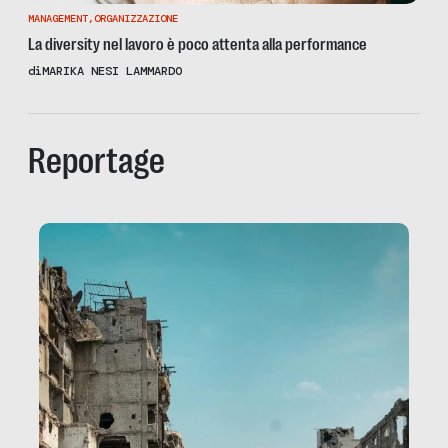
MANAGEMENT
,
ORGANIZZAZIONE
La diversity nel lavoro è poco attenta alla performance
di
MARIKA NESI LAMMARDO
Reportage