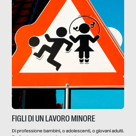
FIGLI DI UN LAVORO MINORE
Di professione bambini, o adolescenti, o giovani adulti.