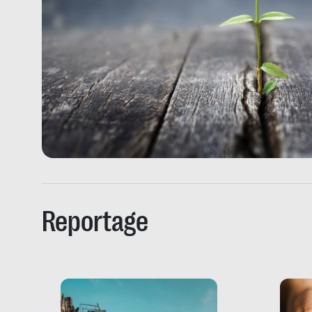
Reportage