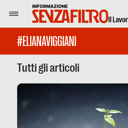
Menu
Il Lavo
#ELIANAVIGGIANI
Tutti gli articoli