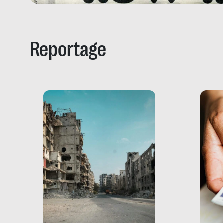
Reportage