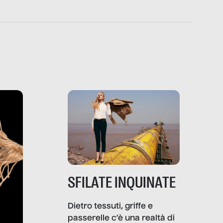
SFILATE INQUINATE
Dietro tessuti, griffe e
passerelle c’è una realtà di