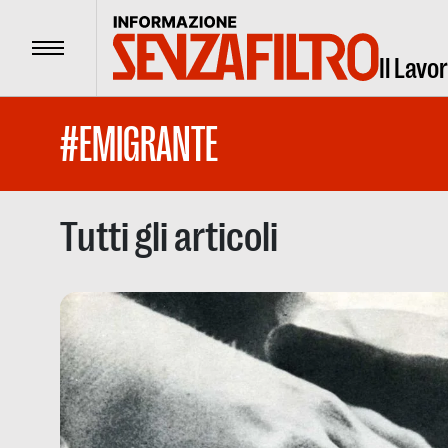
Menu
Il Lavo
#EMIGRANTE
Tutti gli articoli