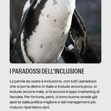
I PARADOSSI DELL’INCLUSIONE
La parola da usare è inclusione, con tutti i paradossi
che si porta dietro: in Italia si include ancora poco, si
include ancora male, si fa ancora troppo marketing di
facciata. Per fortuna, però, ci sono buone strade già
aperte dalla politica migliore e dal management più
maturo: ripartiamo da lì.