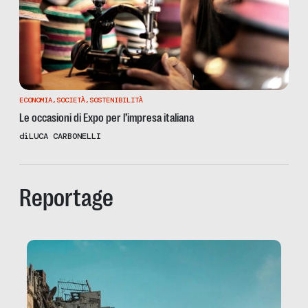
ECONOMIA
,
SOCIETÀ
,
SOSTENIBILITÀ
Le occasioni di Expo per l’impresa italiana
di
LUCA CARBONELLI
Reportage