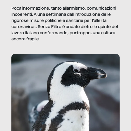
Poca informazione, tanto allarmismo, comunicazioni
incoerenti. A una settimana dall’introduzione delle
rigorose misure politiche e sanitarie per l’allerta
coronavirus, Senza Filtro è andato dietro le quinte del
lavoro italiano confermando, purtroppo, una cultura
ancora fragile.