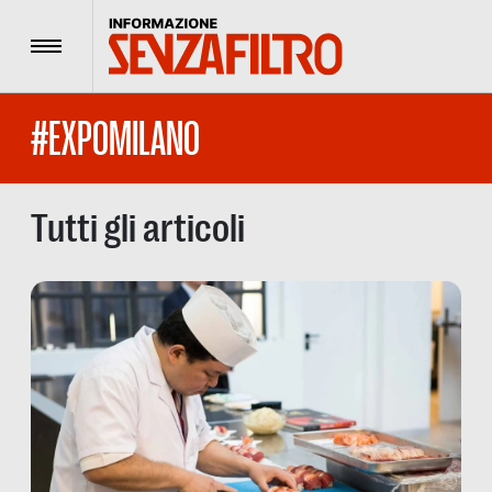
Menu
#EXPOMILANO
Tutti gli articoli