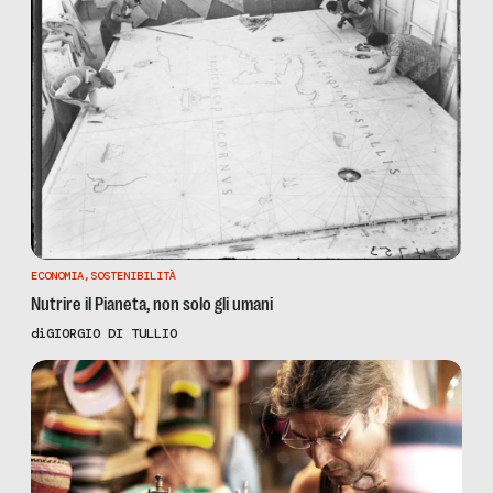
ECONOMIA
,
SOSTENIBILITÀ
Nutrire il Pianeta, non solo gli umani
di
GIORGIO DI TULLIO