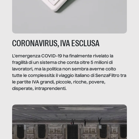
CORONAVIRUS, IVA ESCLUSA
L’emergenza COVID-19 ha finalmente rivelato la
fragilità di un sistema che conta oltre 5 milioni di
lavoratori, ma la politica non sembra averne colto
tutte le complessità: il viaggio italiano di SenzaFiltro tra
le partite IVA grandi, piccole, ricche, povere,
disperate, intraprendenti.