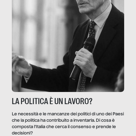
LA POLITICA È UN LAVORO?
Le necessità e le mancanze dei politici di uno dei Paesi
che la politica ha contribuito a inventarla. Di cosa è
composta l’Italia che cerca il consenso e prende le
decisioni?