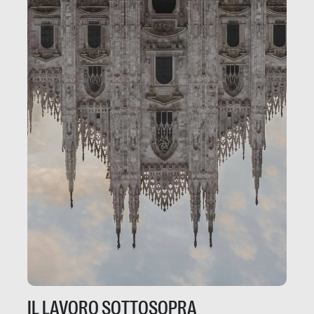
IL LAVORO SOTTOSOPRA