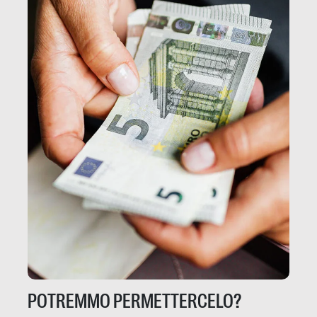
POTREMMO PERMETTERCELO?