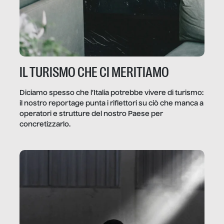
IL TURISMO CHE CI MERITIAMO
Diciamo spesso che l’Italia potrebbe vivere di turismo:
il nostro reportage punta i riflettori su ciò che manca a
operatori e strutture del nostro Paese per
concretizzarlo.