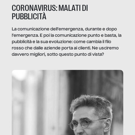
CORONAVIRUS: MALATI DI
PUBBLICITÀ
La comunicazione dell’emergenza, durante e dopo
l’emergenza. E poi la comunicazione punto e basta, la
pubblicità e la sua evoluzione: come cambia il filo
rosso che dalle aziende porta ai clienti. Ne usciremo
davvero migliori, sotto questo punto di vista?