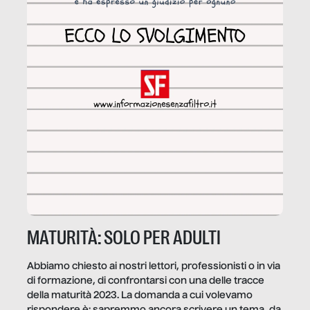
MATURITÀ: SOLO PER ADULTI
Abbiamo chiesto ai nostri lettori, professionisti o in via
di formazione, di confrontarsi con una delle tracce
della maturità 2023. La domanda a cui volevamo