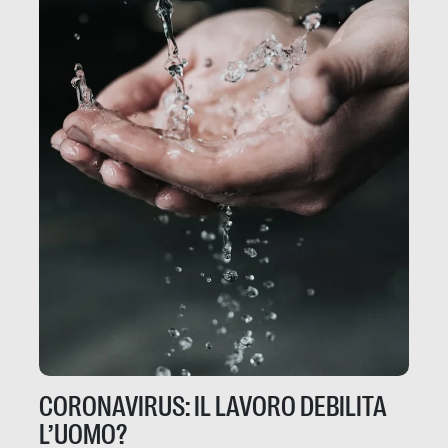
CORONAVIRUS: IL LAVORO DEBILITA
L’UOMO?