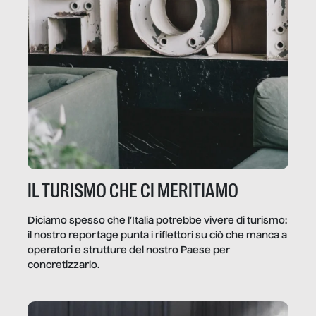
IL TURISMO CHE CI MERITIAMO
Diciamo spesso che l’Italia potrebbe vivere di turismo:
il nostro reportage punta i riflettori su ciò che manca a
operatori e strutture del nostro Paese per
concretizzarlo.