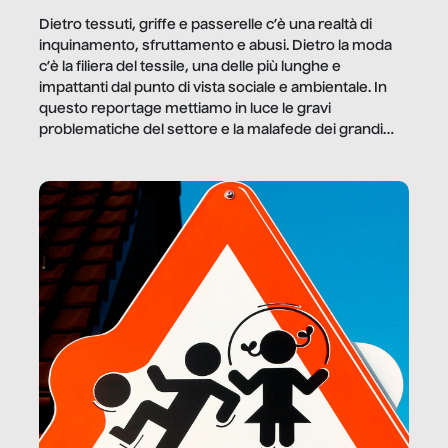
Dietro tessuti, griffe e passerelle c’è una realtà di
inquinamento, sfruttamento e abusi. Dietro la moda
c’è la filiera del tessile, una delle più lunghe e
impattanti dal punto di vista sociale e ambientale. In
questo reportage mettiamo in luce le gravi
problematiche del settore e la malafede dei grandi
marchi.