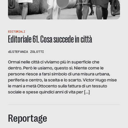
EDITORIALI
Editoriale 61. Cosa succede in città
di
STEFANIA ZOLOTTI
Ormai nelle città ci viviamo più in superficie che
dentro. Però le usiamo, questo sì. Niente come le
persone riesce a farsi simbolo di una misura urbana,
periferia e centro, la scelta e lo scarto. Victor Hugo mise
le mani a metà Ottocento sulla fattura di un tessuto
sociale e spese quindici anni di vita per […]
Reportage