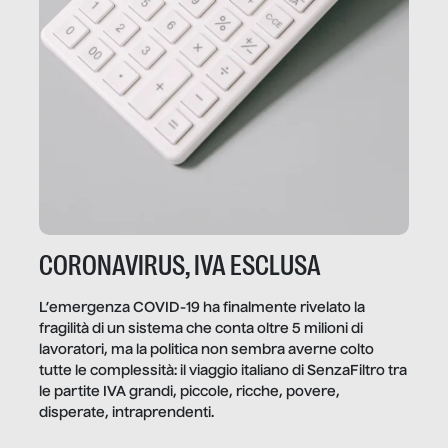
CORONAVIRUS, IVA ESCLUSA
L’emergenza COVID-19 ha finalmente rivelato la
fragilità di un sistema che conta oltre 5 milioni di
lavoratori, ma la politica non sembra averne colto
tutte le complessità: il viaggio italiano di SenzaFiltro tra
le partite IVA grandi, piccole, ricche, povere,
disperate, intraprendenti.