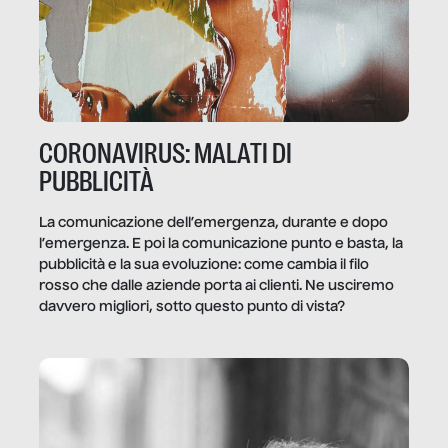
CORONAVIRUS: MALATI DI
PUBBLICITÀ
La comunicazione dell’emergenza, durante e dopo
l’emergenza. E poi la comunicazione punto e basta, la
pubblicità e la sua evoluzione: come cambia il filo
rosso che dalle aziende porta ai clienti. Ne usciremo
davvero migliori, sotto questo punto di vista?