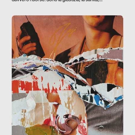
la ristorazione, la scuola, le fabbriche, la pubblica
amministrazione, l’edilizia, il sociale.