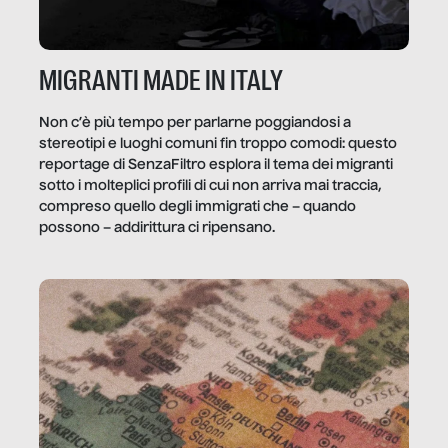
MIGRANTI MADE IN ITALY
Non c’è più tempo per parlarne poggiandosi a
stereotipi e luoghi comuni fin troppo comodi: questo
reportage di SenzaFiltro esplora il tema dei migranti
sotto i molteplici profili di cui non arriva mai traccia,
compreso quello degli immigrati che – quando
possono – addirittura ci ripensano.