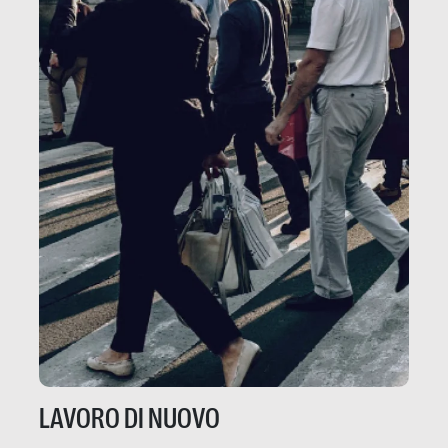
LAVORO DI NUOVO