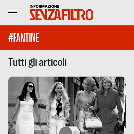
Menu
#FANTINE
Tutti gli articoli