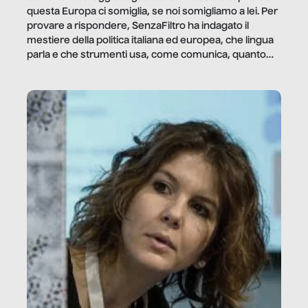
questa Europa ci somiglia, se noi somigliamo a lei. Per
provare a rispondere, SenzaFiltro ha indagato il
mestiere della politica italiana ed europea, che lingua
parla e che strumenti usa, come comunica, quanto
vale […]