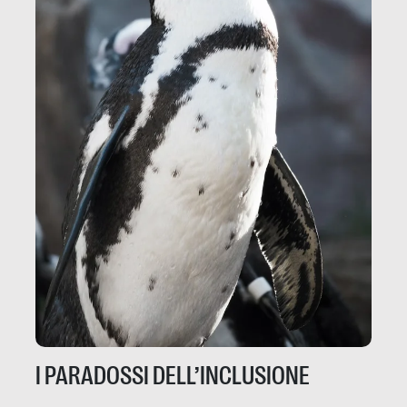
I PARADOSSI DELL’INCLUSIONE