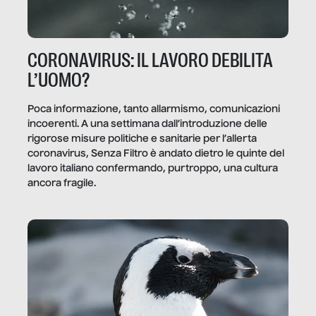
CORONAVIRUS: IL LAVORO DEBILITA
L’UOMO?
Poca informazione, tanto allarmismo, comunicazioni
incoerenti. A una settimana dall’introduzione delle
rigorose misure politiche e sanitarie per l’allerta
coronavirus, Senza Filtro è andato dietro le quinte del
lavoro italiano confermando, purtroppo, una cultura
ancora fragile.