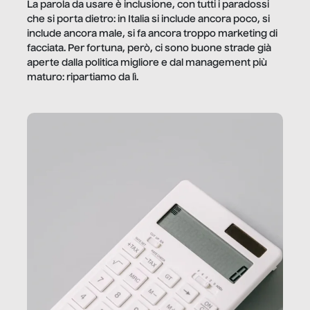
La parola da usare è inclusione, con tutti i paradossi
che si porta dietro: in Italia si include ancora poco, si
include ancora male, si fa ancora troppo marketing di
facciata. Per fortuna, però, ci sono buone strade già
aperte dalla politica migliore e dal management più
maturo: ripartiamo da lì.