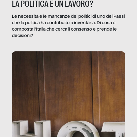
LA POLITICA È UN LAVORO?
Le necessità e le mancanze dei politici di uno dei Paesi
che la politica ha contribuito a inventarla. Di cosa è
composta l’Italia che cerca il consenso e prende le
decisioni?